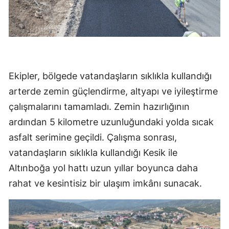
Ekipler, bölgede vatandaşların sıklıkla kullandığı
arterde zemin güçlendirme, altyapı ve iyileştirme
çalışmalarını tamamladı. Zemin hazırlığının
ardından 5 kilometre uzunluğundaki yolda sıcak
asfalt serimine geçildi. Çalışma sonrası,
vatandaşların sıklıkla kullandığı Kesik ile
Altınboğa yol hattı uzun yıllar boyunca daha
rahat ve kesintisiz bir ulaşım imkânı sunacak.