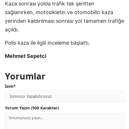
Kaza sonrası yolda trafik tek şeritten
sağlanırken, motosikletin ve otomobilin kaza
yerinden kaldırılması sonrası yol tamamen trafiğe
açıldı.
Polis kaza ile ilgili inceleme başlattı.
Mehmet Sepetci
Yorumlar
İsim*
Yorum Yazın (500 Karakter)