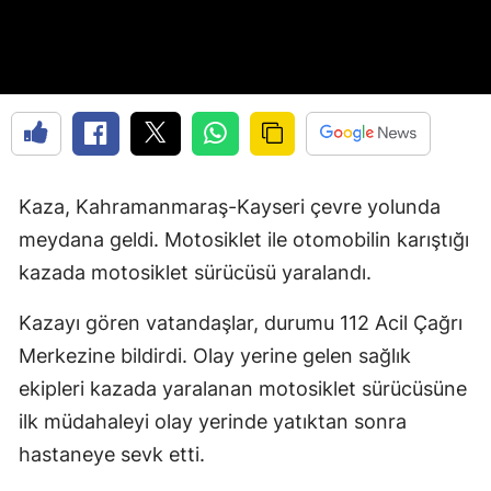
Kaza, Kahramanmaraş-Kayseri çevre yolunda
meydana geldi. Motosiklet ile otomobilin karıştığı
kazada motosiklet sürücüsü yaralandı.
Kazayı gören vatandaşlar, durumu 112 Acil Çağrı
Merkezine bildirdi. Olay yerine gelen sağlık
ekipleri kazada yaralanan motosiklet sürücüsüne
ilk müdahaleyi olay yerinde yatıktan sonra
hastaneye sevk etti.