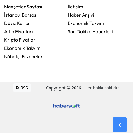
Manşetler Sayfası
İletişim
İstanbul Borsası
Haber Arşivi
Döviz Kurları
Ekonomik Takvim
Altın Fiyatları
Son Dakika Haberleri
Kripto Fiyatları
Ekonomik Takvim
Nöbetçi Eczaneler
RSS
Copyright © 2026 . Her hakkı saklıdır.