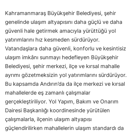
Kahramanmaraş Büyükşehir Belediyesi, şehir
genelinde ulaşım altyapısını daha güçlü ve daha
güvenli hale getirmek amacıyla yürüttüğü yol
yatırımlarını hız kesmeden sürdürüyor.
Vatandaşlara daha güvenli, konforlu ve kesintisiz
ulaşım imkânı sunmayı hedefleyen Büyükşehir
Belediyesi, şehir merkezi, ilçe ve kırsal mahalle
ayrımı gözetmeksizin yol yatırımlarını sürdürüyor.
Bu kapsamda Andırın’da da ilçe merkezi ve kırsal
mahallelerde eş zamanlı çalışmalar
gerçekleştiriliyor. Yol Yapım, Bakım ve Onarım
Dairesi Başkanlığı koordinesinde yürütülen
çalışmalarla, ilçenin ulaşım altyapısı
güçlendirilirken mahallelerin ulaşım standardı da