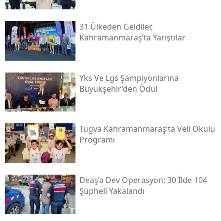
31 Ülkeden Geldiler,
Kahramanmaraş’ta Yarıştılar
Yks Ve Lgs Şampiyonlarına
Büyükşehir’den Ödül
Tügva Kahramanmaraş’ta Veli Okulu
Programı
Deaş’a Dev Operasyon: 30 İlde 104
Şüpheli Yakalandı