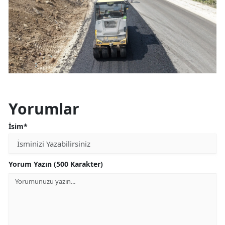
Yorumlar
İsim*
Yorum Yazın (500 Karakter)