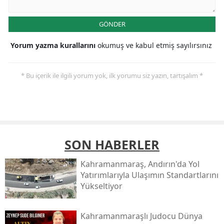
GÖNDER
Yorum yazma kurallarını
okumuş ve kabul etmiş sayılırsınız
* Bu içerik ile ilgili yorum yok, ilk yorumu siz yazın, tartışalım *
SON HABERLER
Kahramanmaraş, Andırın'da Yol
Yatırımlarıyla Ulaşımın Standartlarını
Yükseltiyor
Kahramanmaraşlı Judocu Dünya