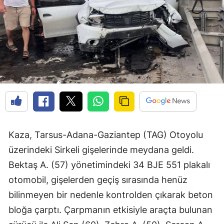
Kaza, Tarsus-Adana-Gaziantep (TAG) Otoyolu
üzerindeki Sirkeli gişelerinde meydana geldi.
Bektaş A. (57) yönetimindeki 34 BJE 551 plakalı
otomobil, gişelerden geçiş sırasında henüz
bilinmeyen bir nedenle kontrolden çıkarak beton
bloğa çarptı. Çarpmanın etkisiyle araçta bulunan