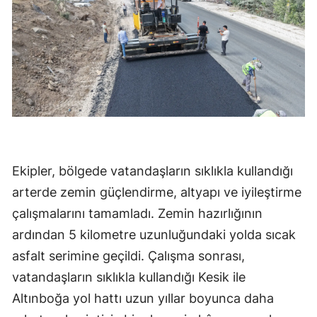
Ekipler, bölgede vatandaşların sıklıkla kullandığı
arterde zemin güçlendirme, altyapı ve iyileştirme
çalışmalarını tamamladı. Zemin hazırlığının
ardından 5 kilometre uzunluğundaki yolda sıcak
asfalt serimine geçildi. Çalışma sonrası,
vatandaşların sıklıkla kullandığı Kesik ile
Altınboğa yol hattı uzun yıllar boyunca daha