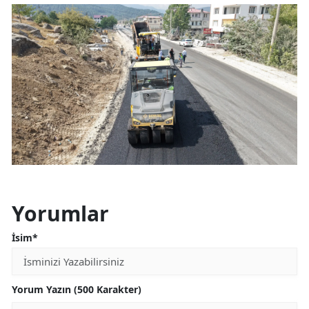
Yorumlar
İsim*
Yorum Yazın (500 Karakter)