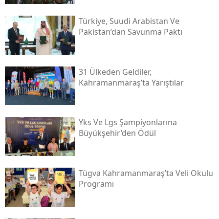
Türkiye, Suudi Arabistan Ve
Pakistan’dan Savunma Paktı
31 Ülkeden Geldiler,
Kahramanmaraş’ta Yarıştılar
Yks Ve Lgs Şampiyonlarına
Büyükşehir’den Ödül
Tügva Kahramanmaraş’ta Veli Okulu
Programı