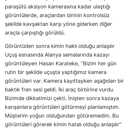
paraşütü aksiyon kamerasına kadar ulaştığı
görüntülerde, araçlardan birinin kontrolsüz
şekilde kavşaktan karşı yöne giderken diğer
araçla çarpıştığı görüldü.
Görüntüden sonra kimin haklı olduğu anlaşılır
Uçuş esnasında Alanya semalarında kazayı
görüntüleyen Hasan Karateke, ‘'Bizim her gün
rutin bir şekilde uçuşta yaptığımız kamera
görüntüleri var. Kamera kayıttayken aşağıdan bir
baktık fren sesi geldi. İki araç birbirine vurdu.
Bizimde dikkatimizi çekti. İnişten sonra kazaya
karışanlara görüntüleri götürmeyi planlamıştım.
Müşterim yoğun olduğundan götüremedim. Bu
görüntüleri görerek kimin hatalı olduğu anlaşılır''