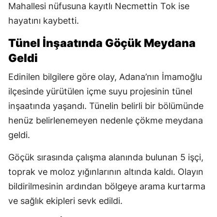
Mahallesi nüfusuna kayıtlı Necmettin Tok ise
hayatını kaybetti.
Tünel İnşaatında Göçük Meydana
Geldi
Edinilen bilgilere göre olay, Adana’nın İmamoğlu
ilçesinde yürütülen içme suyu projesinin tünel
inşaatında yaşandı. Tünelin belirli bir bölümünde
henüz belirlenemeyen nedenle çökme meydana
geldi.
Göçük sırasında çalışma alanında bulunan 5 işçi,
toprak ve moloz yığınlarının altında kaldı. Olayın
bildirilmesinin ardından bölgeye arama kurtarma
ve sağlık ekipleri sevk edildi.