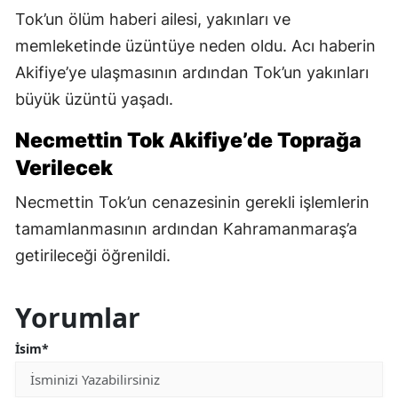
Tok’un ölüm haberi ailesi, yakınları ve
memleketinde üzüntüye neden oldu. Acı haberin
Akifiye’ye ulaşmasının ardından Tok’un yakınları
büyük üzüntü yaşadı.
Necmettin Tok Akifiye’de Toprağa
Verilecek
Necmettin Tok’un cenazesinin gerekli işlemlerin
tamamlanmasının ardından Kahramanmaraş’a
getirileceği öğrenildi.
Yorumlar
İsim*