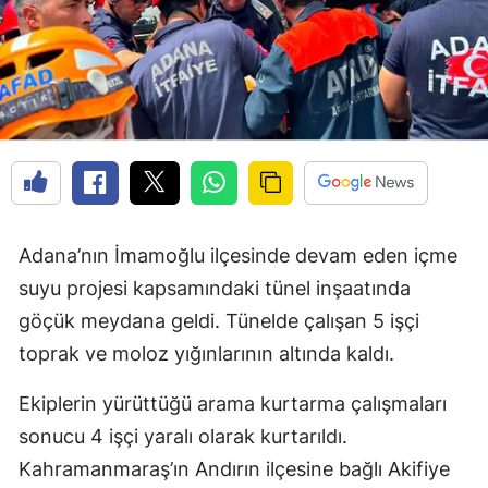
Adana’nın İmamoğlu ilçesinde devam eden içme
suyu projesi kapsamındaki tünel inşaatında
göçük meydana geldi. Tünelde çalışan 5 işçi
toprak ve moloz yığınlarının altında kaldı.
Ekiplerin yürüttüğü arama kurtarma çalışmaları
sonucu 4 işçi yaralı olarak kurtarıldı.
Kahramanmaraş’ın Andırın ilçesine bağlı Akifiye