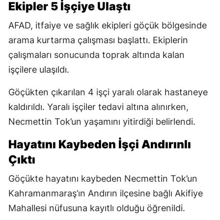
Ekipler 5 İşçiye Ulaştı
AFAD, itfaiye ve sağlık ekipleri göçük bölgesinde
arama kurtarma çalışması başlattı. Ekiplerin
çalışmaları sonucunda toprak altında kalan
işçilere ulaşıldı.
Göçükten çıkarılan 4 işçi yaralı olarak hastaneye
kaldırıldı. Yaralı işçiler tedavi altına alınırken,
Necmettin Tok’un yaşamını yitirdiği belirlendi.
Hayatını Kaybeden İşçi Andırınlı
Çıktı
Göçükte hayatını kaybeden Necmettin Tok’un
Kahramanmaraş’ın Andırın ilçesine bağlı Akifiye
Mahallesi nüfusuna kayıtlı olduğu öğrenildi.