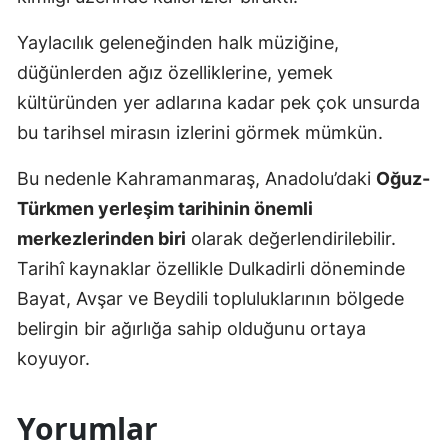
Yaylacılık geleneğinden halk müziğine,
düğünlerden ağız özelliklerine, yemek
kültüründen yer adlarına kadar pek çok unsurda
bu tarihsel mirasın izlerini görmek mümkün.
Bu nedenle Kahramanmaraş, Anadolu’daki
Oğuz-
Türkmen yerleşim tarihinin önemli
merkezlerinden biri
olarak değerlendirilebilir.
Tarihî kaynaklar özellikle Dulkadirli döneminde
Bayat, Avşar ve Beydili topluluklarının bölgede
belirgin bir ağırlığa sahip olduğunu ortaya
koyuyor.
Yorumlar