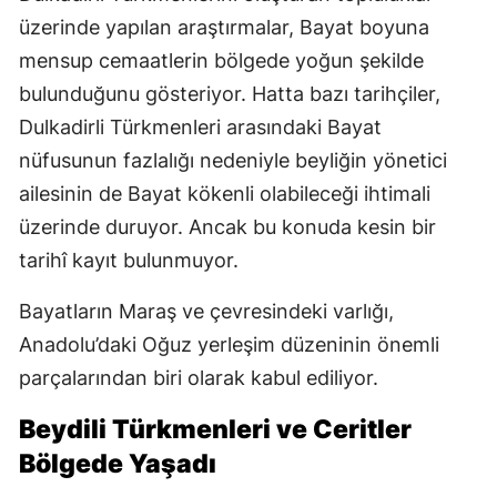
üzerinde yapılan araştırmalar, Bayat boyuna
mensup cemaatlerin bölgede yoğun şekilde
bulunduğunu gösteriyor. Hatta bazı tarihçiler,
Dulkadirli Türkmenleri arasındaki Bayat
nüfusunun fazlalığı nedeniyle beyliğin yönetici
ailesinin de Bayat kökenli olabileceği ihtimali
üzerinde duruyor. Ancak bu konuda kesin bir
tarihî kayıt bulunmuyor.
Bayatların Maraş ve çevresindeki varlığı,
Anadolu’daki Oğuz yerleşim düzeninin önemli
parçalarından biri olarak kabul ediliyor.
Beydili Türkmenleri ve Ceritler
Bölgede Yaşadı