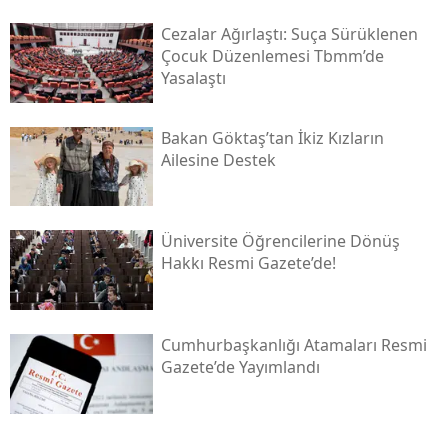
Cezalar Ağırlaştı: Suça Sürüklenen
Çocuk Düzenlemesi Tbmm’de
Yasalaştı
Bakan Göktaş’tan İkiz Kızların
Ailesine Destek
Üniversite Öğrencilerine Dönüş
Hakkı Resmi Gazete’de!
Cumhurbaşkanlığı Atamaları Resmi
Gazete’de Yayımlandı