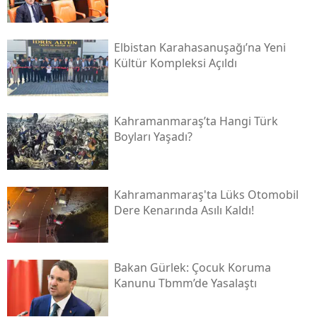
Elbistan Karahasanuşağı’na Yeni
Kültür Kompleksi Açıldı
Kahramanmaraş’ta Hangi Türk
Boyları Yaşadı?
Kahramanmaraş'ta Lüks Otomobil
Dere Kenarında Asılı Kaldı!
Bakan Gürlek: Çocuk Koruma
Kanunu Tbmm’de Yasalaştı