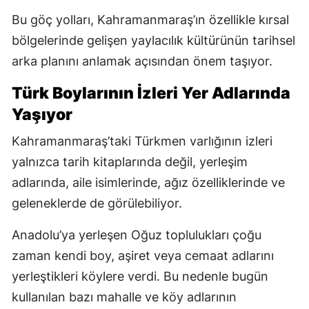
Bu göç yolları, Kahramanmaraş’ın özellikle kırsal
bölgelerinde gelişen yaylacılık kültürünün tarihsel
arka planını anlamak açısından önem taşıyor.
Türk Boylarının İzleri Yer Adlarında
Yaşıyor
Kahramanmaraş’taki Türkmen varlığının izleri
yalnızca tarih kitaplarında değil, yerleşim
adlarında, aile isimlerinde, ağız özelliklerinde ve
geleneklerde de görülebiliyor.
Anadolu’ya yerleşen Oğuz toplulukları çoğu
zaman kendi boy, aşiret veya cemaat adlarını
yerleştikleri köylere verdi. Bu nedenle bugün
kullanılan bazı mahalle ve köy adlarının