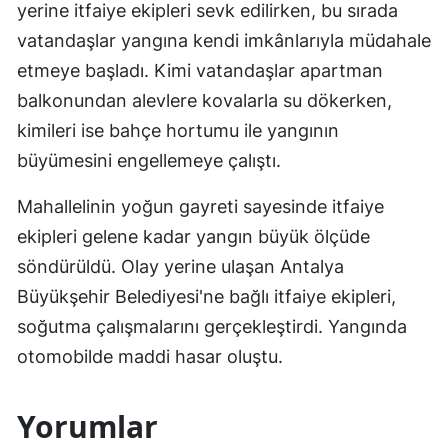
yerine itfaiye ekipleri sevk edilirken, bu sırada
vatandaşlar yangına kendi imkânlarıyla müdahale
etmeye başladı. Kimi vatandaşlar apartman
balkonundan alevlere kovalarla su dökerken,
kimileri ise bahçe hortumu ile yangının
büyümesini engellemeye çalıştı.
Mahallelinin yoğun gayreti sayesinde itfaiye
ekipleri gelene kadar yangın büyük ölçüde
söndürüldü. Olay yerine ulaşan Antalya
Büyükşehir Belediyesi'ne bağlı itfaiye ekipleri,
soğutma çalışmalarını gerçekleştirdi. Yangında
otomobilde maddi hasar oluştu.
Yorumlar