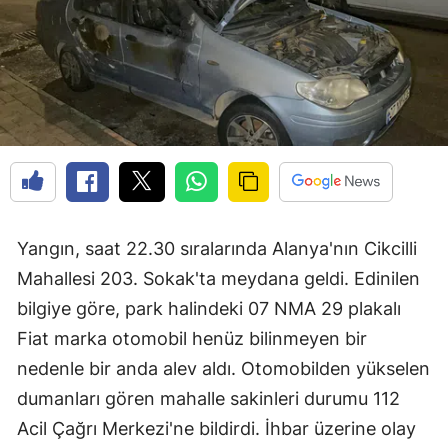
Yangın, saat 22.30 sıralarında Alanya'nın Cikcilli
Mahallesi 203. Sokak'ta meydana geldi. Edinilen
bilgiye göre, park halindeki 07 NMA 29 plakalı
Fiat marka otomobil henüz bilinmeyen bir
nedenle bir anda alev aldı. Otomobilden yükselen
dumanları gören mahalle sakinleri durumu 112
Acil Çağrı Merkezi'ne bildirdi. İhbar üzerine olay