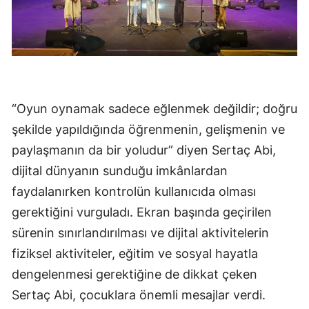
“Oyun oynamak sadece eğlenmek değildir; doğru
şekilde yapıldığında öğrenmenin, gelişmenin ve
paylaşmanın da bir yoludur” diyen Sertaç Abi,
dijital dünyanın sunduğu imkânlardan
faydalanırken kontrolün kullanıcıda olması
gerektiğini vurguladı. Ekran başında geçirilen
sürenin sınırlandırılması ve dijital aktivitelerin
fiziksel aktiviteler, eğitim ve sosyal hayatla
dengelenmesi gerektiğine de dikkat çeken
Sertaç Abi, çocuklara önemli mesajlar verdi.