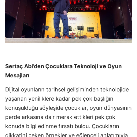
Sertaç Abi’den Çocuklara Teknoloji ve Oyun
Mesajları
Dijital oyunların tarihsel gelişiminden teknolojide
yaşanan yeniliklere kadar pek çok başlığın
konuşulduğu söyleşide çocuklar, oyun dünyasının
perde arkasına dair merak ettikleri pek çok
konuda bilgi edinme fırsatı buldu. Çocukların
dikkatini çeken örnekler ve eğlenceli anlatımıyla