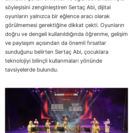
söyleşisini zenginleştiren Sertaç Abi, dijital
oyunların yalnızca bir eğlence aracı olarak
görülmemesi gerektiğine dikkat çekti. Oyunların
doğru ve dengeli kullanıldığında öğrenme, gelişim
ve paylaşım açısından da önemli fırsatlar
sunduğunu belirten Sertaç Abi, çocuklara
teknolojiyi bilinçli kullanmaları yönünde
tavsiyelerde bulundu.