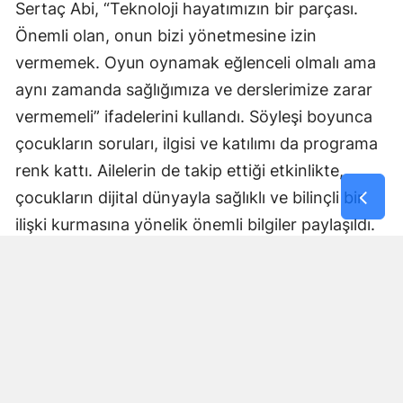
Sertaç Abi, “Teknoloji hayatımızın bir parçası.
Önemli olan, onun bizi yönetmesine izin
vermemek. Oyun oynamak eğlenceli olmalı ama
aynı zamanda sağlığımıza ve derslerimize zarar
vermemeli” ifadelerini kullandı. Söyleşi boyunca
çocukların soruları, ilgisi ve katılımı da programa
renk kattı. Ailelerin de takip ettiği etkinlikte,
çocukların dijital dünyayla sağlıklı ve bilinçli bir
ilişki kurmasına yönelik önemli bilgiler paylaşıldı.