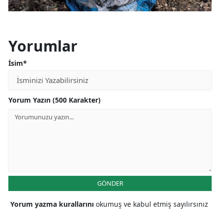
Yorumlar
İsim*
Yorum Yazın (500 Karakter)
GÖNDER
Yorum yazma kurallarını
okumuş ve kabul etmiş sayılırsınız