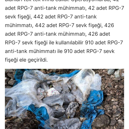
adet RPG-7 anti-tank mühimmatı, 42 adet RPG-7
sevk fişeği, 442 adet RPG-7 anti-tank
mühimmatı, 442 adet RPG-7 sevk fişeği, 426
adet RPG-7 anti-tank mühimmatı, 426 adet
RPG-7 sevk fişeği ile kullanılabilir 910 adet RPG-7
anti-tank mühimmatı ile 910 adet RPG-7 sevk
fişeği ele geçirildi.