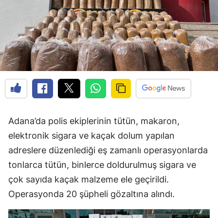
Adana’da polis ekiplerinin tütün, makaron,
elektronik sigara ve kaçak dolum yapılan
adreslere düzenlediği eş zamanlı operasyonlarda
tonlarca tütün, binlerce doldurulmuş sigara ve
çok sayıda kaçak malzeme ele geçirildi.
Operasyonda 20 şüpheli gözaltına alındı.