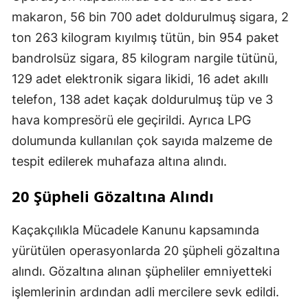
makaron, 56 bin 700 adet doldurulmuş sigara, 2
ton 263 kilogram kıyılmış tütün, bin 954 paket
bandrolsüz sigara, 85 kilogram nargile tütünü,
129 adet elektronik sigara likidi, 16 adet akıllı
telefon, 138 adet kaçak doldurulmuş tüp ve 3
hava kompresörü ele geçirildi. Ayrıca LPG
dolumunda kullanılan çok sayıda malzeme de
tespit edilerek muhafaza altına alındı.
20 Şüpheli Gözaltına Alındı
Kaçakçılıkla Mücadele Kanunu kapsamında
yürütülen operasyonlarda 20 şüpheli gözaltına
alındı. Gözaltına alınan şüpheliler emniyetteki
işlemlerinin ardından adli mercilere sevk edildi.