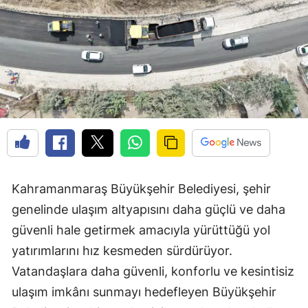
Kahramanmaraş Büyükşehir Belediyesi, şehir
genelinde ulaşım altyapısını daha güçlü ve daha
güvenli hale getirmek amacıyla yürüttüğü yol
yatırımlarını hız kesmeden sürdürüyor.
Vatandaşlara daha güvenli, konforlu ve kesintisiz
ulaşım imkânı sunmayı hedefleyen Büyükşehir