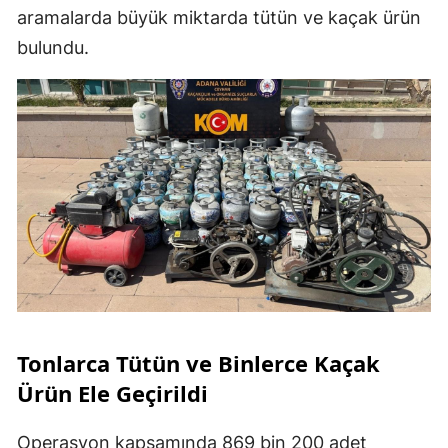
aramalarda büyük miktarda tütün ve kaçak ürün
bulundu.
Tonlarca Tütün ve Binlerce Kaçak
Ürün Ele Geçirildi
Operasyon kapsamında 869 bin 200 adet