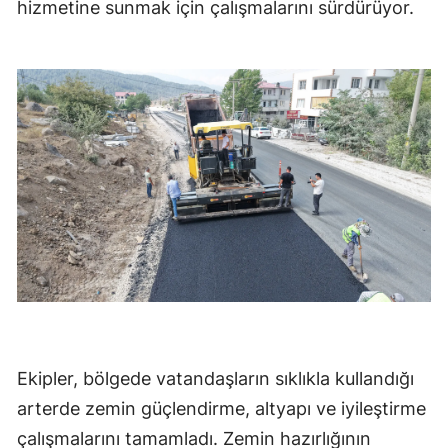
hizmetine sunmak için çalışmalarını sürdürüyor.
Ekipler, bölgede vatandaşların sıklıkla kullandığı
arterde zemin güçlendirme, altyapı ve iyileştirme
çalışmalarını tamamladı. Zemin hazırlığının