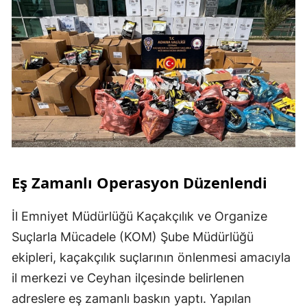
Eş Zamanlı Operasyon Düzenlendi
İl Emniyet Müdürlüğü Kaçakçılık ve Organize
Suçlarla Mücadele (KOM) Şube Müdürlüğü
ekipleri, kaçakçılık suçlarının önlenmesi amacıyla
il merkezi ve Ceyhan ilçesinde belirlenen
adreslere eş zamanlı baskın yaptı. Yapılan