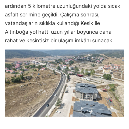
ardından 5 kilometre uzunluğundaki yolda sıcak
asfalt serimine geçildi. Çalışma sonrası,
vatandaşların sıklıkla kullandığı Kesik ile
Altınboğa yol hattı uzun yıllar boyunca daha
rahat ve kesintisiz bir ulaşım imkânı sunacak.