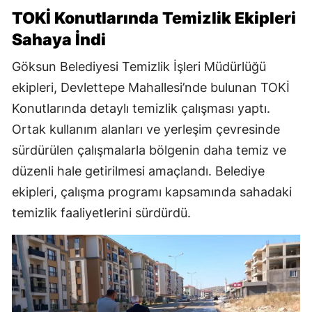
TOKİ Konutlarında Temizlik Ekipleri
Sahaya İndi
Göksun Belediyesi Temizlik İşleri Müdürlüğü
ekipleri, Devlettepe Mahallesi’nde bulunan TOKİ
Konutlarında detaylı temizlik çalışması yaptı.
Ortak kullanım alanları ve yerleşim çevresinde
sürdürülen çalışmalarla bölgenin daha temiz ve
düzenli hale getirilmesi amaçlandı. Belediye
ekipleri, çalışma programı kapsamında sahadaki
temizlik faaliyetlerini sürdürdü.