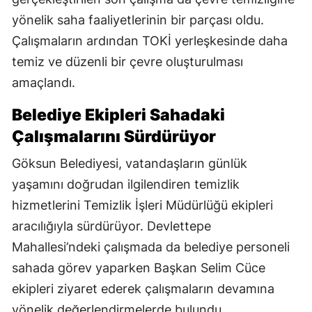
yönelik saha faaliyetlerinin bir parçası oldu.
Çalışmaların ardından TOKİ yerleşkesinde daha
temiz ve düzenli bir çevre oluşturulması
amaçlandı.
Belediye Ekipleri Sahadaki
Çalışmalarını Sürdürüyor
Göksun Belediyesi, vatandaşların günlük
yaşamını doğrudan ilgilendiren temizlik
hizmetlerini Temizlik İşleri Müdürlüğü ekipleri
aracılığıyla sürdürüyor. Devlettepe
Mahallesi’ndeki çalışmada da belediye personeli
sahada görev yaparken Başkan Selim Cüce
ekipleri ziyaret ederek çalışmaların devamına
yönelik değerlendirmelerde bulundu.