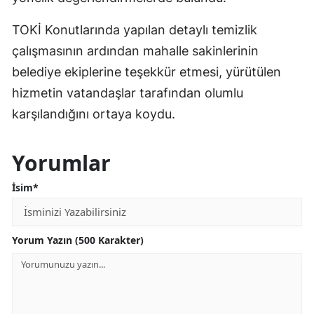
TOKİ Konutlarında yapılan detaylı temizlik
çalışmasının ardından mahalle sakinlerinin
belediye ekiplerine teşekkür etmesi, yürütülen
hizmetin vatandaşlar tarafından olumlu
karşılandığını ortaya koydu.
Yorumlar
İsim*
Yorum Yazın (500 Karakter)