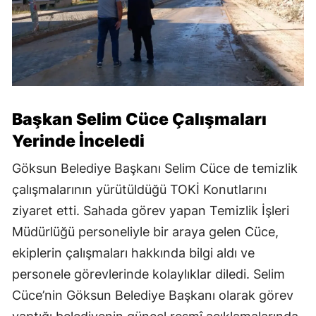
Başkan Selim Cüce Çalışmaları
Yerinde İnceledi
Göksun Belediye Başkanı Selim Cüce de temizlik
çalışmalarının yürütüldüğü TOKİ Konutlarını
ziyaret etti. Sahada görev yapan Temizlik İşleri
Müdürlüğü personeliyle bir araya gelen Cüce,
ekiplerin çalışmaları hakkında bilgi aldı ve
personele görevlerinde kolaylıklar diledi. Selim
Cüce’nin Göksun Belediye Başkanı olarak görev