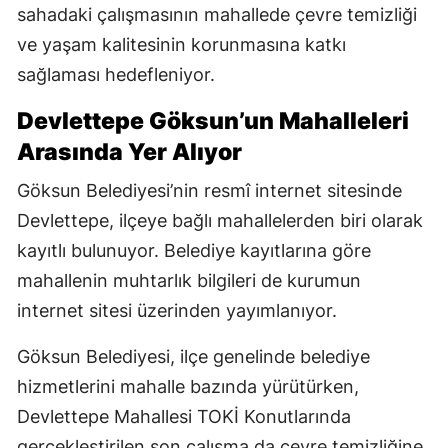
sahadaki çalışmasının mahallede çevre temizliği
ve yaşam kalitesinin korunmasına katkı
sağlaması hedefleniyor.
Devlettepe Göksun’un Mahalleleri
Arasında Yer Alıyor
Göksun Belediyesi’nin resmî internet sitesinde
Devlettepe, ilçeye bağlı mahallelerden biri olarak
kayıtlı bulunuyor. Belediye kayıtlarına göre
mahallenin muhtarlık bilgileri de kurumun
internet sitesi üzerinden yayımlanıyor.
Göksun Belediyesi, ilçe genelinde belediye
hizmetlerini mahalle bazında yürütürken,
Devlettepe Mahallesi TOKİ Konutlarında
gerçekleştirilen son çalışma da çevre temizliğine