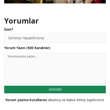
Yorumlar
İsim*
Yorum Yazın (500 Karakter)
GÖNDER
Yorum yazma kurallarını
okumuş ve kabul etmiş sayılırsınız