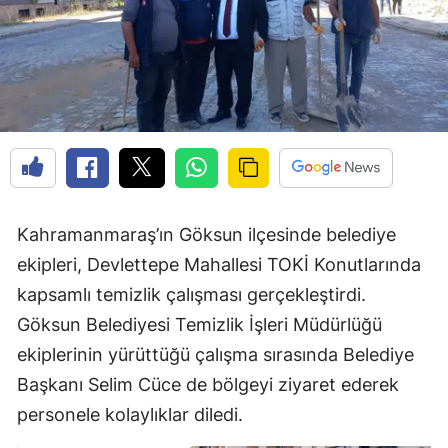
Kahramanmaraş’ın Göksun ilçesinde belediye
ekipleri, Devlettepe Mahallesi TOKİ Konutlarında
kapsamlı temizlik çalışması gerçekleştirdi.
Göksun Belediyesi Temizlik İşleri Müdürlüğü
ekiplerinin yürüttüğü çalışma sırasında Belediye
Başkanı Selim Cüce de bölgeyi ziyaret ederek
personele kolaylıklar diledi.