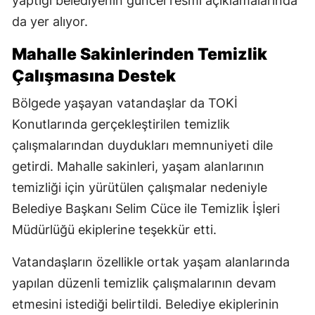
yaptığı belediyenin güncel resmî açıklamalarında
da yer alıyor.
Mahalle Sakinlerinden Temizlik
Çalışmasına Destek
Bölgede yaşayan vatandaşlar da TOKİ
Konutlarında gerçekleştirilen temizlik
çalışmalarından duydukları memnuniyeti dile
getirdi. Mahalle sakinleri, yaşam alanlarının
temizliği için yürütülen çalışmalar nedeniyle
Belediye Başkanı Selim Cüce ile Temizlik İşleri
Müdürlüğü ekiplerine teşekkür etti.
Vatandaşların özellikle ortak yaşam alanlarında
yapılan düzenli temizlik çalışmalarının devam
etmesini istediği belirtildi. Belediye ekiplerinin