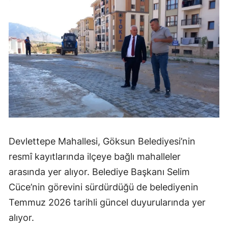
Devlettepe Mahallesi, Göksun Belediyesi’nin
resmî kayıtlarında ilçeye bağlı mahalleler
arasında yer alıyor. Belediye Başkanı Selim
Cüce’nin görevini sürdürdüğü de belediyenin
Temmuz 2026 tarihli güncel duyurularında yer
alıyor.