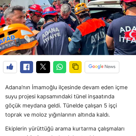
Adana’nın İmamoğlu ilçesinde devam eden içme
suyu projesi kapsamındaki tünel inşaatında
göçük meydana geldi. Tünelde çalışan 5 işçi
toprak ve moloz yığınlarının altında kaldı.
Ekiplerin yürüttüğü arama kurtarma çalışmaları