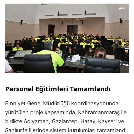
Personel Eğitimleri Tamamlandı
Emniyet Genel Müdürlüğü koordinasyonunda
yürütülen proje kapsamında, Kahramanmaraş ile
birlikte Adıyaman, Gaziantep, Hatay, Kayseri ve
Şanlıurfa illerinde sistem kurulumları tamamlandı.