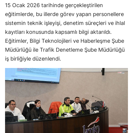
15 Ocak 2026 tarihinde gerçekleştirilen
eğitimlerde, bu illerde görev yapan personellere
sistemin teknik işleyişi, denetim süreçleri ve ihlal
kayıtları konusunda kapsamlı bilgi aktarıldı.
Eğitimler, Bilgi Teknolojileri ve Haberleşme Şube
Müdürlüğü ile Trafik Denetleme Şube Müdürlüğü
iş birliğiyle düzenlendi.