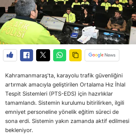
Kahramanmaraş'ta, karayolu trafik güvenliğini
artırmak amacıyla geliştirilen Ortalama Hız İhlal
Tespit Sistemleri (PTS-EDS) için hazırlıklar
tamamlandı. Sistemin kurulumu bitirilirken, ilgili
emniyet personeline yönelik eğitim süreci de
sona erdi. Sistemin yakın zamanda aktif edilmesi
bekleniyor.