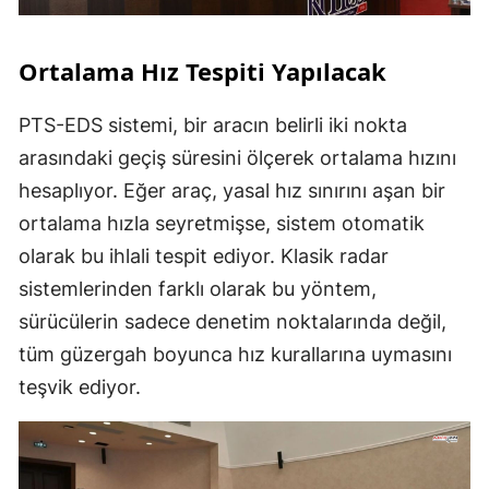
Ortalama Hız Tespiti Yapılacak
PTS-EDS sistemi, bir aracın belirli iki nokta
arasındaki geçiş süresini ölçerek ortalama hızını
hesaplıyor. Eğer araç, yasal hız sınırını aşan bir
ortalama hızla seyretmişse, sistem otomatik
olarak bu ihlali tespit ediyor. Klasik radar
sistemlerinden farklı olarak bu yöntem,
sürücülerin sadece denetim noktalarında değil,
tüm güzergah boyunca hız kurallarına uymasını
teşvik ediyor.