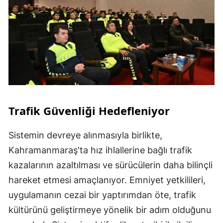
Trafik Güvenliği Hedefleniyor
Sistemin devreye alınmasıyla birlikte,
Kahramanmaraş'ta hız ihlallerine bağlı trafik
kazalarının azaltılması ve sürücülerin daha bilinçli
hareket etmesi amaçlanıyor. Emniyet yetkilileri,
uygulamanın cezai bir yaptırımdan öte, trafik
kültürünü geliştirmeye yönelik bir adım olduğunu