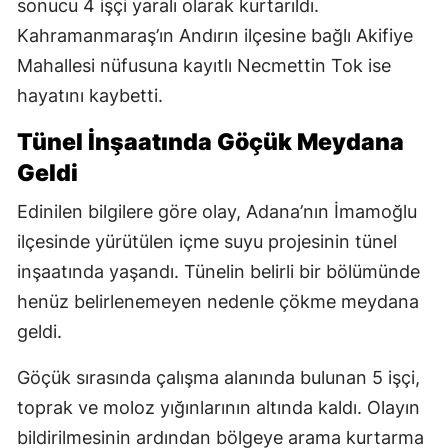
sonucu 4 işçi yaralı olarak kurtarıldı.
Kahramanmaraş’ın Andırın ilçesine bağlı Akifiye
Mahallesi nüfusuna kayıtlı Necmettin Tok ise
hayatını kaybetti.
Tünel İnşaatında Göçük Meydana
Geldi
Edinilen bilgilere göre olay, Adana’nın İmamoğlu
ilçesinde yürütülen içme suyu projesinin tünel
inşaatında yaşandı. Tünelin belirli bir bölümünde
henüz belirlenemeyen nedenle çökme meydana
geldi.
Göçük sırasında çalışma alanında bulunan 5 işçi,
toprak ve moloz yığınlarının altında kaldı. Olayın
bildirilmesinin ardından bölgeye arama kurtarma