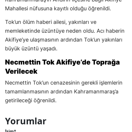
Mahallesi nüfusuna kayıtlı olduğu öğrenildi.
Tok’un ölüm haberi ailesi, yakınları ve
memleketinde üzüntüye neden oldu. Acı haberin
Akifiye’ye ulaşmasının ardından Tok’un yakınları
büyük üzüntü yaşadı.
Necmettin Tok Akifiye’de Toprağa
Verilecek
Necmettin Tok’un cenazesinin gerekli işlemlerin
tamamlanmasının ardından Kahramanmaraş’a
getirileceği öğrenildi.
Yorumlar
İsim*