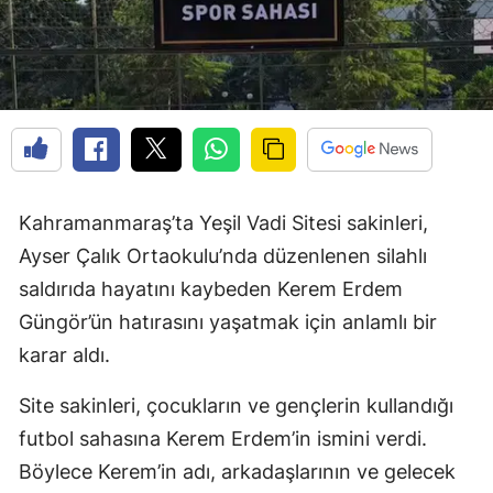
Kahramanmaraş’ta Yeşil Vadi Sitesi sakinleri,
Ayser Çalık Ortaokulu’nda düzenlenen silahlı
saldırıda hayatını kaybeden Kerem Erdem
Güngör’ün hatırasını yaşatmak için anlamlı bir
karar aldı.
Site sakinleri, çocukların ve gençlerin kullandığı
futbol sahasına Kerem Erdem’in ismini verdi.
Böylece Kerem’in adı, arkadaşlarının ve gelecek