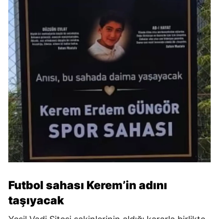
Futbol sahası Kerem’in adını
taşıyacak