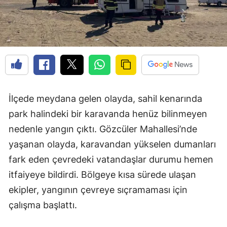
İlçede meydana gelen olayda, sahil kenarında
park halindeki bir karavanda henüz bilinmeyen
nedenle yangın çıktı. Gözcüler Mahallesi’nde
yaşanan olayda, karavandan yükselen dumanları
fark eden çevredeki vatandaşlar durumu hemen
itfaiyeye bildirdi. Bölgeye kısa sürede ulaşan
ekipler, yangının çevreye sıçramaması için
çalışma başlattı.