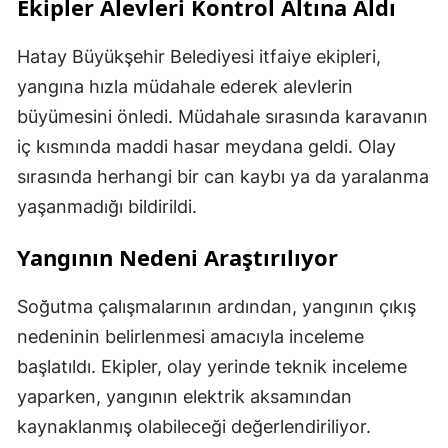
Ekipler Alevleri Kontrol Altına Aldı
Hatay Büyükşehir Belediyesi itfaiye ekipleri,
yangına hızla müdahale ederek alevlerin
büyümesini önledi. Müdahale sırasında karavanın
iç kısmında maddi hasar meydana geldi. Olay
sırasında herhangi bir can kaybı ya da yaralanma
yaşanmadığı bildirildi.
Yangının Nedeni Araştırılıyor
Soğutma çalışmalarının ardından, yangının çıkış
nedeninin belirlenmesi amacıyla inceleme
başlatıldı. Ekipler, olay yerinde teknik inceleme
yaparken, yangının elektrik aksamından
kaynaklanmış olabileceği değerlendiriliyor.