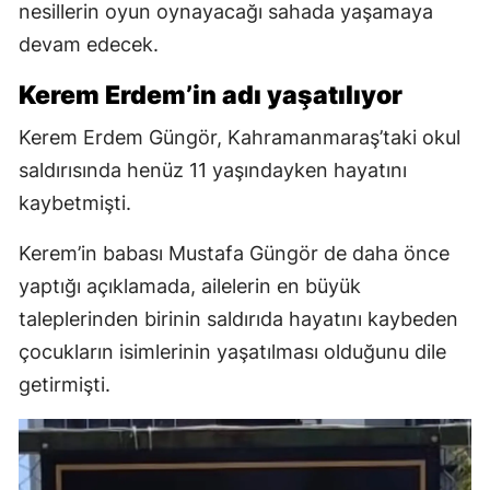
nesillerin oyun oynayacağı sahada yaşamaya
devam edecek.
Kerem Erdem’in adı yaşatılıyor
Kerem Erdem Güngör, Kahramanmaraş’taki okul
saldırısında henüz 11 yaşındayken hayatını
kaybetmişti.
Kerem’in babası Mustafa Güngör de daha önce
yaptığı açıklamada, ailelerin en büyük
taleplerinden birinin saldırıda hayatını kaybeden
çocukların isimlerinin yaşatılması olduğunu dile
getirmişti.