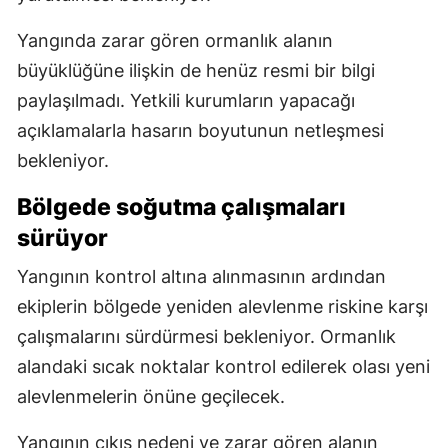
Yangında zarar gören ormanlık alanın
büyüklüğüne ilişkin de henüz resmi bir bilgi
paylaşılmadı. Yetkili kurumların yapacağı
açıklamalarla hasarın boyutunun netleşmesi
bekleniyor.
Bölgede soğutma çalışmaları
sürüyor
Yangının kontrol altına alınmasının ardından
ekiplerin bölgede yeniden alevlenme riskine karşı
çalışmalarını sürdürmesi bekleniyor. Ormanlık
alandaki sıcak noktalar kontrol edilerek olası yeni
alevlenmelerin önüne geçilecek.
Yangının çıkış nedeni ve zarar gören alanın