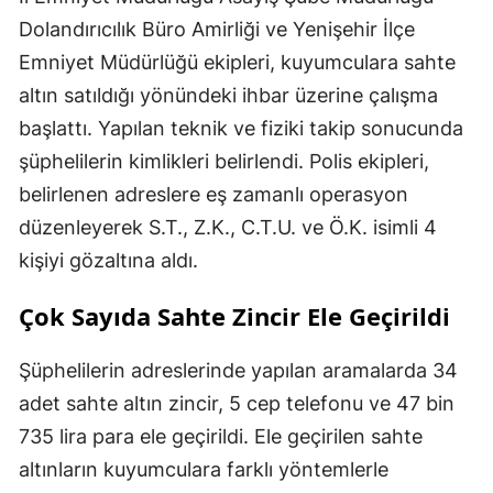
Dolandırıcılık Büro Amirliği ve Yenişehir İlçe
Emniyet Müdürlüğü ekipleri, kuyumculara sahte
altın satıldığı yönündeki ihbar üzerine çalışma
başlattı. Yapılan teknik ve fiziki takip sonucunda
şüphelilerin kimlikleri belirlendi. Polis ekipleri,
belirlenen adreslere eş zamanlı operasyon
düzenleyerek S.T., Z.K., C.T.U. ve Ö.K. isimli 4
kişiyi gözaltına aldı.
Çok Sayıda Sahte Zincir Ele Geçirildi
Şüphelilerin adreslerinde yapılan aramalarda 34
adet sahte altın zincir, 5 cep telefonu ve 47 bin
735 lira para ele geçirildi. Ele geçirilen sahte
altınların kuyumculara farklı yöntemlerle