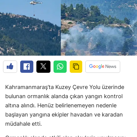
Kahramanmaraş’ta Kuzey Çevre Yolu üzerinde
bulunan ormanlık alanda çıkan yangın kontrol
altına alındı. Henüz belirlenemeyen nedenle
başlayan yangına ekipler havadan ve karadan
müdahale etti.