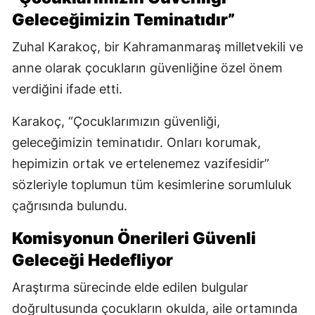
Geleceğimizin Teminatıdır”
Zuhal Karakoç, bir Kahramanmaraş milletvekili ve
anne olarak çocukların güvenliğine özel önem
verdiğini ifade etti.
Karakoç, “Çocuklarımızın güvenliği,
geleceğimizin teminatıdır. Onları korumak,
hepimizin ortak ve ertelenemez vazifesidir”
sözleriyle toplumun tüm kesimlerine sorumluluk
çağrısında bulundu.
Komisyonun Önerileri Güvenli
Geleceği Hedefliyor
Araştırma sürecinde elde edilen bulgular
doğrultusunda çocukların okulda, aile ortamında