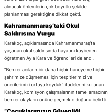
alınacak önlemlerin çok boyutlu şekilde
planlanması gerektiğine dikkat çekti.
Kahramanmaraş’taki Okul
Saldırısına Vurgu
Karakoç, açıklamasında Kahramanmaraş’ta
yaşanan okul saldırısında hayatını kaybeden
öğretmen Ayla Kara ve öğrencileri de andı.
“Benzer acıların bir daha hiçbir haneye ve hiçbir
şehrimize düşmemesi için tespitlerimizi ve
önerilerimizi ortaya koyduk” ifadelerini kullanan
Karakoç, komisyon çalışmalarının temel amacının
benzer olayların önüne geçmek olduğunu belirtti.
“Çocuklarımızın Güvenliği