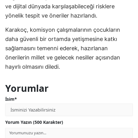
ve dijital dünyada karşılaşabileceği risklere
yönelik tespit ve öneriler hazırlandı.
Karakoç, komisyon çalışmalarının çocukların
daha güvenli bir ortamda yetişmesine katkı
sağlamasını temenni ederek, hazırlanan
önerilerin millet ve gelecek nesiller açısından
hayırlı olmasını diledi.
Yorumlar
İsim*
Yorum Yazın (500 Karakter)