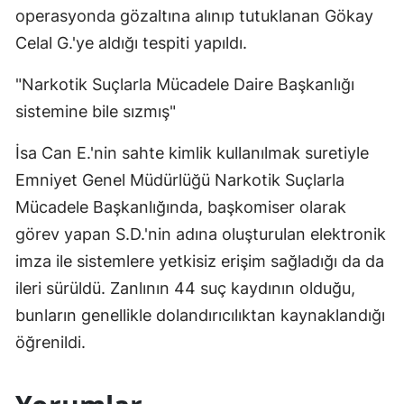
operasyonda gözaltına alınıp tutuklanan Gökay
Celal G.'ye aldığı tespiti yapıldı.
"Narkotik Suçlarla Mücadele Daire Başkanlığı
sistemine bile sızmış"
İsa Can E.'nin sahte kimlik kullanılmak suretiyle
Emniyet Genel Müdürlüğü Narkotik Suçlarla
Mücadele Başkanlığında, başkomiser olarak
görev yapan S.D.'nin adına oluşturulan elektronik
imza ile sistemlere yetkisiz erişim sağladığı da da
ileri sürüldü. Zanlının 44 suç kaydının olduğu,
bunların genellikle dolandırıcılıktan kaynaklandığı
öğrenildi.