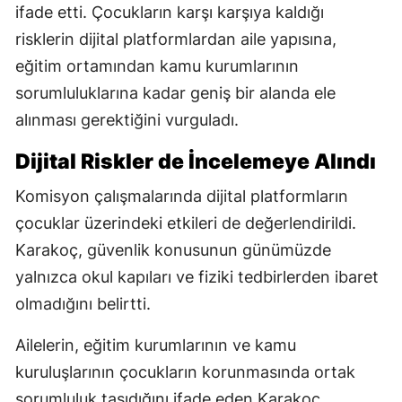
ifade etti. Çocukların karşı karşıya kaldığı
risklerin dijital platformlardan aile yapısına,
eğitim ortamından kamu kurumlarının
sorumluluklarına kadar geniş bir alanda ele
alınması gerektiğini vurguladı.
Dijital Riskler de İncelemeye Alındı
Komisyon çalışmalarında dijital platformların
çocuklar üzerindeki etkileri de değerlendirildi.
Karakoç, güvenlik konusunun günümüzde
yalnızca okul kapıları ve fiziki tedbirlerden ibaret
olmadığını belirtti.
Ailelerin, eğitim kurumlarının ve kamu
kuruluşlarının çocukların korunmasında ortak
sorumluluk taşıdığını ifade eden Karakoç,