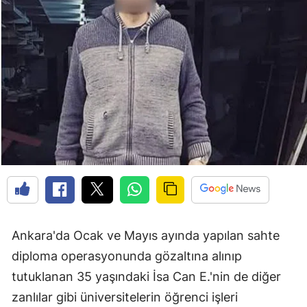
Ankara'da Ocak ve Mayıs ayında yapılan sahte
diploma operasyonunda gözaltına alınıp
tutuklanan 35 yaşındaki İsa Can E.'nin de diğer
zanlılar gibi üniversitelerin öğrenci işleri