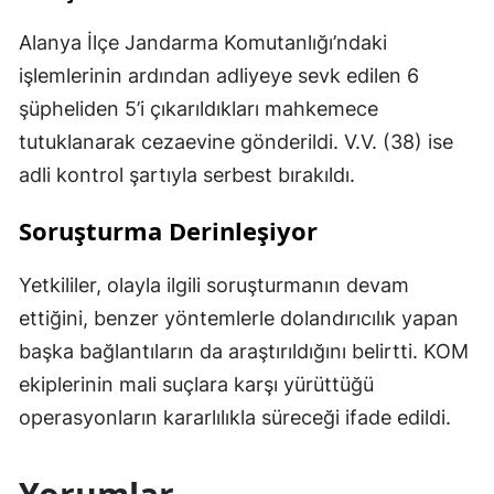
Alanya İlçe Jandarma Komutanlığı’ndaki
işlemlerinin ardından adliyeye sevk edilen 6
şüpheliden 5’i çıkarıldıkları mahkemece
tutuklanarak cezaevine gönderildi. V.V. (38) ise
adli kontrol şartıyla serbest bırakıldı.
Soruşturma Derinleşiyor
Yetkililer, olayla ilgili soruşturmanın devam
ettiğini, benzer yöntemlerle dolandırıcılık yapan
başka bağlantıların da araştırıldığını belirtti. KOM
ekiplerinin mali suçlara karşı yürüttüğü
operasyonların kararlılıkla süreceği ifade edildi.