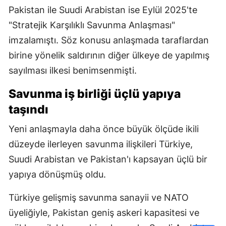
Pakistan ile Suudi Arabistan ise Eylül 2025'te
"Stratejik Karşılıklı Savunma Anlaşması"
imzalamıştı. Söz konusu anlaşmada taraflardan
birine yönelik saldırının diğer ülkeye de yapılmış
sayılması ilkesi benimsenmişti.
Savunma iş birliği üçlü yapıya
taşındı
Yeni anlaşmayla daha önce büyük ölçüde ikili
düzeyde ilerleyen savunma ilişkileri Türkiye,
Suudi Arabistan ve Pakistan'ı kapsayan üçlü bir
yapıya dönüşmüş oldu.
Türkiye gelişmiş savunma sanayii ve NATO
üyeliğiyle, Pakistan geniş askeri kapasitesi ve