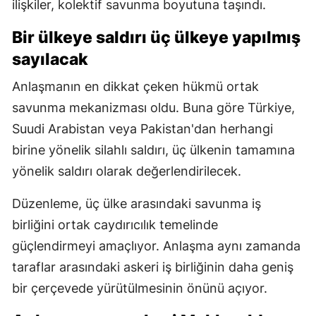
ilişkiler, kolektif savunma boyutuna taşındı.
Bir ülkeye saldırı üç ülkeye yapılmış
sayılacak
Anlaşmanın en dikkat çeken hükmü ortak
savunma mekanizması oldu. Buna göre Türkiye,
Suudi Arabistan veya Pakistan'dan herhangi
birine yönelik silahlı saldırı, üç ülkenin tamamına
yönelik saldırı olarak değerlendirilecek.
Düzenleme, üç ülke arasındaki savunma iş
birliğini ortak caydırıcılık temelinde
güçlendirmeyi amaçlıyor. Anlaşma aynı zamanda
taraflar arasındaki askeri iş birliğinin daha geniş
bir çerçevede yürütülmesinin önünü açıyor.