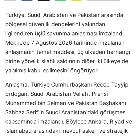
Türkiye, Suudi Arabistan ve Pakistan arasında
bölgesel güvenlik dengelerini yakından
ilgilendiren üçlü savunma anlaşması imzalandı.
Mekke’de 7 Ağustos 2026 tarihinde imzalanan
anlaşmanın temel maddesi, üç ülkeden herhangi
birine yönelik silahlı saldırının diğer iki ülkeye de
yapılmış kabul edilmesini öngörüyor.
Anlaşma, Türkiye Cumhurbaşkanı Recep Tayyip
Erdoğan, Suudi Arabistan Veliaht Prensi
Muhammed bin Selman ve Pakistan Başbakanı
Şahbaz Şerif'in Suudi Arabistan'daki görüşmesi
kapsamında imzalandı. Böylece Ankara, Riyad ve
İslamabad arasındaki mevcut askeri ve stratejik