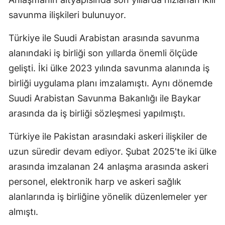
savunma ilişkileri bulunuyor.
Türkiye ile Suudi Arabistan arasında savunma
alanındaki iş birliği son yıllarda önemli ölçüde
gelişti. İki ülke 2023 yılında savunma alanında iş
birliği uygulama planı imzalamıştı. Aynı dönemde
Suudi Arabistan Savunma Bakanlığı ile Baykar
arasında da iş birliği sözleşmesi yapılmıştı.
Türkiye ile Pakistan arasındaki askeri ilişkiler de
uzun süredir devam ediyor. Şubat 2025'te iki ülke
arasında imzalanan 24 anlaşma arasında askeri
personel, elektronik harp ve askeri sağlık
alanlarında iş birliğine yönelik düzenlemeler yer
almıştı.