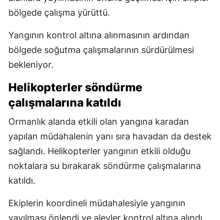
bölgede çalışma yürüttü.
Yangının kontrol altına alınmasının ardından
bölgede soğutma çalışmalarının sürdürülmesi
bekleniyor.
Helikopterler söndürme
çalışmalarına katıldı
Ormanlık alanda etkili olan yangına karadan
yapılan müdahalenin yanı sıra havadan da destek
sağlandı. Helikopterler yangının etkili olduğu
noktalara su bırakarak söndürme çalışmalarına
katıldı.
Ekiplerin koordineli müdahalesiyle yangının
yayılması önlendi ve alevler kontrol altına alındı.