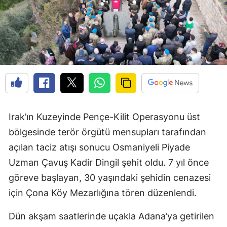
Irak’ın Kuzeyinde Pençe-Kilit Operasyonu üst
bölgesinde terör örgütü mensupları tarafından
açılan taciz atışı sonucu Osmaniyeli Piyade
Uzman Çavuş Kadir Dingil şehit oldu. 7 yıl önce
göreve başlayan, 30 yaşındaki şehidin cenazesi
için Çona Köy Mezarlığına tören düzenlendi.
Dün akşam saatlerinde uçakla Adana’ya getirilen