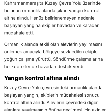
Kahramanmaraş’ta Kuzey Çevre Yolu üzerinde
bulunan ormanlık alanda çıkan yangın kontrol
altına alındı. Henüz belirlenemeyen nedenle
başlayan yangına ekipler havadan ve karadan
müdahale etti.
Ormanlık alanda etkili olan alevlerin yayılmasını
önlemek amacıyla bölgeye sevk edilen ekipler
yoğun çalışma yürüttü. Söndürme çalışmalarına
helikopterler de havadan destek verdi.
Yangın kontrol altına alındı
Kuzey Çevre Yolu çevresindeki ormanlık alanda
başlayan yangın, ekiplerin müdahalesi sonucu
kontrol altına alındı. Alevlerin çevredeki diğer
alanlara yayılmasının önüne geçilmesi için ekipler