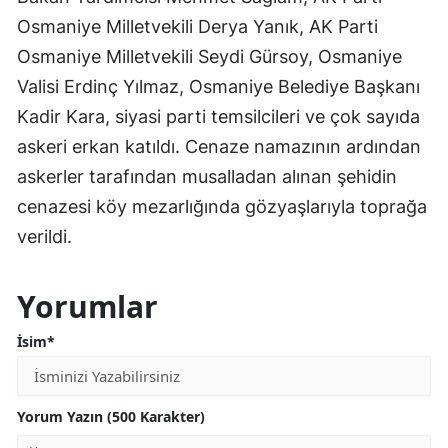
Osmaniye Milletvekili Derya Yanık, AK Parti
Osmaniye Milletvekili Seydi Gürsoy, Osmaniye
Valisi Erdinç Yılmaz, Osmaniye Belediye Başkanı
Kadir Kara, siyasi parti temsilcileri ve çok sayıda
askeri erkan katıldı. Cenaze namazının ardından
askerler tarafından musalladan alınan şehidin
cenazesi köy mezarlığında gözyaşlarıyla toprağa
verildi.
Yorumlar
İsim*
Yorum Yazın (500 Karakter)