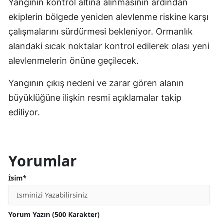
Yangının kontrol altına alınmasının ardından
ekiplerin bölgede yeniden alevlenme riskine karşı
çalışmalarını sürdürmesi bekleniyor. Ormanlık
alandaki sıcak noktalar kontrol edilerek olası yeni
alevlenmelerin önüne geçilecek.
Yangının çıkış nedeni ve zarar gören alanın
büyüklüğüne ilişkin resmi açıklamalar takip
ediliyor.
Yorumlar
İsim*
Yorum Yazın (500 Karakter)