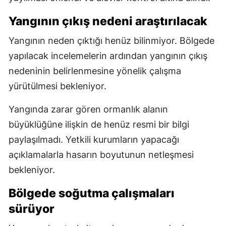
Yangının çıkış nedeni araştırılacak
Yangının neden çıktığı henüz bilinmiyor. Bölgede
yapılacak incelemelerin ardından yangının çıkış
nedeninin belirlenmesine yönelik çalışma
yürütülmesi bekleniyor.
Yangında zarar gören ormanlık alanın
büyüklüğüne ilişkin de henüz resmi bir bilgi
paylaşılmadı. Yetkili kurumların yapacağı
açıklamalarla hasarın boyutunun netleşmesi
bekleniyor.
Bölgede soğutma çalışmaları
sürüyor