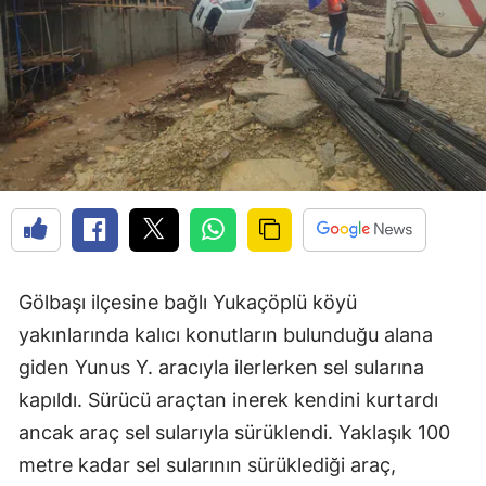
Gölbaşı ilçesine bağlı Yukaçöplü köyü
yakınlarında kalıcı konutların bulunduğu alana
giden Yunus Y. aracıyla ilerlerken sel sularına
kapıldı. Sürücü araçtan inerek kendini kurtardı
ancak araç sel sularıyla sürüklendi. Yaklaşık 100
metre kadar sel sularının sürüklediği araç,