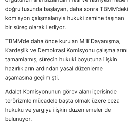
doğrultusunda başlayan, daha sonra TBMM’deki
komisyon çalışmalarıyla hukuki zemine taşınan
bir süreç olarak ilerliyor.
TBMM’de daha önce kurulan Millî Dayanışma,
Kardeşlik ve Demokrasi Komisyonu çalışmalarını
tamamlamış, sürecin hukuki boyutuna ilişkin
hazırlıkların ardından yasal düzenleme
aşamasına geçilmişti.
Adalet Komisyonunun görev alanı içerisinde
terörizmle mücadele başta olmak üzere ceza
hukuku ve yargıya ilişkin düzenlemeler de
bulunuyor.