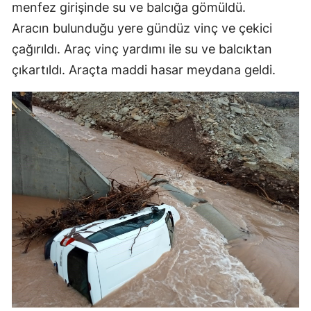
menfez girişinde su ve balcığa gömüldü.
Aracın bulunduğu yere gündüz vinç ve çekici
çağırıldı. Araç vinç yardımı ile su ve balcıktan
çıkartıldı. Araçta maddi hasar meydana geldi.