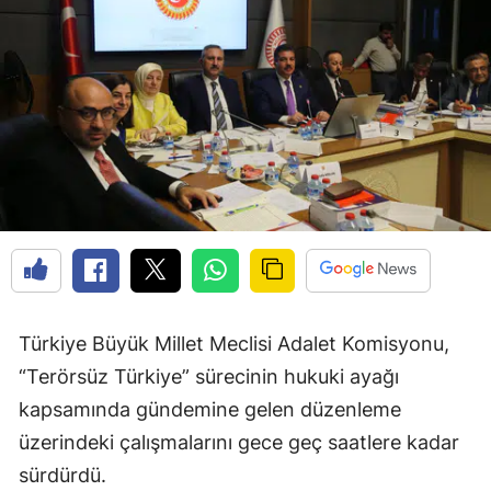
Türkiye Büyük Millet Meclisi Adalet Komisyonu,
“Terörsüz Türkiye” sürecinin hukuki ayağı
kapsamında gündemine gelen düzenleme
üzerindeki çalışmalarını gece geç saatlere kadar
sürdürdü.