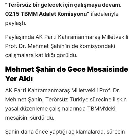
“Terörsüz bir gelecek için çalışmaya devam.
02.15 TBMM Adalet Komisyonu”
ifadeleriyle
paylaştı.
Paylaşımda AK Parti Kahramanmaraş Milletvekili
Prof. Dr. Mehmet Şahin’in de komisyondaki
çalışmalara katıldığı görüldü.
Mehmet Şahin de Gece Mesaisinde
Yer Aldı
AK Parti Kahramanmaraş Milletvekili Prof. Dr.
Mehmet Şahin, Terörsüz Türkiye sürecine ilişkin
yasal düzenleme çalışmalarında TBMM’deki
mesaisini sürdürdü.
Şahin daha önce yaptığı açıklamalarda, sürecin