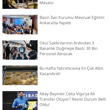
Mesaisi
Basın İlan Kurumu Mevzuat Eğitimi
Ankara’da Yapıldı
Okul Saldırılarının Ardından 3
Bakanlık Düğmeye Bastı: 30 Bin
Personel Alınacak
Bu Hafta Yatırımcısına En Çok Altın
Kazandırdı!
Altay Bayındır Celta Vigo’ya Mı
Transfer Oluyor? Resmi Durum Belli
Oldu!