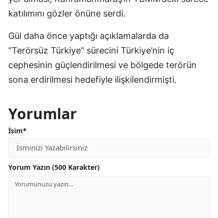
katılımını gözler önüne serdi.
Gül daha önce yaptığı açıklamalarda da
“Terörsüz Türkiye” sürecini Türkiye’nin iç
cephesinin güçlendirilmesi ve bölgede terörün
sona erdirilmesi hedefiyle ilişkilendirmişti.
Yorumlar
İsim*
Yorum Yazın (500 Karakter)