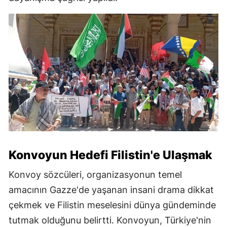
Konvoyun Hedefi Filistin'e Ulaşmak
Konvoy sözcüleri, organizasyonun temel
amacının Gazze'de yaşanan insani drama dikkat
çekmek ve Filistin meselesini dünya gündeminde
tutmak olduğunu belirtti. Konvoyun, Türkiye'nin