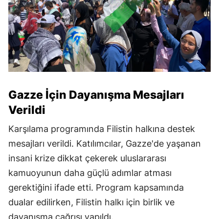
Gazze İçin Dayanışma Mesajları
Verildi
Karşılama programında Filistin halkına destek
mesajları verildi. Katılımcılar, Gazze'de yaşanan
insani krize dikkat çekerek uluslararası
kamuoyunun daha güçlü adımlar atması
gerektiğini ifade etti. Program kapsamında
dualar edilirken, Filistin halkı için birlik ve
dayanışma çağrısı yapıldı.