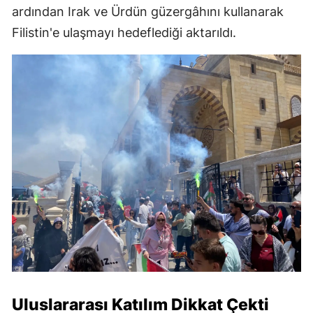
ardından Irak ve Ürdün güzergâhını kullanarak
Filistin'e ulaşmayı hedeflediği aktarıldı.
Uluslararası Katılım Dikkat Çekti