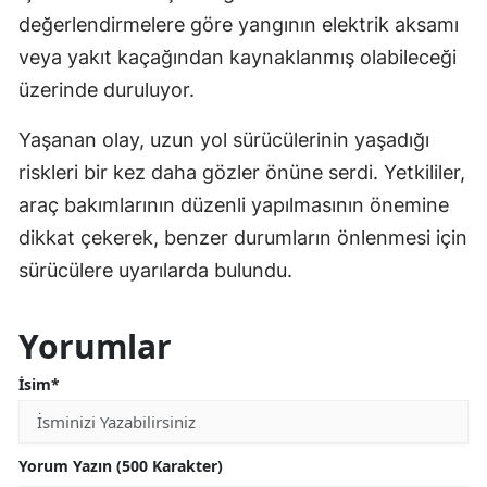
değerlendirmelere göre yangının elektrik aksamı
veya yakıt kaçağından kaynaklanmış olabileceği
üzerinde duruluyor.
Yaşanan olay, uzun yol sürücülerinin yaşadığı
riskleri bir kez daha gözler önüne serdi. Yetkililer,
araç bakımlarının düzenli yapılmasının önemine
dikkat çekerek, benzer durumların önlenmesi için
sürücülere uyarılarda bulundu.
Yorumlar
İsim*
Yorum Yazın (500 Karakter)