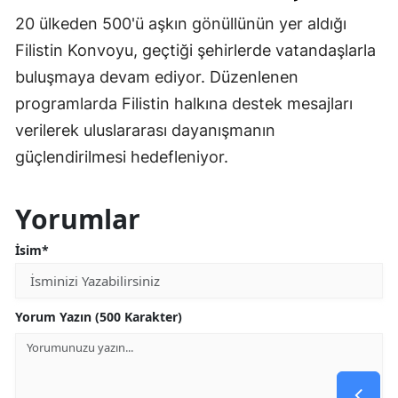
20 ülkeden 500'ü aşkın gönüllünün yer aldığı
Filistin Konvoyu, geçtiği şehirlerde vatandaşlarla
buluşmaya devam ediyor. Düzenlenen
programlarda Filistin halkına destek mesajları
verilerek uluslararası dayanışmanın
güçlendirilmesi hedefleniyor.
Yorumlar
İsim*
Yorum Yazın (500 Karakter)