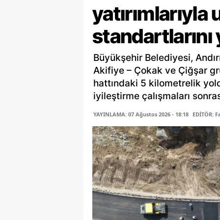
yatırımlarıyla 
standartlarını
Büyükşehir Belediyesi, Andır
Akifiye – Çokak ve Çiğşar gr
hattındaki 5 kilometrelik yo
iyileştirme çalışmaları sonras
YAYINLAMA: 07 Ağustos 2026 - 18:18
EDİTÖR: 