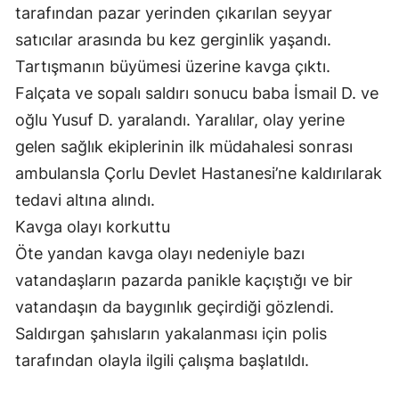
tarafından pazar yerinden çıkarılan seyyar
satıcılar arasında bu kez gerginlik yaşandı.
Tartışmanın büyümesi üzerine kavga çıktı.
Falçata ve sopalı saldırı sonucu baba İsmail D. ve
oğlu Yusuf D. yaralandı. Yaralılar, olay yerine
gelen sağlık ekiplerinin ilk müdahalesi sonrası
ambulansla Çorlu Devlet Hastanesi’ne kaldırılarak
tedavi altına alındı.
Kavga olayı korkuttu
Öte yandan kavga olayı nedeniyle bazı
vatandaşların pazarda panikle kaçıştığı ve bir
vatandaşın da baygınlık geçirdiği gözlendi.
Saldırgan şahısların yakalanması için polis
tarafından olayla ilgili çalışma başlatıldı.