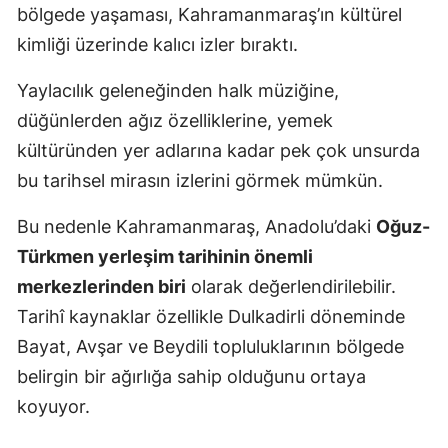
bölgede yaşaması, Kahramanmaraş’ın kültürel
kimliği üzerinde kalıcı izler bıraktı.
Yaylacılık geleneğinden halk müziğine,
düğünlerden ağız özelliklerine, yemek
kültüründen yer adlarına kadar pek çok unsurda
bu tarihsel mirasın izlerini görmek mümkün.
Bu nedenle Kahramanmaraş, Anadolu’daki
Oğuz-
Türkmen yerleşim tarihinin önemli
merkezlerinden biri
olarak değerlendirilebilir.
Tarihî kaynaklar özellikle Dulkadirli döneminde
Bayat, Avşar ve Beydili topluluklarının bölgede
belirgin bir ağırlığa sahip olduğunu ortaya
koyuyor.