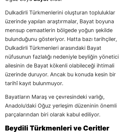
Dulkadirli Türkmenlerini oluşturan topluluklar
üzerinde yapılan araştırmalar, Bayat boyuna
mensup cemaatlerin bölgede yoğun şekilde
bulunduğunu gösteriyor. Hatta bazı tarihçiler,
Dulkadirli Türkmenleri arasındaki Bayat
nüfusunun fazlalığı nedeniyle beyliğin yönetici
ailesinin de Bayat kökenli olabileceği ihtimali
üzerinde duruyor. Ancak bu konuda kesin bir
tarihî kayıt bulunmuyor.
Bayatların Maraş ve çevresindeki varlığı,
Anadolu’daki Oğuz yerleşim düzeninin önemli
parçalarından biri olarak kabul ediliyor.
Beydili Türkmenleri ve Ceritler