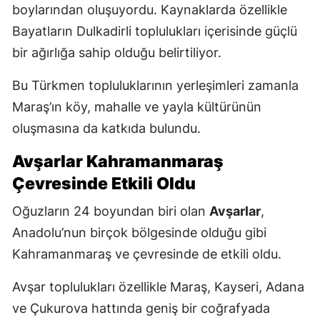
boylarından oluşuyordu. Kaynaklarda özellikle
Bayatların Dulkadirli toplulukları içerisinde güçlü
bir ağırlığa sahip olduğu belirtiliyor.
Bu Türkmen topluluklarının yerleşimleri zamanla
Maraş’ın köy, mahalle ve yayla kültürünün
oluşmasına da katkıda bulundu.
Avşarlar Kahramanmaraş
Çevresinde Etkili Oldu
Oğuzların 24 boyundan biri olan
Avşarlar
,
Anadolu’nun birçok bölgesinde olduğu gibi
Kahramanmaraş ve çevresinde de etkili oldu.
Avşar toplulukları özellikle Maraş, Kayseri, Adana
ve Çukurova hattında geniş bir coğrafyada