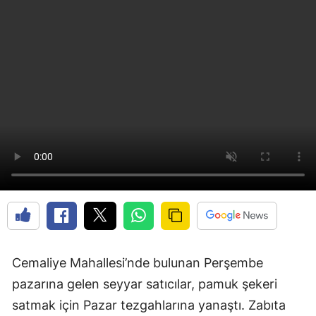
Cemaliye Mahallesi’nde bulunan Perşembe
pazarına gelen seyyar satıcılar, pamuk şekeri
satmak için Pazar tezgahlarına yanaştı. Zabıta