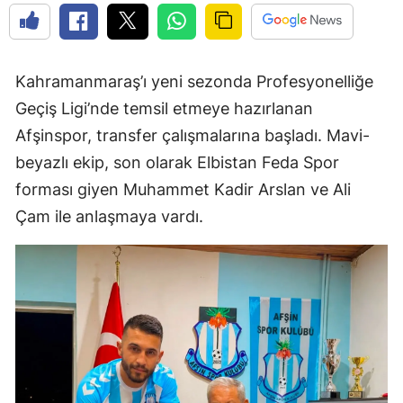
Kahramanmaraş’ı yeni sezonda Profesyonelliğe
Geçiş Ligi’nde temsil etmeye hazırlanan
Afşinspor, transfer çalışmalarına başladı. Mavi-
beyazlı ekip, son olarak Elbistan Feda Spor
forması giyen Muhammet Kadir Arslan ve Ali
Çam ile anlaşmaya vardı.