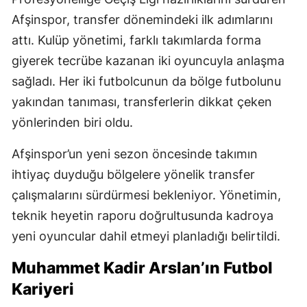
Afşinspor, transfer dönemindeki ilk adımlarını
attı. Kulüp yönetimi, farklı takımlarda forma
giyerek tecrübe kazanan iki oyuncuyla anlaşma
sağladı. Her iki futbolcunun da bölge futbolunu
yakından tanıması, transferlerin dikkat çeken
yönlerinden biri oldu.
Afşinspor’un yeni sezon öncesinde takımın
ihtiyaç duyduğu bölgelere yönelik transfer
çalışmalarını sürdürmesi bekleniyor. Yönetimin,
teknik heyetin raporu doğrultusunda kadroya
yeni oyuncular dahil etmeyi planladığı belirtildi.
Muhammet Kadir Arslan’ın Futbol
Kariyeri