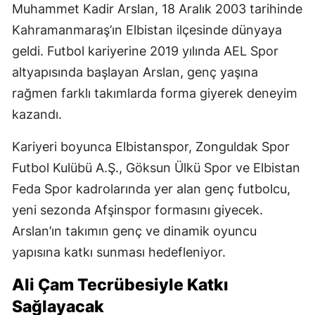
Muhammet Kadir Arslan, 18 Aralık 2003 tarihinde
Kahramanmaraş’ın Elbistan ilçesinde dünyaya
geldi. Futbol kariyerine 2019 yılında AEL Spor
altyapısında başlayan Arslan, genç yaşına
rağmen farklı takımlarda forma giyerek deneyim
kazandı.
Kariyeri boyunca Elbistanspor, Zonguldak Spor
Futbol Kulübü A.Ş., Göksun Ülkü Spor ve Elbistan
Feda Spor kadrolarında yer alan genç futbolcu,
yeni sezonda Afşinspor formasını giyecek.
Arslan’ın takımın genç ve dinamik oyuncu
yapısına katkı sunması hedefleniyor.
Ali Çam Tecrübesiyle Katkı
Sağlayacak