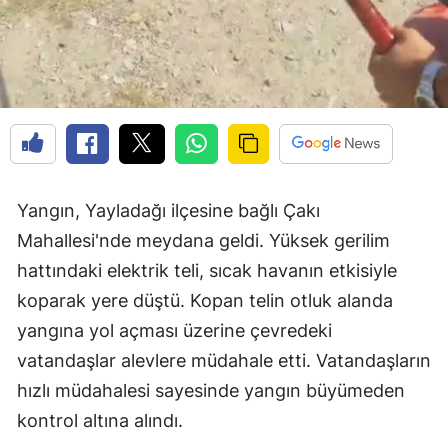
Yangın, Yayladağı ilçesine bağlı Çakı
Mahallesi'nde meydana geldi. Yüksek gerilim
hattındaki elektrik teli, sıcak havanın etkisiyle
koparak yere düştü. Kopan telin otluk alanda
yangına yol açması üzerine çevredeki
vatandaşlar alevlere müdahale etti. Vatandaşların
hızlı müdahalesi sayesinde yangın büyümeden
kontrol altına alındı.