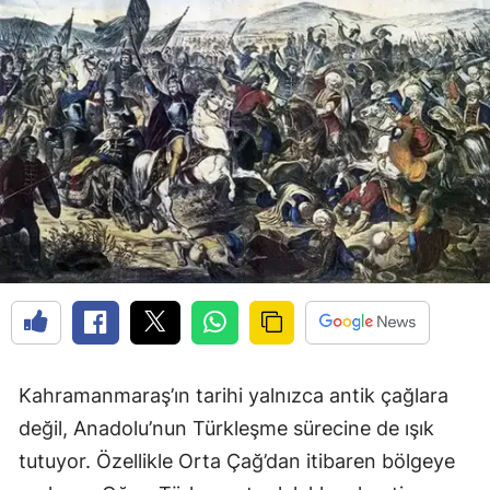
Kahramanmaraş’ın tarihi yalnızca antik çağlara
değil, Anadolu’nun Türkleşme sürecine de ışık
tutuyor. Özellikle Orta Çağ’dan itibaren bölgeye