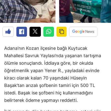
Adana’nın Kozan ilçesine bağlı Kuytucak
Mahallesi Savruk Yaylası’nda yaşanan tartışma
ölümle sonuçlandı. İddiaya göre, bir okulda
öğretmenlik yapan Yener R., yayladaki evinde
kiracı olarak kalan 70 yaşındaki Hüseyin
Başak’tan arızalı şofbenin tamiri için 500 TL
istedi. Başak ise şofbeni hiç kullanmadığını
belirterek ödeme yapmayı reddetti.