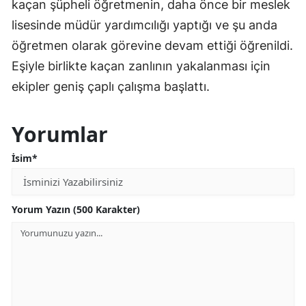
kaçan şüpheli öğretmenin, daha önce bir meslek
lisesinde müdür yardımcılığı yaptığı ve şu anda
öğretmen olarak görevine devam ettiği öğrenildi.
Eşiyle birlikte kaçan zanlının yakalanması için
ekipler geniş çaplı çalışma başlattı.
Yorumlar
İsim*
Yorum Yazın (500 Karakter)