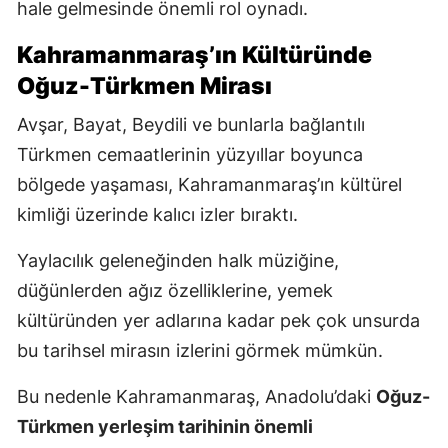
hale gelmesinde önemli rol oynadı.
Kahramanmaraş’ın Kültüründe
Oğuz-Türkmen Mirası
Avşar, Bayat, Beydili ve bunlarla bağlantılı
Türkmen cemaatlerinin yüzyıllar boyunca
bölgede yaşaması, Kahramanmaraş’ın kültürel
kimliği üzerinde kalıcı izler bıraktı.
Yaylacılık geleneğinden halk müziğine,
düğünlerden ağız özelliklerine, yemek
kültüründen yer adlarına kadar pek çok unsurda
bu tarihsel mirasın izlerini görmek mümkün.
Bu nedenle Kahramanmaraş, Anadolu’daki
Oğuz-
Türkmen yerleşim tarihinin önemli