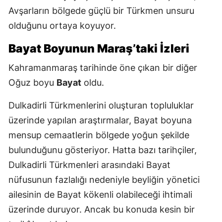
Avşarların bölgede güçlü bir Türkmen unsuru
olduğunu ortaya koyuyor.
Bayat Boyunun Maraş’taki İzleri
Kahramanmaraş tarihinde öne çıkan bir diğer
Oğuz boyu
Bayat
oldu.
Dulkadirli Türkmenlerini oluşturan topluluklar
üzerinde yapılan araştırmalar, Bayat boyuna
mensup cemaatlerin bölgede yoğun şekilde
bulunduğunu gösteriyor. Hatta bazı tarihçiler,
Dulkadirli Türkmenleri arasındaki Bayat
nüfusunun fazlalığı nedeniyle beyliğin yönetici
ailesinin de Bayat kökenli olabileceği ihtimali
üzerinde duruyor. Ancak bu konuda kesin bir