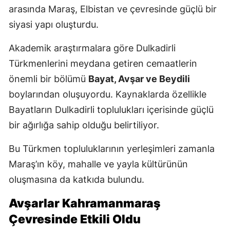
arasında Maraş, Elbistan ve çevresinde güçlü bir
siyasi yapı oluşturdu.
Akademik araştırmalara göre Dulkadirli
Türkmenlerini meydana getiren cemaatlerin
önemli bir bölümü
Bayat, Avşar ve Beydili
boylarından oluşuyordu. Kaynaklarda özellikle
Bayatların Dulkadirli toplulukları içerisinde güçlü
bir ağırlığa sahip olduğu belirtiliyor.
Bu Türkmen topluluklarının yerleşimleri zamanla
Maraş’ın köy, mahalle ve yayla kültürünün
oluşmasına da katkıda bulundu.
Avşarlar Kahramanmaraş
Çevresinde Etkili Oldu