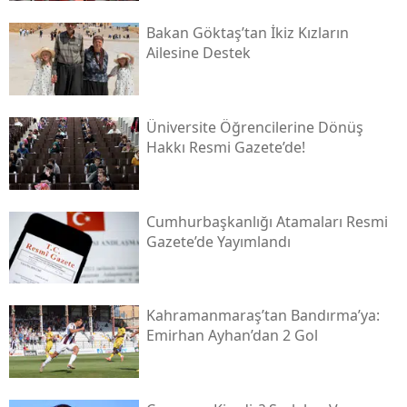
Bakan Göktaş’tan İkiz Kızların
Ailesine Destek
Üniversite Öğrencilerine Dönüş
Hakkı Resmi Gazete’de!
Cumhurbaşkanlığı Atamaları Resmi
Gazete’de Yayımlandı
Kahramanmaraş’tan Bandırma’ya:
Emirhan Ayhan’dan 2 Gol