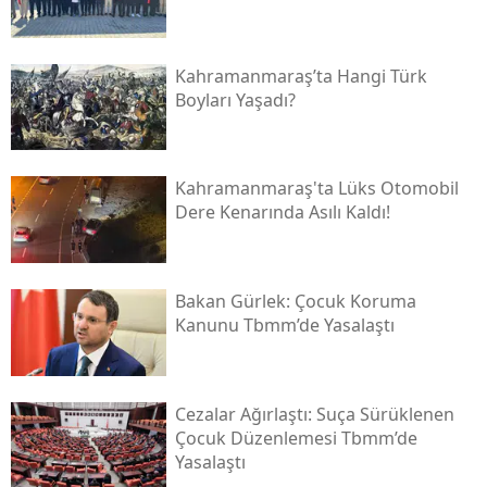
Kahramanmaraş’ta Hangi Türk
Boyları Yaşadı?
Kahramanmaraş'ta Lüks Otomobil
Dere Kenarında Asılı Kaldı!
Bakan Gürlek: Çocuk Koruma
Kanunu Tbmm’de Yasalaştı
Cezalar Ağırlaştı: Suça Sürüklenen
Çocuk Düzenlemesi Tbmm’de
Yasalaştı