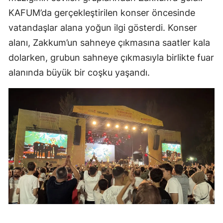
KAFUM’da gerçekleştirilen konser öncesinde
vatandaşlar alana yoğun ilgi gösterdi. Konser
alanı, Zakkum’un sahneye çıkmasına saatler kala
dolarken, grubun sahneye çıkmasıyla birlikte fuar
alanında büyük bir coşku yaşandı.