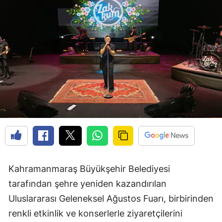
Kahramanmaraş Büyükşehir Belediyesi
tarafından şehre yeniden kazandırılan
Uluslararası Geleneksel Ağustos Fuarı, birbirinden
renkli etkinlik ve konserlerle ziyaretçilerini