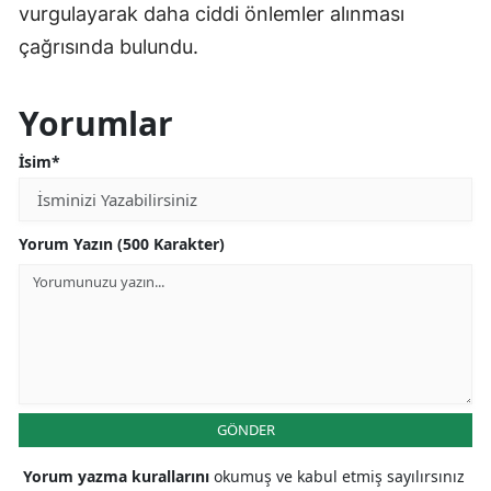
vurgulayarak daha ciddi önlemler alınması
çağrısında bulundu.
Yorumlar
İsim*
Yorum Yazın (500 Karakter)
GÖNDER
Yorum yazma kurallarını
okumuş ve kabul etmiş sayılırsınız