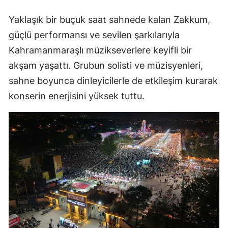
Yaklaşık bir buçuk saat sahnede kalan Zakkum,
güçlü performansı ve sevilen şarkılarıyla
Kahramanmaraşlı müzikseverlere keyifli bir
akşam yaşattı. Grubun solisti ve müzisyenleri,
sahne boyunca dinleyicilerle de etkileşim kurarak
konserin enerjisini yüksek tuttu.