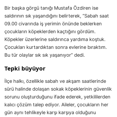
Bir başka görgü tanığı Mustafa Özdiren ise
saldırının sık yaşandığını belirterek, “Sabah saat
09.00 civarında iş yerimin önünde beklerken
çocukların köpeklerden kaçtığını gördüm.
Köpekler üzerlerine saldırınca yardıma koştuk.
Çocukları kurtardıktan sonra evlerine bıraktım.
Bu tür olaylar sık sık yaşanıyor” dedi.
Tepki büyüyor
İlçe halkı, özellikle sabah ve akşam saatlerinde
sürü halinde dolaşan sokak köpeklerinin güvenlik
sorunu oluşturduğunu ifade ederek, yetkililerden
kalıcı çözüm talep ediyor. Aileler, çocukların her
gün aynı tehlikeyle karşı karşıya olduğunu