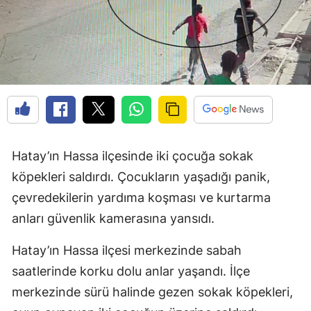
Hatay’ın Hassa ilçesinde iki çocuğa sokak
köpekleri saldırdı. Çocukların yaşadığı panik,
çevredekilerin yardıma koşması ve kurtarma
anları güvenlik kamerasına yansıdı.
Hatay’ın Hassa ilçesi merkezinde sabah
saatlerinde korku dolu anlar yaşandı. İlçe
merkezinde sürü halinde gezen sokak köpekleri,