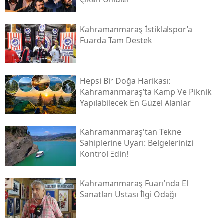
Kahramanmaraş İstiklalspor’a
Fuarda Tam Destek
Hepsi Bir Doğa Harikası:
Kahramanmaraş’ta Kamp Ve Piknik
Yapılabilecek En Güzel Alanlar
Kahramanmaraş'tan Tekne
Sahiplerine Uyarı: Belgelerinizi
Kontrol Edin!
Kahramanmaraş Fuarı'nda El
Sanatları Ustası İlgi Odağı