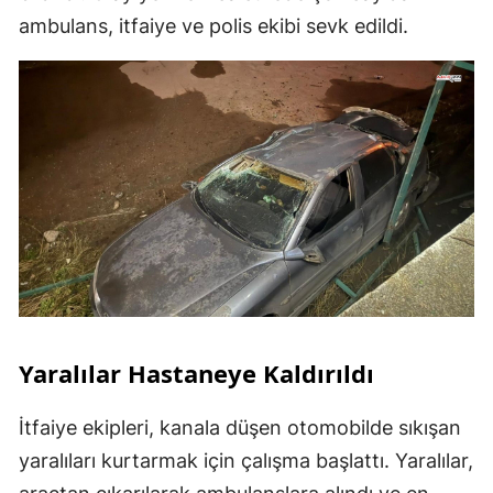
ambulans, itfaiye ve polis ekibi sevk edildi.
Yaralılar Hastaneye Kaldırıldı
İtfaiye ekipleri, kanala düşen otomobilde sıkışan
yaralıları kurtarmak için çalışma başlattı. Yaralılar,