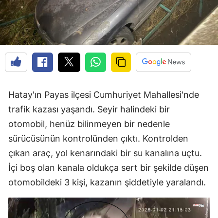
Hatay'ın Payas ilçesi Cumhuriyet Mahallesi'nde
trafik kazası yaşandı. Seyir halindeki bir
otomobil, henüz bilinmeyen bir nedenle
sürücüsünün kontrolünden çıktı. Kontrolden
çıkan araç, yol kenarındaki bir su kanalına uçtu.
İçi boş olan kanala oldukça sert bir şekilde düşen
otomobildeki 3 kişi, kazanın şiddetiyle yaralandı.