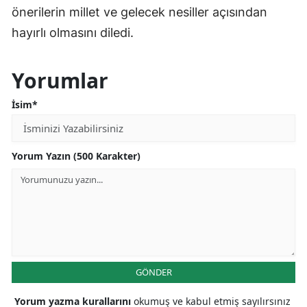
önerilerin millet ve gelecek nesiller açısından
hayırlı olmasını diledi.
Yorumlar
İsim*
Yorum Yazın (500 Karakter)
GÖNDER
Yorum yazma kurallarını
okumuş ve kabul etmiş sayılırsınız