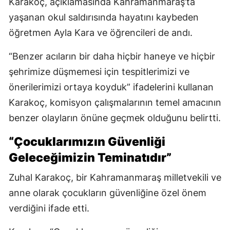
Karakoç, açıklamasında Kahramanmaraş’ta
yaşanan okul saldırısında hayatını kaybeden
öğretmen Ayla Kara ve öğrencileri de andı.
“Benzer acıların bir daha hiçbir haneye ve hiçbir
şehrimize düşmemesi için tespitlerimizi ve
önerilerimizi ortaya koyduk” ifadelerini kullanan
Karakoç, komisyon çalışmalarının temel amacının
benzer olayların önüne geçmek olduğunu belirtti.
“Çocuklarımızın Güvenliği
Geleceğimizin Teminatıdır”
Zuhal Karakoç, bir Kahramanmaraş milletvekili ve
anne olarak çocukların güvenliğine özel önem
verdiğini ifade etti.