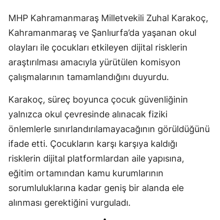
MHP Kahramanmaraş Milletvekili Zuhal Karakoç,
Kahramanmaraş ve Şanlıurfa’da yaşanan okul
olayları ile çocukları etkileyen dijital risklerin
araştırılması amacıyla yürütülen komisyon
çalışmalarının tamamlandığını duyurdu.
Karakoç, süreç boyunca çocuk güvenliğinin
yalnızca okul çevresinde alınacak fiziki
önlemlerle sınırlandırılamayacağının görüldüğünü
ifade etti. Çocukların karşı karşıya kaldığı
risklerin dijital platformlardan aile yapısına,
eğitim ortamından kamu kurumlarının
sorumluluklarına kadar geniş bir alanda ele
alınması gerektiğini vurguladı.