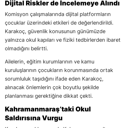
Dijital Riskler de İncelemeye Alındı
Komisyon çalışmalarında dijital platformların
çocuklar üzerindeki etkileri de değerlendirildi.
Karakoç, güvenlik konusunun günümüzde
yalnızca okul kapıları ve fiziki tedbirlerden ibaret
olmadığını belirtti.
Ailelerin, eğitim kurumlarının ve kamu
kuruluşlarının çocukların korunmasında ortak
sorumluluk taşıdığını ifade eden Karakoç,
alınacak önlemlerin çok boyutlu şekilde
planlanması gerektiğine dikkat çekti.
Kahramanmaraş’taki Okul
Saldırısına Vurgu