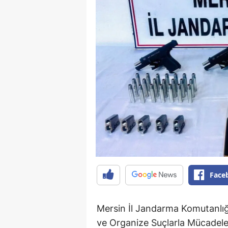
Face
Mersin İl Jandarma Komutanlığ
ve Organize Suçlarla Mücadele