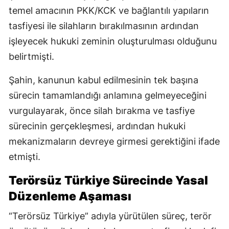
temel amacının PKK/KCK ve bağlantılı yapıların
tasfiyesi ile silahların bırakılmasının ardından
işleyecek hukuki zeminin oluşturulması olduğunu
belirtmişti.
Şahin, kanunun kabul edilmesinin tek başına
sürecin tamamlandığı anlamına gelmeyeceğini
vurgulayarak, önce silah bırakma ve tasfiye
sürecinin gerçekleşmesi, ardından hukuki
mekanizmaların devreye girmesi gerektiğini ifade
etmişti.
Terörsüz Türkiye Sürecinde Yasal
Düzenleme Aşaması
“Terörsüz Türkiye” adıyla yürütülen süreç, terör