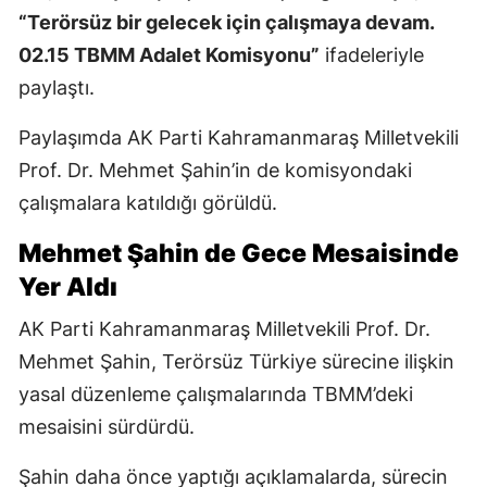
“Terörsüz bir gelecek için çalışmaya devam.
02.15 TBMM Adalet Komisyonu”
ifadeleriyle
paylaştı.
Paylaşımda AK Parti Kahramanmaraş Milletvekili
Prof. Dr. Mehmet Şahin’in de komisyondaki
çalışmalara katıldığı görüldü.
Mehmet Şahin de Gece Mesaisinde
Yer Aldı
AK Parti Kahramanmaraş Milletvekili Prof. Dr.
Mehmet Şahin, Terörsüz Türkiye sürecine ilişkin
yasal düzenleme çalışmalarında TBMM’deki
mesaisini sürdürdü.
Şahin daha önce yaptığı açıklamalarda, sürecin