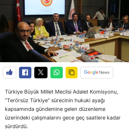
Türkiye Büyük Millet Meclisi Adalet Komisyonu,
“Terörsüz Türkiye” sürecinin hukuki ayağı
kapsamında gündemine gelen düzenleme
üzerindeki çalışmalarını gece geç saatlere kadar
sürdürdü.