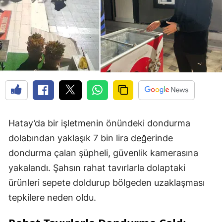
Hatay’da bir işletmenin önündeki dondurma
dolabından yaklaşık 7 bin lira değerinde
dondurma çalan şüpheli, güvenlik kamerasına
yakalandı. Şahsın rahat tavırlarla dolaptaki
ürünleri sepete doldurup bölgeden uzaklaşması
tepkilere neden oldu.