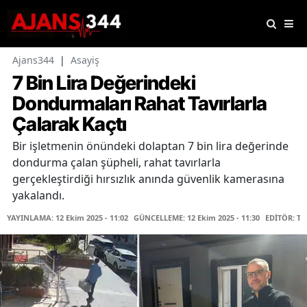
Ajans344
|
Asayiş
7 Bin Lira Değerindeki
Dondurmaları Rahat Tavırlarla
Çalarak Kaçtı
Bir işletmenin önündeki dolaptan 7 bin lira değerinde
dondurma çalan şüpheli, rahat tavırlarla
gerçekleştirdiği hırsızlık anında güvenlik kamerasına
yakalandı.
YAYINLAMA: 12 Ekim 2025 - 11:02
GÜNCELLEME: 12 Ekim 2025 - 11:30
EDİTÖR: T