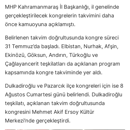
MHP Kahramanmaraş İl Başkanlığı, il genelinde
gerçekleştirilecek kongrelerin takvimini daha
önce kamuoyuna açıklamıştı.
Belirlenen takvim doğrultusunda kongre süreci
31 Temmuz’da başladı. Elbistan, Nurhak, Afşin,
Ekinözü, Göksun, Andırın, Türkoğlu ve
Çağlayancerit teşkilatları da açıklanan program
kapsamında kongre takviminde yer aldı.
Dulkadiroğlu ve Pazarcık ilçe kongreleri için ise 8
Ağustos Cumartesi günü belirlendi. Dulkadiroğlu
teşkilatı, açıklanan takvim doğrultusunda
kongresini Mehmet Akif Ersoy Kültür
Merkezi’nde gerçekleştirdi.