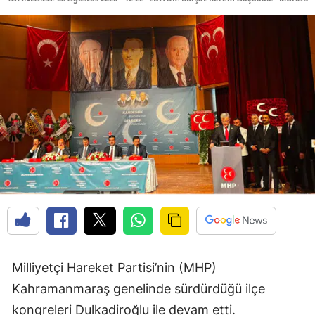
Milliyetçi Hareket Partisi’nin (MHP)
Kahramanmaraş genelinde sürdürdüğü ilçe
kongreleri Dulkadiroğlu ile devam etti.