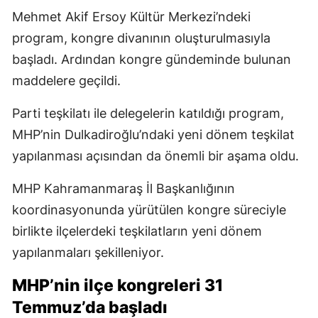
Mehmet Akif Ersoy Kültür Merkezi’ndeki
program, kongre divanının oluşturulmasıyla
başladı. Ardından kongre gündeminde bulunan
maddelere geçildi.
Parti teşkilatı ile delegelerin katıldığı program,
MHP’nin Dulkadiroğlu’ndaki yeni dönem teşkilat
yapılanması açısından da önemli bir aşama oldu.
MHP Kahramanmaraş İl Başkanlığının
koordinasyonunda yürütülen kongre süreciyle
birlikte ilçelerdeki teşkilatların yeni dönem
yapılanmaları şekilleniyor.
MHP’nin ilçe kongreleri 31
Temmuz’da başladı