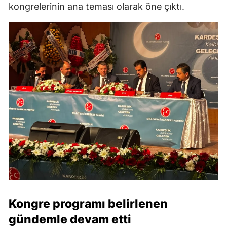
kongrelerinin ana teması olarak öne çıktı.
Kongre programı belirlenen
gündemle devam etti