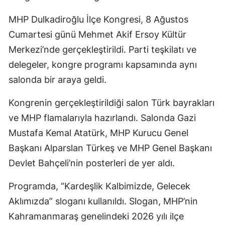
MHP Dulkadiroğlu İlçe Kongresi, 8 Ağustos
Cumartesi günü Mehmet Akif Ersoy Kültür
Merkezi’nde gerçekleştirildi. Parti teşkilatı ve
delegeler, kongre programı kapsamında aynı
salonda bir araya geldi.
Kongrenin gerçekleştirildiği salon Türk bayrakları
ve MHP flamalarıyla hazırlandı. Salonda Gazi
Mustafa Kemal Atatürk, MHP Kurucu Genel
Başkanı Alparslan Türkeş ve MHP Genel Başkanı
Devlet Bahçeli’nin posterleri de yer aldı.
Programda, “Kardeşlik Kalbimizde, Gelecek
Aklımızda” sloganı kullanıldı. Slogan, MHP’nin
Kahramanmaraş genelindeki 2026 yılı ilçe