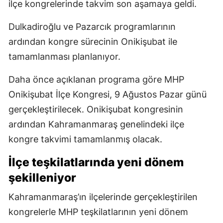
ilçe kongrelerinde takvim son aşamaya geldi.
Dulkadiroğlu ve Pazarcık programlarının
ardından kongre sürecinin Onikişubat ile
tamamlanması planlanıyor.
Daha önce açıklanan programa göre MHP
Onikişubat İlçe Kongresi, 9 Ağustos Pazar günü
gerçekleştirilecek. Onikişubat kongresinin
ardından Kahramanmaraş genelindeki ilçe
kongre takvimi tamamlanmış olacak.
İlçe teşkilatlarında yeni dönem
şekilleniyor
Kahramanmaraş’ın ilçelerinde gerçekleştirilen
kongrelerle MHP teşkilatlarının yeni dönem