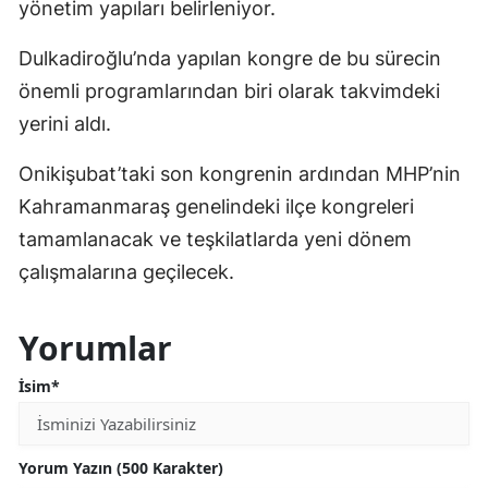
yönetim yapıları belirleniyor.
Dulkadiroğlu’nda yapılan kongre de bu sürecin
önemli programlarından biri olarak takvimdeki
yerini aldı.
Onikişubat’taki son kongrenin ardından MHP’nin
Kahramanmaraş genelindeki ilçe kongreleri
tamamlanacak ve teşkilatlarda yeni dönem
çalışmalarına geçilecek.
Yorumlar
İsim*
Yorum Yazın (500 Karakter)