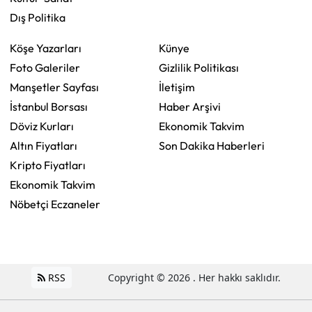
Dış Politika
Köşe Yazarları
Künye
Foto Galeriler
Gizlilik Politikası
Manşetler Sayfası
İletişim
İstanbul Borsası
Haber Arşivi
Döviz Kurları
Ekonomik Takvim
Altın Fiyatları
Son Dakika Haberleri
Kripto Fiyatları
Ekonomik Takvim
Nöbetçi Eczaneler
RSS
Copyright © 2026 . Her hakkı saklıdır.