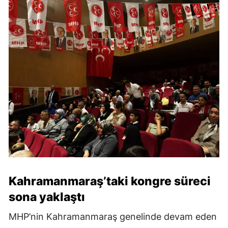
Kahramanmaraş’taki kongre süreci
sona yaklaştı
MHP’nin Kahramanmaraş genelinde devam eden