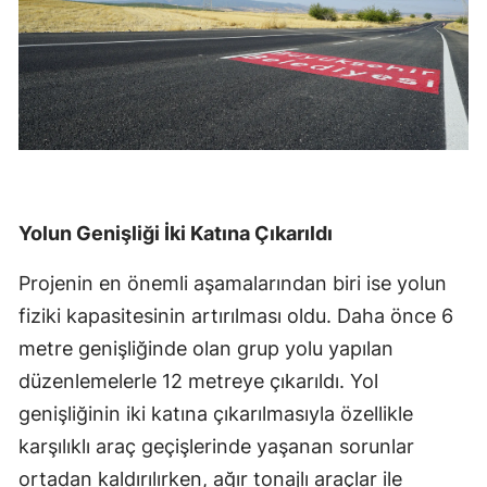
Yolun Genişliği İki Katına Çıkarıldı
Projenin en önemli aşamalarından biri ise yolun
fiziki kapasitesinin artırılması oldu. Daha önce 6
metre genişliğinde olan grup yolu yapılan
düzenlemelerle 12 metreye çıkarıldı. Yol
genişliğinin iki katına çıkarılmasıyla özellikle
karşılıklı araç geçişlerinde yaşanan sorunlar
ortadan kaldırılırken, ağır tonajlı araçlar ile