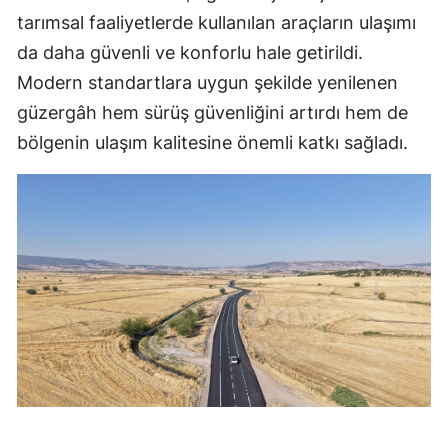
tarımsal faaliyetlerde kullanılan araçların ulaşımı
da daha güvenli ve konforlu hale getirildi.
Modern standartlara uygun şekilde yenilenen
güzergâh hem sürüş güvenliğini artırdı hem de
bölgenin ulaşım kalitesine önemli katkı sağladı.