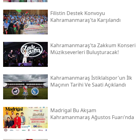
Filistin Destek Konvoyu
Kahramanmaraş'ta Karşılandı
Kahramanmaraş'ta Zakkum Konseri
Müzikseverleri Buluşturacak!
Kahramanmaraş İstiklalspor'un İlk
Maçının Tarihi Ve Saati Açıklandı
Madrigal Bu Akşam
Kahramanmaraş Ağustos Fuarı'nda