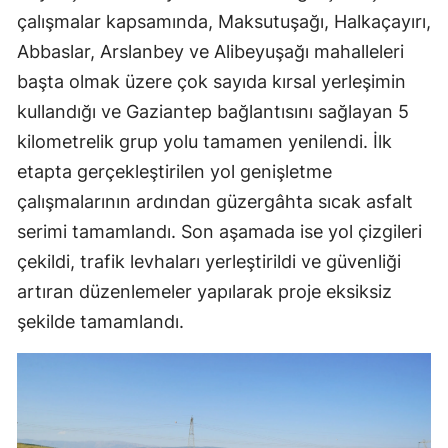
çalışmalar kapsamında, Maksutuşağı, Halkaçayırı,
Abbaslar, Arslanbey ve Alibeyuşağı mahalleleri
başta olmak üzere çok sayıda kırsal yerleşimin
kullandığı ve Gaziantep bağlantısını sağlayan 5
kilometrelik grup yolu tamamen yenilendi. İlk
etapta gerçekleştirilen yol genişletme
çalışmalarının ardından güzergâhta sıcak asfalt
serimi tamamlandı. Son aşamada ise yol çizgileri
çekildi, trafik levhaları yerleştirildi ve güvenliği
artıran düzenlemeler yapılarak proje eksiksiz
şekilde tamamlandı.