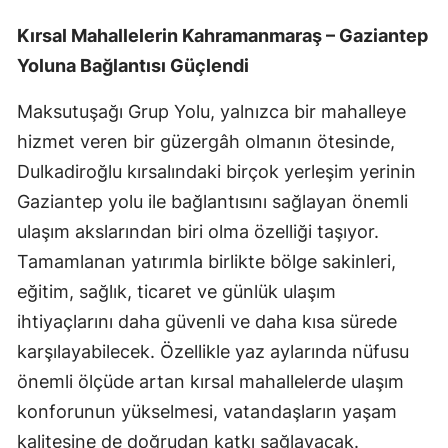
Kırsal Mahallelerin Kahramanmaraş – Gaziantep
Yoluna Bağlantısı Güçlendi
Maksutuşağı Grup Yolu, yalnızca bir mahalleye
hizmet veren bir güzergâh olmanın ötesinde,
Dulkadiroğlu kırsalındaki birçok yerleşim yerinin
Gaziantep yolu ile bağlantısını sağlayan önemli
ulaşım akslarından biri olma özelliği taşıyor.
Tamamlanan yatırımla birlikte bölge sakinleri,
eğitim, sağlık, ticaret ve günlük ulaşım
ihtiyaçlarını daha güvenli ve daha kısa sürede
karşılayabilecek. Özellikle yaz aylarında nüfusu
önemli ölçüde artan kırsal mahallelerde ulaşım
konforunun yükselmesi, vatandaşların yaşam
kalitesine de doğrudan katkı sağlayacak.