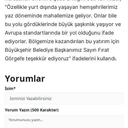
“Özellikle yurt dışında yaşayan hemşehrilerimiz
yaz döneminde mahallemize geliyor. Onlar bile
bu yolu gördüklerinde büyük şaşkınlık yaşıyor ve
Avrupa standartlarında bir yol olduğunu ifade
ediyorlar. Bölgemize kazandırılan bu yatırım için
Büyükşehir Belediye Başkanımız Sayın Fırat
Görgel’e teşekkür ediyoruz” ifadelerini kullandı.
Yorumlar
İsim*
Yorum Yazın (500 Karakter)