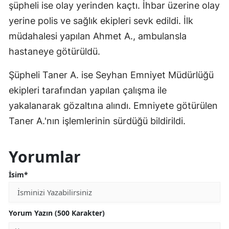
şüpheli ise olay yerinden kaçtı. İhbar üzerine olay
yerine polis ve sağlık ekipleri sevk edildi. İlk
müdahalesi yapılan Ahmet A., ambulansla
hastaneye götürüldü.
Şüpheli Taner A. ise Seyhan Emniyet Müdürlüğü
ekipleri tarafından yapılan çalışma ile
yakalanarak gözaltına alındı. Emniyete götürülen
Taner A.'nın işlemlerinin sürdüğü bildirildi.
Yorumlar
İsim*
Yorum Yazın (500 Karakter)