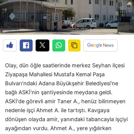
Olay, dün öğle saatlerinde merkez Seyhan ilçesi
Ziyapaşa Mahallesi Mustafa Kemal Paşa
Bulvarı'ndaki Adana Büyükşehir Belediyesi'ne
bağlı ASKİ'nin şantiyesinde meydana geldi.
ASKİ'de görevli amir Taner A., henüz bilinmeyen
nedenle işçi Ahmet A. ile tartıştı. Kavgaya
dönüşen olayda amir, yanındaki tabancayla işçiyi
ayağından vurdu. Ahmet A., yere yığılırken