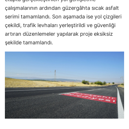
çalışmalarının ardından güzergâhta sıcak asfalt
serimi tamamlandı. Son aşamada ise yol çizgileri
çekildi, trafik levhaları yerleştirildi ve güvenliği
artıran düzenlemeler yapılarak proje eksiksiz
şekilde tamamlandı.