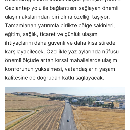
Gaziantep yolu ile bağlantısını sağlayan önemli
ulaşım akslarından biri olma özelliği taşıyor.
Tamamlanan yatırımla birlikte bölge sakinleri,
eğitim, sağlık, ticaret ve günlük ulaşım
ihtiyaçlarını daha güvenli ve daha kısa sürede
karşılayabilecek. Özellikle yaz aylarında nüfusu
önemli ölçüde artan kırsal mahallelerde ulaşım
konforunun yükselmesi, vatandaşların yaşam
kalitesine de doğrudan katkı sağlayacak.