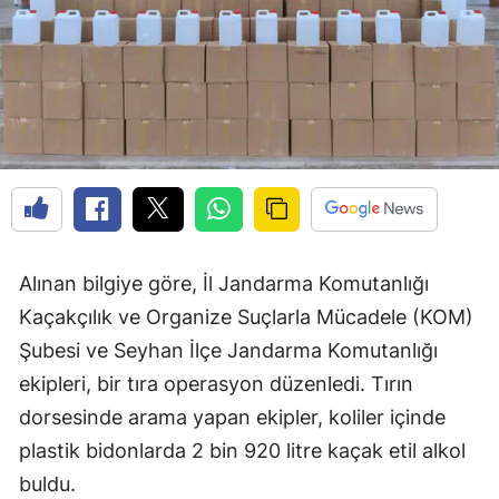
Alınan bilgiye göre, İl Jandarma Komutanlığı
Kaçakçılık ve Organize Suçlarla Mücadele (KOM)
Şubesi ve Seyhan İlçe Jandarma Komutanlığı
ekipleri, bir tıra operasyon düzenledi. Tırın
dorsesinde arama yapan ekipler, koliler içinde
plastik bidonlarda 2 bin 920 litre kaçak etil alkol
buldu.