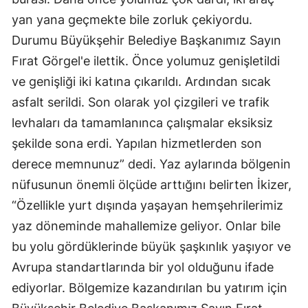
yan yana geçmekte bile zorluk çekiyordu.
Durumu Büyükşehir Belediye Başkanımız Sayın
Fırat Görgel'e ilettik. Önce yolumuz genişletildi
ve genişliği iki katına çıkarıldı. Ardından sıcak
asfalt serildi. Son olarak yol çizgileri ve trafik
levhaları da tamamlanınca çalışmalar eksiksiz
şekilde sona erdi. Yapılan hizmetlerden son
derece memnunuz” dedi. Yaz aylarında bölgenin
nüfusunun önemli ölçüde arttığını belirten İkizer,
“Özellikle yurt dışında yaşayan hemşehrilerimiz
yaz döneminde mahallemize geliyor. Onlar bile
bu yolu gördüklerinde büyük şaşkınlık yaşıyor ve
Avrupa standartlarında bir yol olduğunu ifade
ediyorlar. Bölgemize kazandırılan bu yatırım için