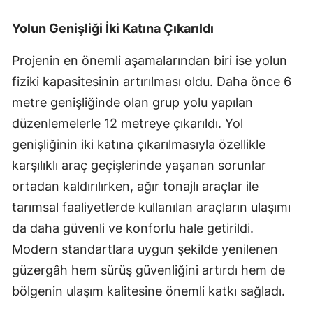
Yolun Genişliği İki Katına Çıkarıldı
Projenin en önemli aşamalarından biri ise yolun
fiziki kapasitesinin artırılması oldu. Daha önce 6
metre genişliğinde olan grup yolu yapılan
düzenlemelerle 12 metreye çıkarıldı. Yol
genişliğinin iki katına çıkarılmasıyla özellikle
karşılıklı araç geçişlerinde yaşanan sorunlar
ortadan kaldırılırken, ağır tonajlı araçlar ile
tarımsal faaliyetlerde kullanılan araçların ulaşımı
da daha güvenli ve konforlu hale getirildi.
Modern standartlara uygun şekilde yenilenen
güzergâh hem sürüş güvenliğini artırdı hem de
bölgenin ulaşım kalitesine önemli katkı sağladı.