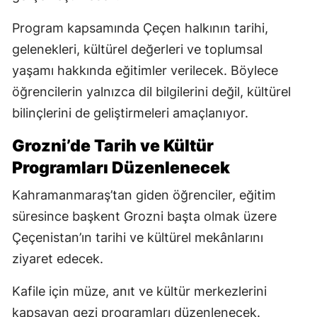
Program kapsamında Çeçen halkının tarihi,
gelenekleri, kültürel değerleri ve toplumsal
yaşamı hakkında eğitimler verilecek. Böylece
öğrencilerin yalnızca dil bilgilerini değil, kültürel
bilinçlerini de geliştirmeleri amaçlanıyor.
Grozni’de Tarih ve Kültür
Programları Düzenlenecek
Kahramanmaraş’tan giden öğrenciler, eğitim
süresince başkent Grozni başta olmak üzere
Çeçenistan’ın tarihi ve kültürel mekânlarını
ziyaret edecek.
Kafile için müze, anıt ve kültür merkezlerini
kapsayan gezi programları düzenlenecek.