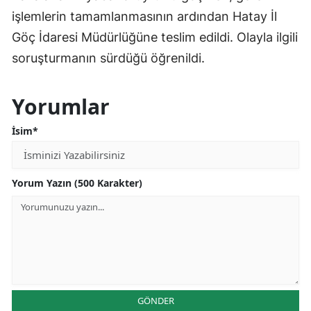
işlemlerin tamamlanmasının ardından Hatay İl
Göç İdaresi Müdürlüğüne teslim edildi. Olayla ilgili
soruşturmanın sürdüğü öğrenildi.
Yorumlar
İsim*
Yorum Yazın (500 Karakter)
GÖNDER