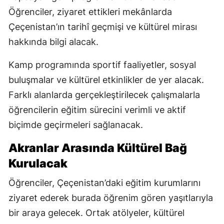
Öğrenciler, ziyaret ettikleri mekânlarda
Çeçenistan’ın tarihî geçmişi ve kültürel mirası
hakkında bilgi alacak.
Kamp programında sportif faaliyetler, sosyal
buluşmalar ve kültürel etkinlikler de yer alacak.
Farklı alanlarda gerçekleştirilecek çalışmalarla
öğrencilerin eğitim sürecini verimli ve aktif
biçimde geçirmeleri sağlanacak.
Akranlar Arasında Kültürel Bağ
Kurulacak
Öğrenciler, Çeçenistan’daki eğitim kurumlarını
ziyaret ederek burada öğrenim gören yaşıtlarıyla
bir araya gelecek. Ortak atölyeler, kültürel