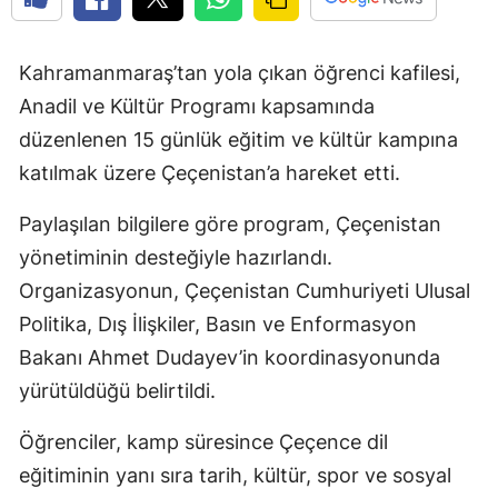
Kahramanmaraş’tan yola çıkan öğrenci kafilesi,
Anadil ve Kültür Programı kapsamında
düzenlenen 15 günlük eğitim ve kültür kampına
katılmak üzere Çeçenistan’a hareket etti.
Paylaşılan bilgilere göre program, Çeçenistan
yönetiminin desteğiyle hazırlandı.
Organizasyonun, Çeçenistan Cumhuriyeti Ulusal
Politika, Dış İlişkiler, Basın ve Enformasyon
Bakanı Ahmet Dudayev’in koordinasyonunda
yürütüldüğü belirtildi.
Öğrenciler, kamp süresince Çeçence dil
eğitiminin yanı sıra tarih, kültür, spor ve sosyal