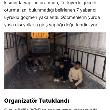
kısmında yapılan aramada, Türkiye’de geçerli
oturma izni bulunmadığı belirlenen 7 yabancı
uyruklu göçmen yakalandı. Göçmenlerin yurda
yasa dışı yollarla giriş yaptığı değerlendiriliyor.
Organizatör Tutuklandı