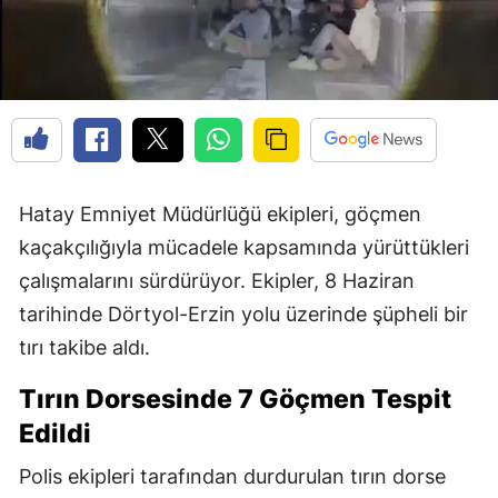
Hatay Emniyet Müdürlüğü ekipleri, göçmen
kaçakçılığıyla mücadele kapsamında yürüttükleri
çalışmalarını sürdürüyor. Ekipler, 8 Haziran
tarihinde Dörtyol-Erzin yolu üzerinde şüpheli bir
tırı takibe aldı.
Tırın Dorsesinde 7 Göçmen Tespit
Edildi
Polis ekipleri tarafından durdurulan tırın dorse