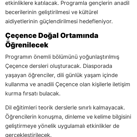
etkinliklere katılacak. Programla gençlerin anadil
becerilerinin geliştirilmesi ve kültürel
aidiyetlerinin güçlendirilmesi hedefleniyor.
Çeçence Doğal Ortamında
Öğrenilecek
Programın önemli bölümünü yoğunlaştırılmış
Çeçence dersleri oluşturacak. Diasporada
yaşayan öğrenciler, dili günlük yaşam içinde
kullanma ve anadili Çeçence olan kişilerle iletişim
kurma fırsatı bulacak.
Dil eğitimleri teorik derslerle sınırlı kalmayacak.
Öğrencilerin konuşma, dinleme ve kelime bilgisini
geliştirmeye yönelik uygulamalı etkinlikler de
gerçekleştirilecek.