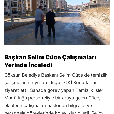
Başkan Selim Cüce Çalışmaları
Yerinde İnceledi
Göksun Belediye Başkanı Selim Cüce de temizlik
çalışmalarının yürütüldüğü TOKİ Konutlarını
ziyaret etti. Sahada görev yapan Temizlik İşleri
Müdürlüğü personeliyle bir araya gelen Cüce,
ekiplerin çalışmaları hakkında bilgi aldı ve
personele görevlerinde kolaylıklar diledi. Selim