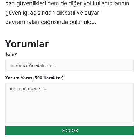
can güvenlikleri hem de diğer yol kullanıcılarının
güvenliği açısından dikkatli ve duyarlı
davranmaları çağrısında bulunuldu.
Yorumlar
İsim*
Yorum Yazın (500 Karakter)
GÖNDER