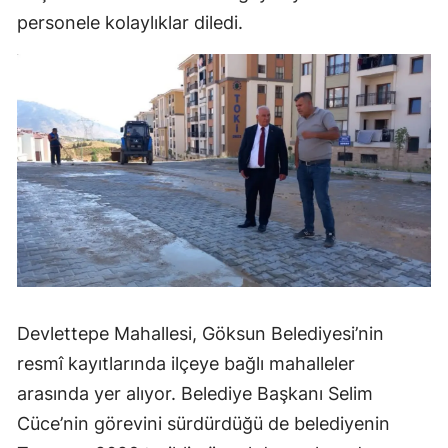
personele kolaylıklar diledi.
Devlettepe Mahallesi, Göksun Belediyesi’nin
resmî kayıtlarında ilçeye bağlı mahalleler
arasında yer alıyor. Belediye Başkanı Selim
Cüce’nin görevini sürdürdüğü de belediyenin