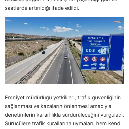
saatlerde artırıldığı ifade edildi.
Emniyet müdürlüğü yetkilileri, trafik güvenliğinin
sağlanması ve kazaların önlenmesi amacıyla
denetimlerin kararlılıkla sürdürüleceğini vurguladı.
Sürücülere trafik kurallarına uymaları, hem kendi