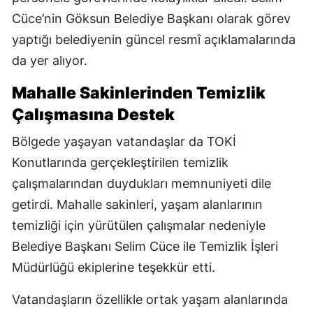
Cüce’nin Göksun Belediye Başkanı olarak görev
yaptığı belediyenin güncel resmî açıklamalarında
da yer alıyor.
Mahalle Sakinlerinden Temizlik
Çalışmasına Destek
Bölgede yaşayan vatandaşlar da TOKİ
Konutlarında gerçekleştirilen temizlik
çalışmalarından duydukları memnuniyeti dile
getirdi. Mahalle sakinleri, yaşam alanlarının
temizliği için yürütülen çalışmalar nedeniyle
Belediye Başkanı Selim Cüce ile Temizlik İşleri
Müdürlüğü ekiplerine teşekkür etti.
Vatandaşların özellikle ortak yaşam alanlarında