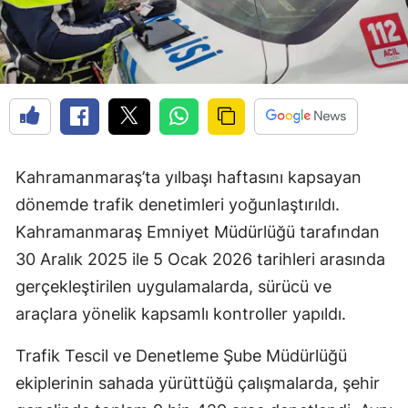
Kahramanmaraş’ta yılbaşı haftasını kapsayan
dönemde trafik denetimleri yoğunlaştırıldı.
Kahramanmaraş Emniyet Müdürlüğü tarafından
30 Aralık 2025 ile 5 Ocak 2026 tarihleri arasında
gerçekleştirilen uygulamalarda, sürücü ve
araçlara yönelik kapsamlı kontroller yapıldı.
Trafik Tescil ve Denetleme Şube Müdürlüğü
ekiplerinin sahada yürüttüğü çalışmalarda, şehir