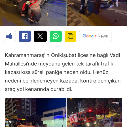
Kahramanmaraş'ın Onikişubat ilçesine bağlı Vadi
Mahallesi’nde meydana gelen tek taraflı trafik
kazası kısa süreli paniğe neden oldu. Henüz
nedeni belirlenemeyen kazada, kontrolden çıkan
araç yol kenarında durabildi.