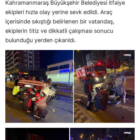
Kahramanmaraş Büyükşehir Belediyesi itfaiye
ekipleri hızla olay yerine sevk edildi. Araç
içerisinde sıkıştığı belirlenen bir vatandaş,
ekiplerin titiz ve dikkatli çalışması sonucu
bulunduğu yerden çıkarıldı.