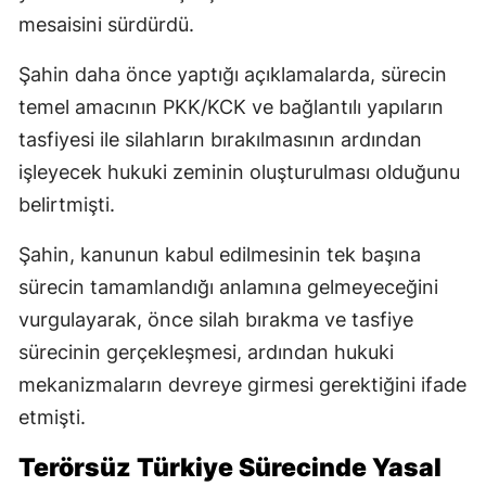
mesaisini sürdürdü.
Şahin daha önce yaptığı açıklamalarda, sürecin
temel amacının PKK/KCK ve bağlantılı yapıların
tasfiyesi ile silahların bırakılmasının ardından
işleyecek hukuki zeminin oluşturulması olduğunu
belirtmişti.
Şahin, kanunun kabul edilmesinin tek başına
sürecin tamamlandığı anlamına gelmeyeceğini
vurgulayarak, önce silah bırakma ve tasfiye
sürecinin gerçekleşmesi, ardından hukuki
mekanizmaların devreye girmesi gerektiğini ifade
etmişti.
Terörsüz Türkiye Sürecinde Yasal