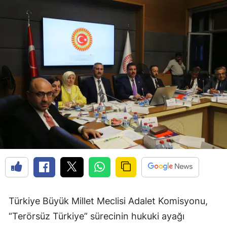
Türkiye Büyük Millet Meclisi Adalet Komisyonu,
“Terörsüz Türkiye” sürecinin hukuki ayağı