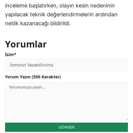
inceleme başlatırken, olayın kesin nedeninin
yapılacak teknik değerlendirmelerin ardından
netlik kazanacağı bildirildi.
Yorumlar
İsim*
Yorum Yazın (500 Karakter)
GÖNDER