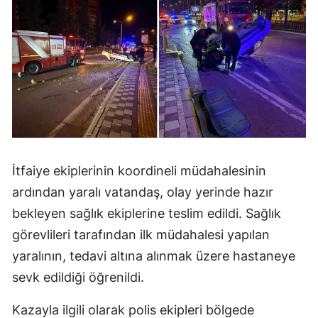
İtfaiye ekiplerinin koordineli müdahalesinin
ardından yaralı vatandaş, olay yerinde hazır
bekleyen sağlık ekiplerine teslim edildi. Sağlık
görevlileri tarafından ilk müdahalesi yapılan
yaralının, tedavi altına alınmak üzere hastaneye
sevk edildiği öğrenildi.
Kazayla ilgili olarak polis ekipleri bölgede