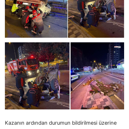
Kazanın ardından durumun bildirilmesi üzerine