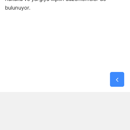
bulunuyor.