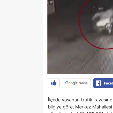
Face
İlçede yaşanan trafik kazasınd
bilgiye göre, Merkez Mahallesi