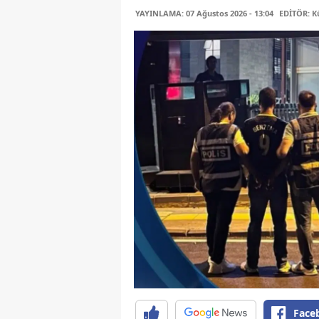
YAYINLAMA: 07 Ağustos 2026 - 13:04
EDİTÖR: K
Face