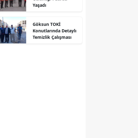
Yaşadı
Göksun TOKİ
Konutlarında Detaylı
Temizlik Çalışması