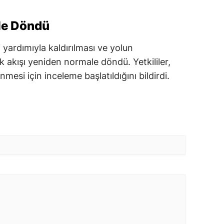
le Döndü
 yardımıyla kaldırılması ve yolun
 akışı yeniden normale döndü. Yetkililer,
mesi için inceleme başlatıldığını bildirdi.