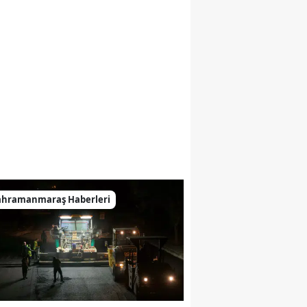
ahramanmaraş Haberleri