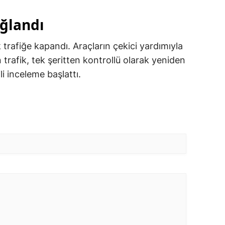
ağlandı
trafiğe kapandı. Araçların çekici yardımıyla
 trafik, tek şeritten kontrollü olarak yeniden
ili inceleme başlattı.