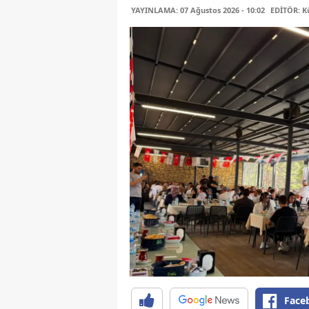
YAYINLAMA: 07 Ağustos 2026 - 10:02
EDİTÖR: K
Face