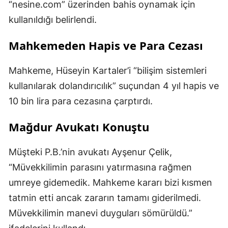
“nesine.com” üzerinden bahis oynamak için
kullanıldığı belirlendi.
Mahkemeden Hapis ve Para Cezası
Mahkeme, Hüseyin Kartaler’i “bilişim sistemleri
kullanılarak dolandırıcılık” suçundan 4 yıl hapis ve
10 bin lira para cezasına çarptırdı.
Mağdur Avukatı Konuştu
Müşteki P.B.’nin avukatı Ayşenur Çelik,
“Müvekkilimin parasını yatırmasına rağmen
umreye gidemedik. Mahkeme kararı bizi kısmen
tatmin etti ancak zararın tamamı giderilmedi.
Müvekkilimin manevi duyguları sömürüldü.”