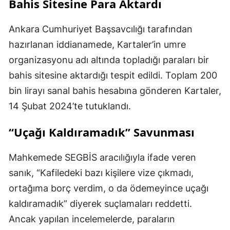
Bahis Sitesine Para Aktardı
Ankara Cumhuriyet Başsavcılığı tarafından
hazırlanan iddianamede, Kartaler’in umre
organizasyonu adı altında topladığı paraları bir
bahis sitesine aktardığı tespit edildi. Toplam 200
bin lirayı sanal bahis hesabına gönderen Kartaler,
14 Şubat 2024’te tutuklandı.
“Uçağı Kaldıramadık” Savunması
Mahkemede SEGBİS aracılığıyla ifade veren
sanık, “Kafiledeki bazı kişilere vize çıkmadı,
ortağıma borç verdim, o da ödemeyince uçağı
kaldıramadık” diyerek suçlamaları reddetti.
Ancak yapılan incelemelerde, paraların