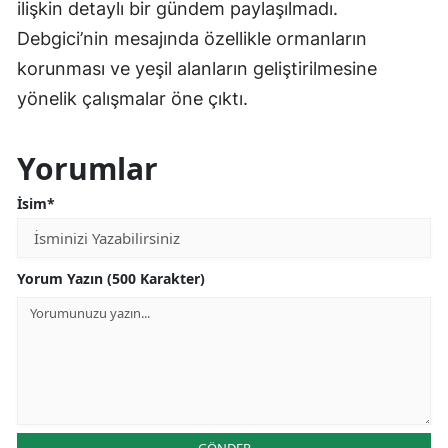
ilişkin detaylı bir gündem paylaşılmadı.
Debgici’nin mesajında özellikle ormanların
korunması ve yeşil alanların geliştirilmesine
yönelik çalışmalar öne çıktı.
Yorumlar
İsim*
Yorum Yazın (500 Karakter)
GÖNDER