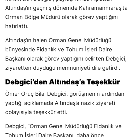
Altındaş’ın geçmiş dönemde Kahramanmaraş’ta
Orman Bölge Müdürü olarak görev yaptığını
hatırlattı.
Altındaş’ın halen Orman Genel Müdürlüğü
bünyesinde Fidanlık ve Tohum İşleri Daire
Başkanı olarak görev yaptığını belirten Debgici,
ziyaretten duyduğu memnuniyeti dile getirdi.
Debgici’den Altındaş’a Teşekkür
Ömer Oruç Bilal Debgici, görüşmenin ardından
yaptığı açıklamada Altındaş’a nazik ziyareti
dolayısıyla teşekkür etti.
Debgici, “Orman Genel Müdürlüğü Fidanlık ve
Tohum İşleri Daire Başkanı, daha önce