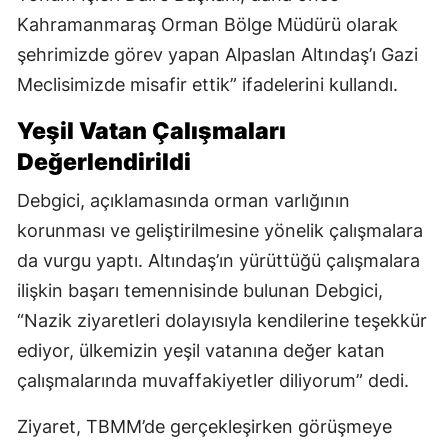
Kahramanmaraş Orman Bölge Müdürü olarak
şehrimizde görev yapan Alpaslan Altındaş’ı Gazi
Meclisimizde misafir ettik” ifadelerini kullandı.
Yeşil Vatan Çalışmaları
Değerlendirildi
Debgici, açıklamasında orman varlığının
korunması ve geliştirilmesine yönelik çalışmalara
da vurgu yaptı. Altındaş’ın yürüttüğü çalışmalara
ilişkin başarı temennisinde bulunan Debgici,
“Nazik ziyaretleri dolayısıyla kendilerine teşekkür
ediyor, ülkemizin yeşil vatanına değer katan
çalışmalarında muvaffakiyetler diliyorum” dedi.
Ziyaret, TBMM’de gerçekleşirken görüşmeye