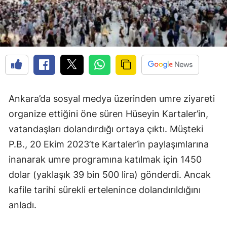
Ankara’da sosyal medya üzerinden umre ziyareti
organize ettiğini öne süren Hüseyin Kartaler’in,
vatandaşları dolandırdığı ortaya çıktı. Müşteki
P.B., 20 Ekim 2023’te Kartaler’in paylaşımlarına
inanarak umre programına katılmak için 1450
dolar (yaklaşık 39 bin 500 lira) gönderdi. Ancak
kafile tarihi sürekli ertelenince dolandırıldığını
anladı.