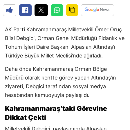
AK Parti Kahramanmaraş Milletvekili Ömer Oruç
Bilal Debgici, Orman Genel Müdürlüğü Fidanlık ve
Tohum İşleri Daire Başkanı Alpaslan Altındaş’ı
Türkiye Büyük Millet Meclisi’nde ağırladı.
Daha önce Kahramanmaraş Orman Bölge
Müdürü olarak kentte görev yapan Altındaş’ın
ziyareti, Debgici tarafından sosyal medya
hesabından kamuoyuyla paylaşıldı.
Kahramanmaraş’taki Görevine
Dikkat Çekti
Milletvekili Debgici, paylaşımında Alpaslan