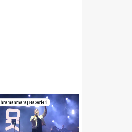
ahramanmaraş Haberleri