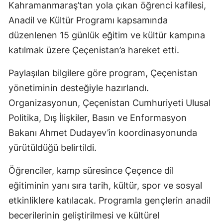
Kahramanmaraş’tan yola çıkan öğrenci kafilesi,
Anadil ve Kültür Programı kapsamında
düzenlenen 15 günlük eğitim ve kültür kampına
katılmak üzere Çeçenistan’a hareket etti.
Paylaşılan bilgilere göre program, Çeçenistan
yönetiminin desteğiyle hazırlandı.
Organizasyonun, Çeçenistan Cumhuriyeti Ulusal
Politika, Dış İlişkiler, Basın ve Enformasyon
Bakanı Ahmet Dudayev’in koordinasyonunda
yürütüldüğü belirtildi.
Öğrenciler, kamp süresince Çeçence dil
eğitiminin yanı sıra tarih, kültür, spor ve sosyal
etkinliklere katılacak. Programla gençlerin anadil
becerilerinin geliştirilmesi ve kültürel