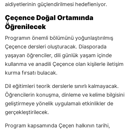
aidiyetlerinin güçlendirilmesi hedefleniyor.
Çeçence Doğal Ortamında
Öğrenilecek
Programın önemli bölümünü yoğunlaştırılmış
Çeçence dersleri oluşturacak. Diasporada
yaşayan öğrenciler, dili günlük yaşam içinde
kullanma ve anadili Çeçence olan kişilerle iletişim
kurma fırsatı bulacak.
Dil eğitimleri teorik derslerle sınırlı kalmayacak.
Öğrencilerin konuşma, dinleme ve kelime bilgisini
geliştirmeye yönelik uygulamalı etkinlikler de
gerçekleştirilecek.
Program kapsamında Çeçen halkının tarihi,