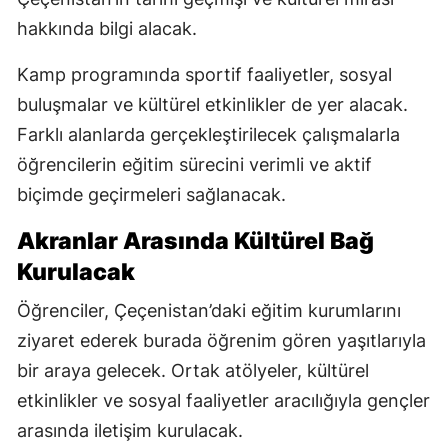
hakkında bilgi alacak.
Kamp programında sportif faaliyetler, sosyal
buluşmalar ve kültürel etkinlikler de yer alacak.
Farklı alanlarda gerçekleştirilecek çalışmalarla
öğrencilerin eğitim sürecini verimli ve aktif
biçimde geçirmeleri sağlanacak.
Akranlar Arasında Kültürel Bağ
Kurulacak
Öğrenciler, Çeçenistan’daki eğitim kurumlarını
ziyaret ederek burada öğrenim gören yaşıtlarıyla
bir araya gelecek. Ortak atölyeler, kültürel
etkinlikler ve sosyal faaliyetler aracılığıyla gençler
arasında iletişim kurulacak.