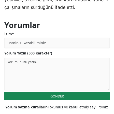
çalışmaların sürdüğünü ifade etti.
Yorumlar
İsim*
Yorum Yazın (500 Karakter)
GÖNDER
Yorum yazma kurallarını
okumuş ve kabul etmiş sayılırsınız