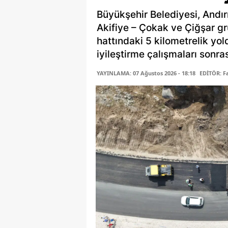
Büyükşehir Belediyesi, Andır
Akifiye – Çokak ve Çiğşar gr
hattındaki 5 kilometrelik yo
iyileştirme çalışmaları sonras
YAYINLAMA: 07 Ağustos 2026 - 18:18
EDİTÖR: 