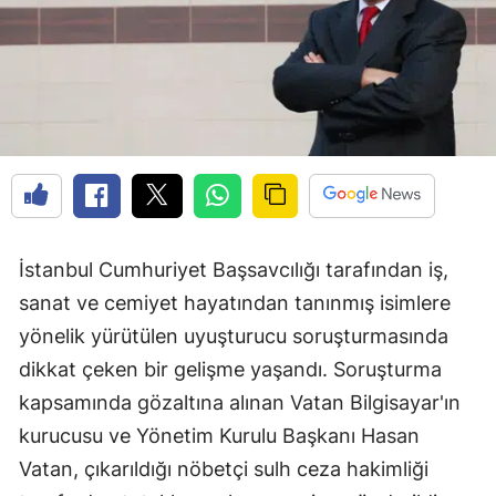
İstanbul Cumhuriyet Başsavcılığı tarafından iş,
sanat ve cemiyet hayatından tanınmış isimlere
yönelik yürütülen uyuşturucu soruşturmasında
dikkat çeken bir gelişme yaşandı. Soruşturma
kapsamında gözaltına alınan Vatan Bilgisayar'ın
kurucusu ve Yönetim Kurulu Başkanı Hasan
Vatan, çıkarıldığı nöbetçi sulh ceza hakimliği