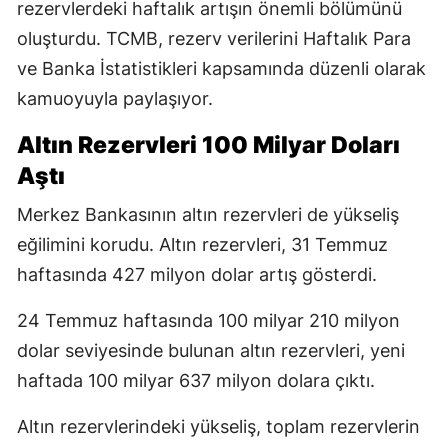
rezervlerdeki haftalık artışın önemli bölümünü
oluşturdu. TCMB, rezerv verilerini Haftalık Para
ve Banka İstatistikleri kapsamında düzenli olarak
kamuoyuyla paylaşıyor.
Altın Rezervleri 100 Milyar Doları
Aştı
Merkez Bankasının altın rezervleri de yükseliş
eğilimini korudu. Altın rezervleri, 31 Temmuz
haftasında 427 milyon dolar artış gösterdi.
24 Temmuz haftasında 100 milyar 210 milyon
dolar seviyesinde bulunan altın rezervleri, yeni
haftada 100 milyar 637 milyon dolara çıktı.
Altın rezervlerindeki yükseliş, toplam rezervlerin