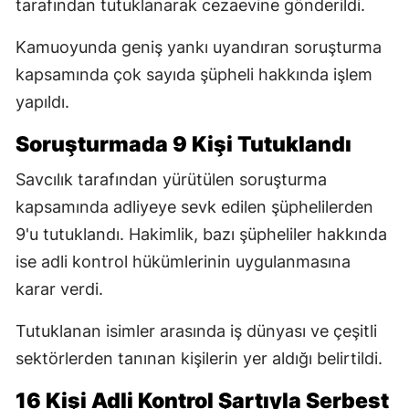
tarafından tutuklanarak cezaevine gönderildi.
Kamuoyunda geniş yankı uyandıran soruşturma
kapsamında çok sayıda şüpheli hakkında işlem
yapıldı.
Soruşturmada 9 Kişi Tutuklandı
Savcılık tarafından yürütülen soruşturma
kapsamında adliyeye sevk edilen şüphelilerden
9'u tutuklandı. Hakimlik, bazı şüpheliler hakkında
ise adli kontrol hükümlerinin uygulanmasına
karar verdi.
Tutuklanan isimler arasında iş dünyası ve çeşitli
sektörlerden tanınan kişilerin yer aldığı belirtildi.
16 Kişi Adli Kontrol Şartıyla Serbest