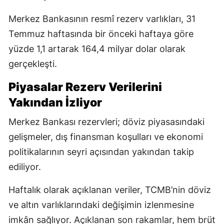
Merkez Bankasının resmî rezerv varlıkları, 31
Temmuz haftasında bir önceki haftaya göre
yüzde 1,1 artarak 164,4 milyar dolar olarak
gerçekleşti.
Piyasalar Rezerv Verilerini
Yakından İzliyor
Merkez Bankası rezervleri; döviz piyasasındaki
gelişmeler, dış finansman koşulları ve ekonomi
politikalarının seyri açısından yakından takip
ediliyor.
Haftalık olarak açıklanan veriler, TCMB’nin döviz
ve altın varlıklarındaki değişimin izlenmesine
imkân sağlıyor. Açıklanan son rakamlar, hem brüt