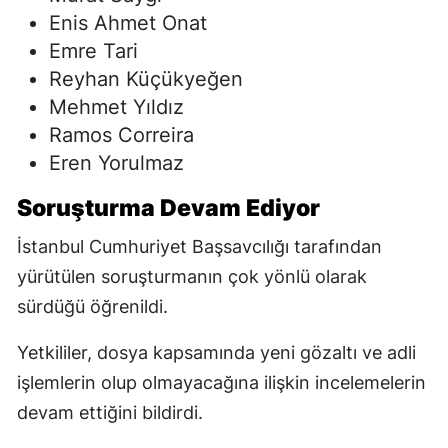
Enis Ahmet Onat
Emre Tari
Reyhan Küçükyeğen
Mehmet Yıldız
Ramos Correira
Eren Yorulmaz
Soruşturma Devam Ediyor
İstanbul Cumhuriyet Başsavcılığı tarafından
yürütülen soruşturmanın çok yönlü olarak
sürdüğü öğrenildi.
Yetkililer, dosya kapsamında yeni gözaltı ve adli
işlemlerin olup olmayacağına ilişkin incelemelerin
devam ettiğini bildirdi.