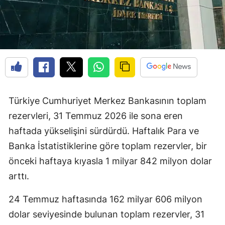
Türkiye Cumhuriyet Merkez Bankasının toplam
rezervleri, 31 Temmuz 2026 ile sona eren
haftada yükselişini sürdürdü. Haftalık Para ve
Banka İstatistiklerine göre toplam rezervler, bir
önceki haftaya kıyasla 1 milyar 842 milyon dolar
arttı.
24 Temmuz haftasında 162 milyar 606 milyon
dolar seviyesinde bulunan toplam rezervler, 31