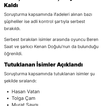
Kaldı
Soruşturma kapsamında ifadeleri alınan bazı
şüpheliler ise adli kontrol şartıyla serbest
bırakıldı.
Serbest bırakılan isimler arasında oyuncu Beren
Saat ve şarkıcı Kenan Doğulu'nun da bulunduğu
öğrenildi.
Tutuklanan İsimler Açıklandı
Soruşturma kapsamında tutuklanan isimler şu
şekilde sıralandı:
Hasan Vatan
Tolga Çam
Murat Saygı