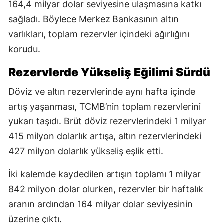
164,4 milyar dolar seviyesine ulaşmasına katkı
sağladı. Böylece Merkez Bankasının altın
varlıkları, toplam rezervler içindeki ağırlığını
korudu.
Rezervlerde Yükseliş Eğilimi Sürdü
Döviz ve altın rezervlerinde aynı hafta içinde
artış yaşanması, TCMB’nin toplam rezervlerini
yukarı taşıdı. Brüt döviz rezervlerindeki 1 milyar
415 milyon dolarlık artışa, altın rezervlerindeki
427 milyon dolarlık yükseliş eşlik etti.
İki kalemde kaydedilen artışın toplamı 1 milyar
842 milyon dolar olurken, rezervler bir haftalık
aranın ardından 164 milyar dolar seviyesinin
üzerine çıktı.