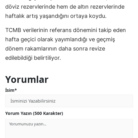
döviz rezervlerinde hem de altın rezervlerinde
haftalık artış yaşandığını ortaya koydu.
TCMB verilerinin referans dönemini takip eden
hafta geçici olarak yayımlandığı ve geçmiş
dönem rakamlarının daha sonra revize
edilebildiği belirtiliyor.
Yorumlar
İsim*
Yorum Yazın (500 Karakter)