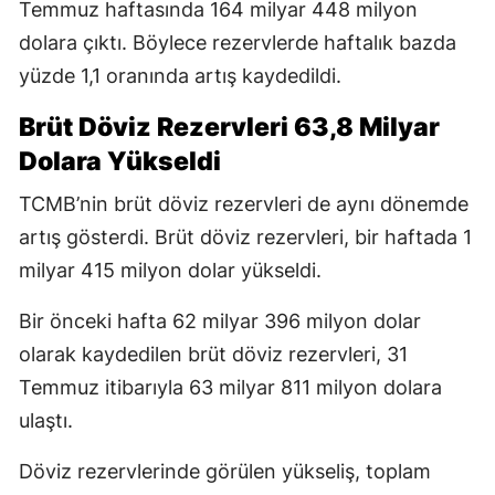
Temmuz haftasında 164 milyar 448 milyon
dolara çıktı. Böylece rezervlerde haftalık bazda
yüzde 1,1 oranında artış kaydedildi.
Brüt Döviz Rezervleri 63,8 Milyar
Dolara Yükseldi
TCMB’nin brüt döviz rezervleri de aynı dönemde
artış gösterdi. Brüt döviz rezervleri, bir haftada 1
milyar 415 milyon dolar yükseldi.
Bir önceki hafta 62 milyar 396 milyon dolar
olarak kaydedilen brüt döviz rezervleri, 31
Temmuz itibarıyla 63 milyar 811 milyon dolara
ulaştı.
Döviz rezervlerinde görülen yükseliş, toplam