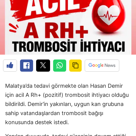
Malatya’da tedavi görmekte olan Hasan Demir
için acil A Rh+ (pozitif) trombosit ihtiyacı olduğu
bildirildi. Demir’in yakınları, uygun kan grubuna
sahip vatandaşlardan trombosit bağışı
konusunda destek istedi.