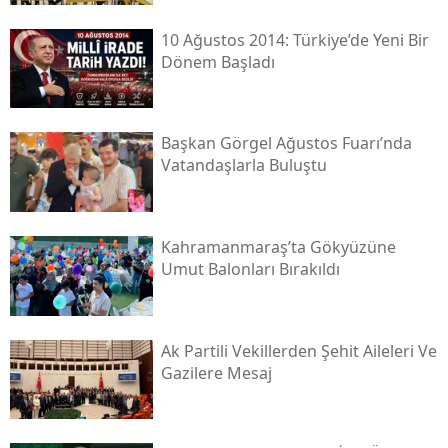
10 Ağustos 2014: Türkiye’de Yeni Bir
Dönem Başladı
Başkan Görgel Ağustos Fuarı’nda
Vatandaşlarla Buluştu
Kahramanmaraş’ta Gökyüzüne
Umut Balonları Bırakıldı
Ak Partili Vekillerden Şehit Aileleri Ve
Gazilere Mesaj