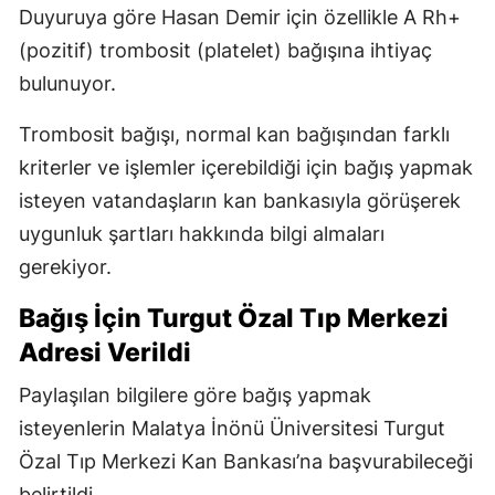
Duyuruya göre Hasan Demir için özellikle A Rh+
(pozitif) trombosit (platelet) bağışına ihtiyaç
bulunuyor.
Trombosit bağışı, normal kan bağışından farklı
kriterler ve işlemler içerebildiği için bağış yapmak
isteyen vatandaşların kan bankasıyla görüşerek
uygunluk şartları hakkında bilgi almaları
gerekiyor.
Bağış İçin Turgut Özal Tıp Merkezi
Adresi Verildi
Paylaşılan bilgilere göre bağış yapmak
isteyenlerin Malatya İnönü Üniversitesi Turgut
Özal Tıp Merkezi Kan Bankası’na başvurabileceği
belirtildi.