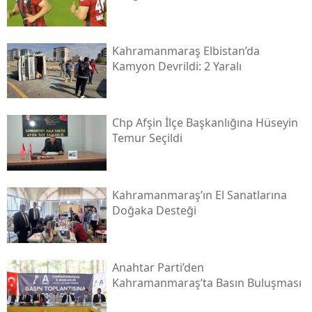
Kahramanmaraş Elbistan’da
Kamyon Devrildi: 2 Yaralı
Chp Afşin İlçe Başkanlığına Hüseyin
Temur Seçildi
Kahramanmaraş’ın El Sanatlarına
Doğaka Desteği
Anahtar Parti’den
Kahramanmaraş’ta Basın Buluşması