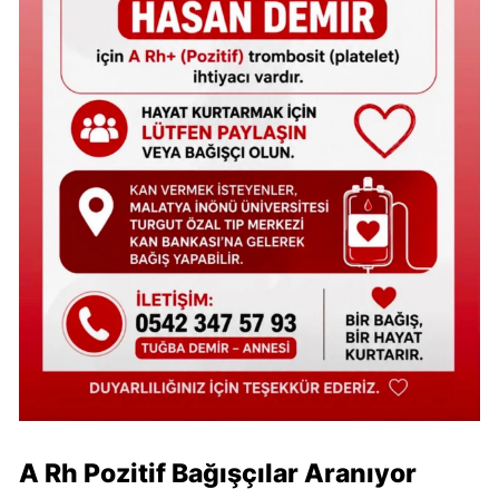
A Rh Pozitif Bağışçılar Aranıyor