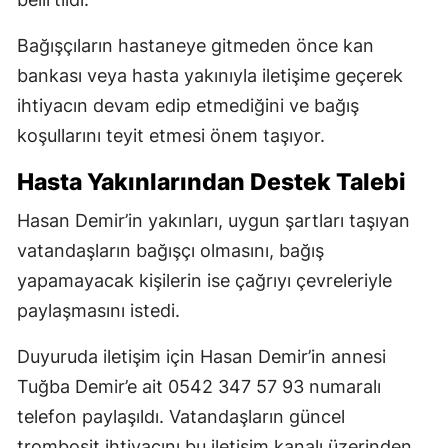
Bağışçıların hastaneye gitmeden önce kan
bankası veya hasta yakınıyla iletişime geçerek
ihtiyacın devam edip etmediğini ve bağış
koşullarını teyit etmesi önem taşıyor.
Hasta Yakınlarından Destek Talebi
Hasan Demir’in yakınları, uygun şartları taşıyan
vatandaşların bağışçı olmasını, bağış
yapamayacak kişilerin ise çağrıyı çevreleriyle
paylaşmasını istedi.
Duyuruda iletişim için Hasan Demir’in annesi
Tuğba Demir’e ait 0542 347 57 93 numaralı
telefon paylaşıldı. Vatandaşların güncel
trombosit ihtiyacını bu iletişim kanalı üzerinden