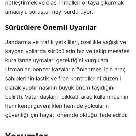
netleştirmek ve olası ihmalleri ortaya çıkarmak
amacıyla soruşturmayı sürdürüyor.
Sürücülere Önemli Uyarılar
Jandarma ve trafik yetkilileri, özellikle yağışlı ve
kaygan yollarda sürücülerin hız ve takip mesafesi
kurallarına uymaları gerektiğini vurguladı.
Uzmanlar, benzer kazaların önlenmesi için araç
sahiplerinin lastik ve fren kontrollerini düzenli
olarak yaptırmasının büyük önem taşıdığını
belirtti. Vatandaşların dikkatli araç kullanmasının
hem kendi güvenlikleri hem de yolcuların
güvenliği için hayati önemde olduğu ifade edildi.