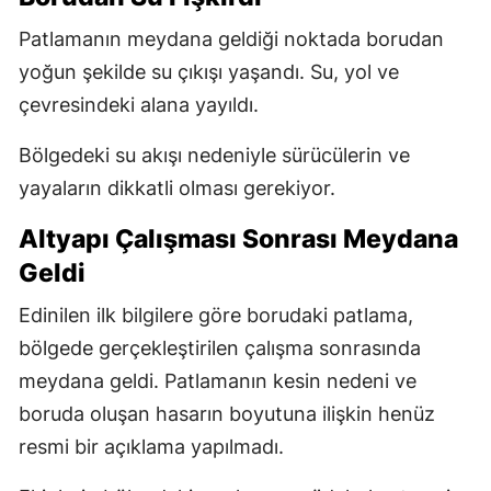
Patlamanın meydana geldiği noktada borudan
yoğun şekilde su çıkışı yaşandı. Su, yol ve
çevresindeki alana yayıldı.
Bölgedeki su akışı nedeniyle sürücülerin ve
yayaların dikkatli olması gerekiyor.
Altyapı Çalışması Sonrası Meydana
Geldi
Edinilen ilk bilgilere göre borudaki patlama,
bölgede gerçekleştirilen çalışma sonrasında
meydana geldi. Patlamanın kesin nedeni ve
boruda oluşan hasarın boyutuna ilişkin henüz
resmi bir açıklama yapılmadı.