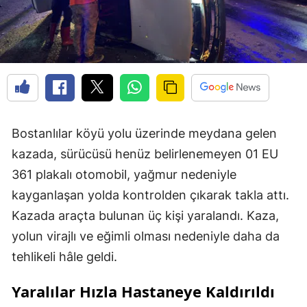
Bostanlılar köyü yolu üzerinde meydana gelen
kazada, sürücüsü henüz belirlenemeyen 01 EU
361 plakalı otomobil, yağmur nedeniyle
kayganlaşan yolda kontrolden çıkarak takla attı.
Kazada araçta bulunan üç kişi yaralandı. Kaza,
yolun virajlı ve eğimli olması nedeniyle daha da
tehlikeli hâle geldi.
Yaralılar Hızla Hastaneye Kaldırıldı