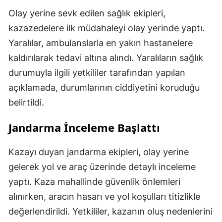
Olay yerine sevk edilen sağlık ekipleri,
kazazedelere ilk müdahaleyi olay yerinde yaptı.
Yaralılar, ambulanslarla en yakın hastanelere
kaldırılarak tedavi altına alındı. Yaralıların sağlık
durumuyla ilgili yetkililer tarafından yapılan
açıklamada, durumlarının ciddiyetini koruduğu
belirtildi.
Jandarma İnceleme Başlattı
Kazayı duyan jandarma ekipleri, olay yerine
gelerek yol ve araç üzerinde detaylı inceleme
yaptı. Kaza mahallinde güvenlik önlemleri
alınırken, aracın hasarı ve yol koşulları titizlikle
değerlendirildi. Yetkililer, kazanın oluş nedenlerini