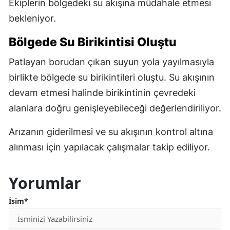
Ekiplerin bölgedeki su akışına müdahale etmesi
bekleniyor.
Bölgede Su Birikintisi Oluştu
Patlayan borudan çıkan suyun yola yayılmasıyla
birlikte bölgede su birikintileri oluştu. Su akışının
devam etmesi halinde birikintinin çevredeki
alanlara doğru genişleyebileceği değerlendiriliyor.
Arızanın giderilmesi ve su akışının kontrol altına
alınması için yapılacak çalışmalar takip ediliyor.
Yorumlar
İsim*