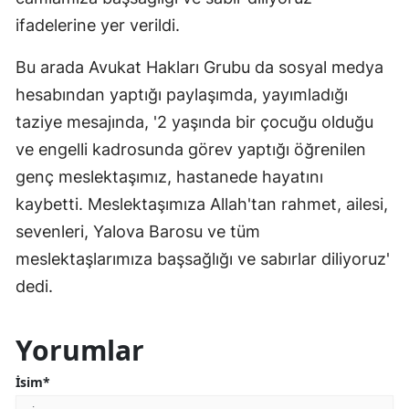
ifadelerine yer verildi.
Bu arada Avukat Hakları Grubu da sosyal medya
hesabından yaptığı paylaşımda, yayımladığı
taziye mesajında, '2 yaşında bir çocuğu olduğu
ve engelli kadrosunda görev yaptığı öğrenilen
genç meslektaşımız, hastanede hayatını
kaybetti. Meslektaşımıza Allah'tan rahmet, ailesi,
sevenleri, Yalova Barosu ve tüm
meslektaşlarımıza başsağlığı ve sabırlar diliyoruz'
dedi.
Yorumlar
İsim*