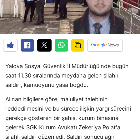
Yalova Sosyal Güvenlik İl Müdürlüğü'nde bugün
saat 11.30 sıralarında meydana gelen silahlı
saldırı, kamuoyunu yasa boğdu.
Alınan bilgilere göre, maluliyet talebinin
reddedilmesini ve bu sürece ilişkin yargı sürecini
gerekçe gösteren bir şahıs, kurum binasına
gelerek SGK Kurum Avukatı Zekeriya Polat'a
silahlı saldırı düzenledi. Saldırı sonucu ağır