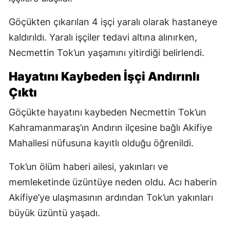
Göçükten çıkarılan 4 işçi yaralı olarak hastaneye
kaldırıldı. Yaralı işçiler tedavi altına alınırken,
Necmettin Tok’un yaşamını yitirdiği belirlendi.
Hayatını Kaybeden İşçi Andırınlı
Çıktı
Göçükte hayatını kaybeden Necmettin Tok’un
Kahramanmaraş’ın Andırın ilçesine bağlı Akifiye
Mahallesi nüfusuna kayıtlı olduğu öğrenildi.
Tok’un ölüm haberi ailesi, yakınları ve
memleketinde üzüntüye neden oldu. Acı haberin
Akifiye’ye ulaşmasının ardından Tok’un yakınları
büyük üzüntü yaşadı.