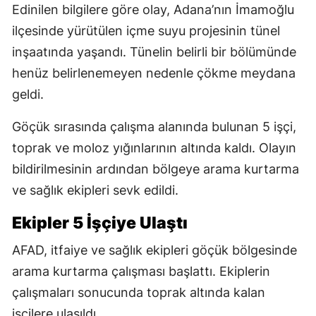
Edinilen bilgilere göre olay, Adana’nın İmamoğlu
ilçesinde yürütülen içme suyu projesinin tünel
inşaatında yaşandı. Tünelin belirli bir bölümünde
henüz belirlenemeyen nedenle çökme meydana
geldi.
Göçük sırasında çalışma alanında bulunan 5 işçi,
toprak ve moloz yığınlarının altında kaldı. Olayın
bildirilmesinin ardından bölgeye arama kurtarma
ve sağlık ekipleri sevk edildi.
Ekipler 5 İşçiye Ulaştı
AFAD, itfaiye ve sağlık ekipleri göçük bölgesinde
arama kurtarma çalışması başlattı. Ekiplerin
çalışmaları sonucunda toprak altında kalan
işçilere ulaşıldı.