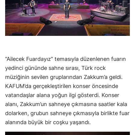
“Ailecek Fuardayız” temasıyla düzenlenen fuarın
yedinci gününde sahne sırası, Türk rock
müziğinin sevilen gruplarından Zakkum’a geldi.
KAFUM’da gerçekleştirilen konser öncesinde
vatandaşlar alana yoğun ilgi gösterdi. Konser
alanı, Zakkum’un sahneye çıkmasına saatler kala
dolarken, grubun sahneye çıkmasıyla birlikte fuar
alanında büyük bir coşku yaşandı.