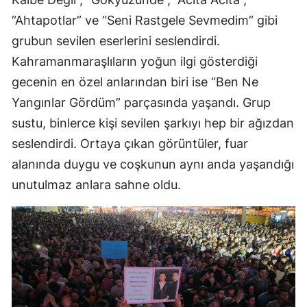
“Ahtapotlar” ve “Seni Rastgele Sevmedim” gibi
grubun sevilen eserlerini seslendirdi.
Kahramanmaraşlıların yoğun ilgi gösterdiği
gecenin en özel anlarından biri ise “Ben Ne
Yangınlar Gördüm” parçasında yaşandı. Grup
sustu, binlerce kişi sevilen şarkıyı hep bir ağızdan
seslendirdi. Ortaya çıkan görüntüler, fuar
alanında duygu ve coşkunun aynı anda yaşandığı
unutulmaz anlara sahne oldu.