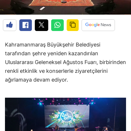
Kahramanmaraş Büyükşehir Belediyesi
tarafından şehre yeniden kazandırılan
Uluslararası Geleneksel Ağustos Fuarı, birbirinden
renkli etkinlik ve konserlerle ziyaretçilerini
ağırlamaya devam ediyor.