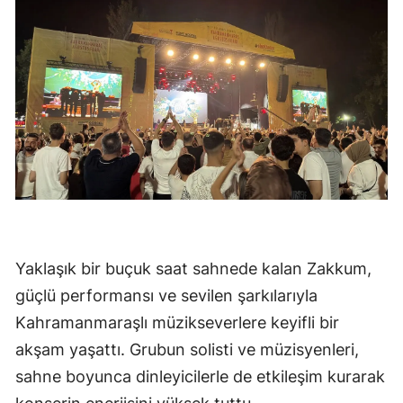
Yaklaşık bir buçuk saat sahnede kalan Zakkum,
güçlü performansı ve sevilen şarkılarıyla
Kahramanmaraşlı müzikseverlere keyifli bir
akşam yaşattı. Grubun solisti ve müzisyenleri,
sahne boyunca dinleyicilerle de etkileşim kurarak