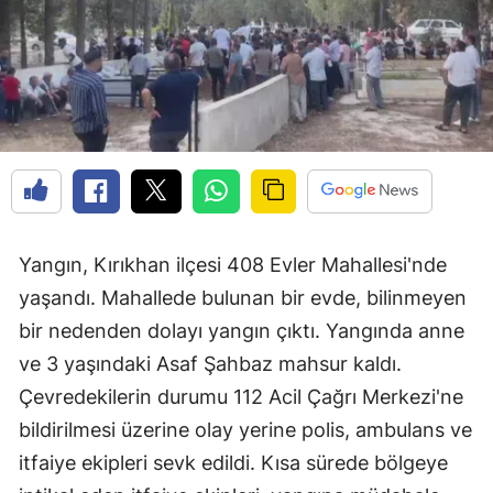
Yangın, Kırıkhan ilçesi 408 Evler Mahallesi'nde
yaşandı. Mahallede bulunan bir evde, bilinmeyen
bir nedenden dolayı yangın çıktı. Yangında anne
ve 3 yaşındaki Asaf Şahbaz mahsur kaldı.
Çevredekilerin durumu 112 Acil Çağrı Merkezi'ne
bildirilmesi üzerine olay yerine polis, ambulans ve
itfaiye ekipleri sevk edildi. Kısa sürede bölgeye