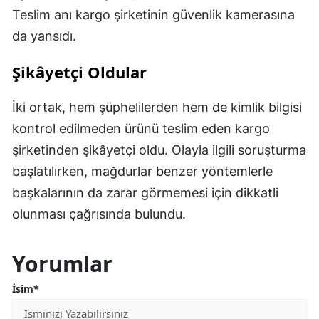
Teslim anı kargo şirketinin güvenlik kamerasına
da yansıdı.
Şikâyetçi Oldular
İki ortak, hem şüphelilerden hem de kimlik bilgisi
kontrol edilmeden ürünü teslim eden kargo
şirketinden şikâyetçi oldu. Olayla ilgili soruşturma
başlatılırken, mağdurlar benzer yöntemlerle
başkalarının da zarar görmemesi için dikkatli
olunması çağrısında bulundu.
Yorumlar
İsim*