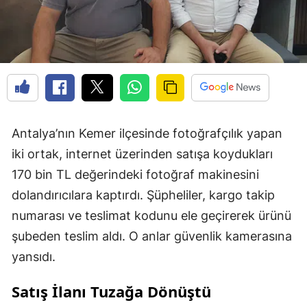
Antalya’nın Kemer ilçesinde fotoğrafçılık yapan
iki ortak, internet üzerinden satışa koydukları
170 bin TL değerindeki fotoğraf makinesini
dolandırıcılara kaptırdı. Şüpheliler, kargo takip
numarası ve teslimat kodunu ele geçirerek ürünü
şubeden teslim aldı. O anlar güvenlik kamerasına
yansıdı.
Satış İlanı Tuzağa Dönüştü