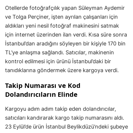
Otellerde fotoğrafçılık yapan Süleyman Aydemir
ve Tolga Perçiner, işten ayrılan çalışanları için
aldıkları yeni nesil fotoğraf makinesini satmak
için internet üzerinden ilan verdi. Kısa süre sonra
İstanbul’dan aradığını söyleyen bir kişiyle 170 bin
TL’ye anlaşma sağlandı. Satıcılar, makinenin
kontrol edilmesi için ürünü İstanbul’daki bir
tanıdıklarına göndermek üzere kargoya verdi.
Takip Numarası ve Kod
Dolandırıcıların Elinde
Kargoyu adım adım takip eden dolandırıcılar,
satıcıları kandırarak kargo takip numarasını aldı.
23 Eylül’de ürün İstanbul Beylikdüzü’ndeki şubeye