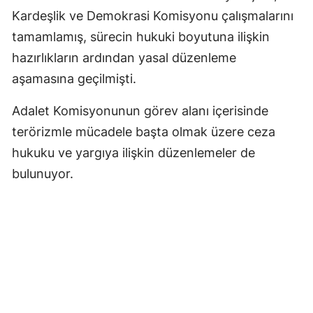
Kardeşlik ve Demokrasi Komisyonu çalışmalarını
tamamlamış, sürecin hukuki boyutuna ilişkin
hazırlıkların ardından yasal düzenleme
aşamasına geçilmişti.
Adalet Komisyonunun görev alanı içerisinde
terörizmle mücadele başta olmak üzere ceza
hukuku ve yargıya ilişkin düzenlemeler de
bulunuyor.