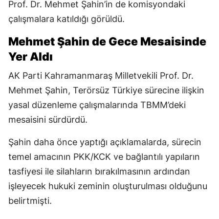
Prof. Dr. Mehmet Şahin’in de komisyondaki
çalışmalara katıldığı görüldü.
Mehmet Şahin de Gece Mesaisinde
Yer Aldı
AK Parti Kahramanmaraş Milletvekili Prof. Dr.
Mehmet Şahin, Terörsüz Türkiye sürecine ilişkin
yasal düzenleme çalışmalarında TBMM’deki
mesaisini sürdürdü.
Şahin daha önce yaptığı açıklamalarda, sürecin
temel amacının PKK/KCK ve bağlantılı yapıların
tasfiyesi ile silahların bırakılmasının ardından
işleyecek hukuki zeminin oluşturulması olduğunu
belirtmişti.