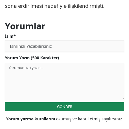
sona erdirilmesi hedefiyle ilişkilendirmişti.
Yorumlar
İsim*
Yorum Yazın (500 Karakter)
GÖNDER
Yorum yazma kurallarını
okumuş ve kabul etmiş sayılırsınız