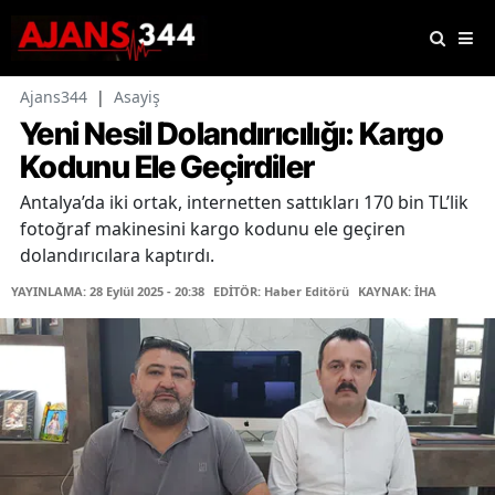
Ajans344
|
Asayiş
Yeni Nesil Dolandırıcılığı: Kargo
Kodunu Ele Geçirdiler
Antalya’da iki ortak, internetten sattıkları 170 bin TL’lik
fotoğraf makinesini kargo kodunu ele geçiren
dolandırıcılara kaptırdı.
YAYINLAMA: 28 Eylül 2025 - 20:38
EDİTÖR: Haber Editörü
KAYNAK: İHA