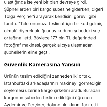
ulaştığında ise yeni bir plan devreye girdi.
Şüphelilerden biri kargo şubesine giderken, diğeri
Tolga Perçiner’i arayarak kendisini görevli gibi
tanıttı. “Telefonunuza teslimat için bir kod gelmiş
olmalı” diyerek aldığı onay kodunu şubedeki suç
ortağına iletti. Böylece 177 bin TL değerindeki
fotoğraf makinesi, gerçek alıcıya ulaşmadan
şüphelilerin eline geçti.
Güvenlik Kamerasına Yansıdı
Ürünün teslim edildiğini zanneden iki ortak,
İstanbul’daki arkadaşlarının makineyi görmediğini
söylemesi üzerine kargo şirketini aradı. Buradan
kargonun şubeden teslim edildiğini öğrenen
Aydemir ve Perçiner, dolandırıldıklarını fark etti.