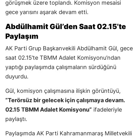
görüşmek üzere toplandı. Komisyon mesaisi
gece yarısını aşarak devam etti.
Abdülhamit Gül’den Saat 02.15’te
Paylaşım
AK Parti Grup Başkanvekili Abdülhamit Gül, gece
saat 02.15’te TBMM Adalet Komisyonu’ndan
yaptığı paylaşımda çalışmaların sürdüğünü
duyurdu.
Gül, komisyon çalışmasına ilişkin görüntüyü,
“Terörsüz bir gelecek için çalışmaya devam.
02.15 TBMM Adalet Komisyonu”
ifadeleriyle
paylaştı.
Paylaşımda AK Parti Kahramanmaraş Milletvekili