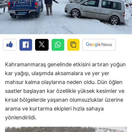
Kahramanmaraş genelinde etkisini artıran yoğun
kar yağışı, ulaşımda aksamalara ve yer yer
mahsur kalma olaylarına neden oldu. Dün öğlen
saatler başlayan kar özellikle yüksek kesimler ve
kırsal bölgelerde yaşanan olumsuzluklar üzerine
arama ve kurtarma ekipleri hızla sahaya
yönlendirildi.