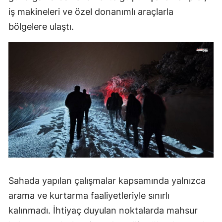
iş makineleri ve özel donanımlı araçlarla
bölgelere ulaştı.
Sahada yapılan çalışmalar kapsamında yalnızca
arama ve kurtarma faaliyetleriyle sınırlı
kalınmadı. İhtiyaç duyulan noktalarda mahsur