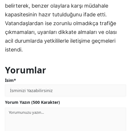
belirterek, benzer olaylara karşı müdahale
kapasitesinin hazır tutulduğunu ifade etti.
Vatandaşlardan ise zorunlu olmadıkça trafiğe
çıkmamaları, uyarıları dikkate almaları ve olası
acil durumlarda yetkililerle iletişime geçmeleri
istendi.
Yorumlar
İsim*
Yorum Yazın (500 Karakter)