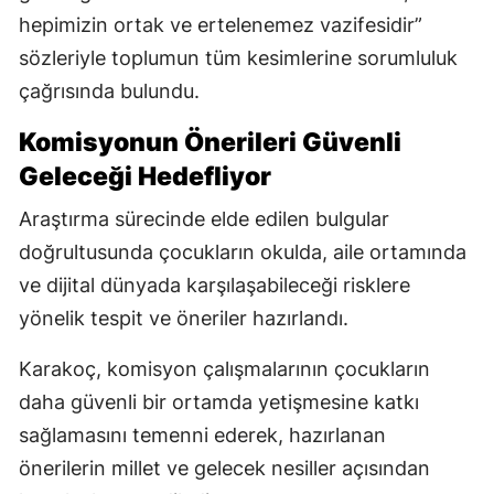
hepimizin ortak ve ertelenemez vazifesidir”
sözleriyle toplumun tüm kesimlerine sorumluluk
çağrısında bulundu.
Komisyonun Önerileri Güvenli
Geleceği Hedefliyor
Araştırma sürecinde elde edilen bulgular
doğrultusunda çocukların okulda, aile ortamında
ve dijital dünyada karşılaşabileceği risklere
yönelik tespit ve öneriler hazırlandı.
Karakoç, komisyon çalışmalarının çocukların
daha güvenli bir ortamda yetişmesine katkı
sağlamasını temenni ederek, hazırlanan
önerilerin millet ve gelecek nesiller açısından