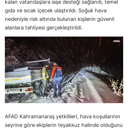
kalan vatandaşlara iaşe desteği sağlandı, temel
gıda ve sıcak içecek ulaştırıldı. Soğuk hava
nedeniyle risk altında bulunan kişilerin güvenli
alanlara tahliyesi gerçekleştirildi.
AFAD Kahramanaraş yetkilileri, hava koşullarının
seyrine göre ekiplerin teyakkuz halinde olduğunu