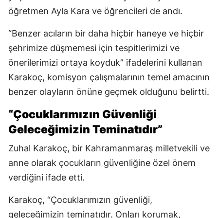
öğretmen Ayla Kara ve öğrencileri de andı.
“Benzer acıların bir daha hiçbir haneye ve hiçbir
şehrimize düşmemesi için tespitlerimizi ve
önerilerimizi ortaya koyduk” ifadelerini kullanan
Karakoç, komisyon çalışmalarının temel amacının
benzer olayların önüne geçmek olduğunu belirtti.
“Çocuklarımızın Güvenliği
Geleceğimizin Teminatıdır”
Zuhal Karakoç, bir Kahramanmaraş milletvekili ve
anne olarak çocukların güvenliğine özel önem
verdiğini ifade etti.
Karakoç, “Çocuklarımızın güvenliği,
geleceğimizin teminatıdır. Onları korumak,