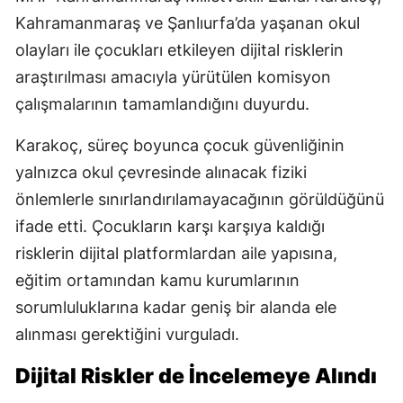
Kahramanmaraş ve Şanlıurfa’da yaşanan okul
olayları ile çocukları etkileyen dijital risklerin
araştırılması amacıyla yürütülen komisyon
çalışmalarının tamamlandığını duyurdu.
Karakoç, süreç boyunca çocuk güvenliğinin
yalnızca okul çevresinde alınacak fiziki
önlemlerle sınırlandırılamayacağının görüldüğünü
ifade etti. Çocukların karşı karşıya kaldığı
risklerin dijital platformlardan aile yapısına,
eğitim ortamından kamu kurumlarının
sorumluluklarına kadar geniş bir alanda ele
alınması gerektiğini vurguladı.
Dijital Riskler de İncelemeye Alındı