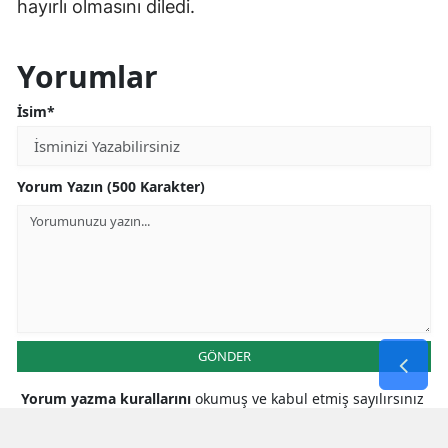
hayırlı olmasını diledi.
Yorumlar
İsim*
Yorum Yazın (500 Karakter)
GÖNDER
Yorum yazma kurallarını
okumuş ve kabul etmiş sayılırsınız