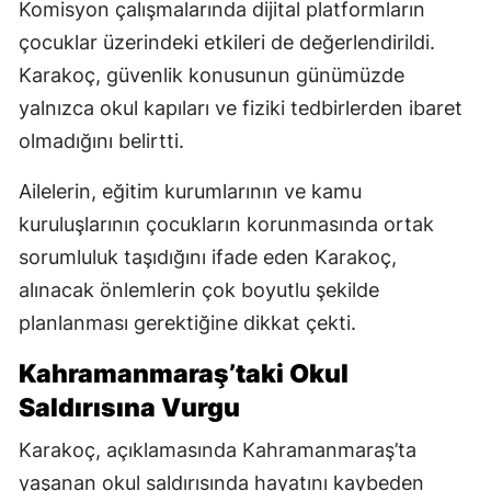
Komisyon çalışmalarında dijital platformların
çocuklar üzerindeki etkileri de değerlendirildi.
Karakoç, güvenlik konusunun günümüzde
yalnızca okul kapıları ve fiziki tedbirlerden ibaret
olmadığını belirtti.
Ailelerin, eğitim kurumlarının ve kamu
kuruluşlarının çocukların korunmasında ortak
sorumluluk taşıdığını ifade eden Karakoç,
alınacak önlemlerin çok boyutlu şekilde
planlanması gerektiğine dikkat çekti.
Kahramanmaraş’taki Okul
Saldırısına Vurgu
Karakoç, açıklamasında Kahramanmaraş’ta
yaşanan okul saldırısında hayatını kaybeden