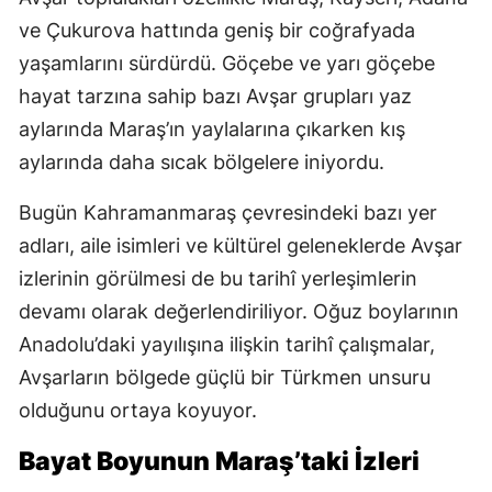
ve Çukurova hattında geniş bir coğrafyada
yaşamlarını sürdürdü. Göçebe ve yarı göçebe
hayat tarzına sahip bazı Avşar grupları yaz
aylarında Maraş’ın yaylalarına çıkarken kış
aylarında daha sıcak bölgelere iniyordu.
Bugün Kahramanmaraş çevresindeki bazı yer
adları, aile isimleri ve kültürel geleneklerde Avşar
izlerinin görülmesi de bu tarihî yerleşimlerin
devamı olarak değerlendiriliyor. Oğuz boylarının
Anadolu’daki yayılışına ilişkin tarihî çalışmalar,
Avşarların bölgede güçlü bir Türkmen unsuru
olduğunu ortaya koyuyor.
Bayat Boyunun Maraş’taki İzleri