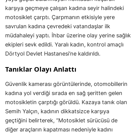
karşıya geçmeye çalışan kadına seyir halindeki
motosiklet çarptı. Çarpmanın etkisiyle yere
savrulan kadına çevredeki vatandaşlar ilk
müdahaleyi yaptı. İhbar üzerine olay yerine sağlık
ekipleri sevk edildi. Yaralı kadın, kontrol amaçlı
Dörtyol Devlet Hastanesi’ne kaldırıldı.
Tanıklar Olayı Anlattı
Güvenlik kamerası görüntülerinde, otomobillerin
kadına yol verdiği sırada en sağ şeritten gelen
motosikletin çarptığı görüldü. Kazaya tanık olan
Semih Yalçın, kadının dikkatsizce karşıya
geçtiğini belirterek, “Motosiklet sürücüsü de
diğer araçların kapatması nedeniyle kadını