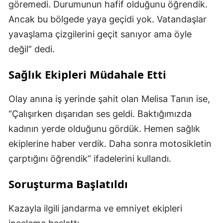
göremedi. Durumunun hafif olduğunu öğrendik.
Ancak bu bölgede yaya geçidi yok. Vatandaşlar
yavaşlama çizgilerini geçit sanıyor ama öyle
değil” dedi.
Sağlık Ekipleri Müdahale Etti
Olay anına iş yerinde şahit olan Melisa Tanın ise,
“Çalışırken dışarıdan ses geldi. Baktığımızda
kadının yerde olduğunu gördük. Hemen sağlık
ekiplerine haber verdik. Daha sonra motosikletin
çarptığını öğrendik” ifadelerini kullandı.
Soruşturma Başlatıldı
Kazayla ilgili jandarma ve emniyet ekipleri