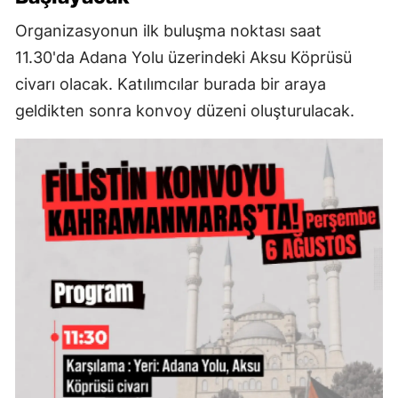
Organizasyonun ilk buluşma noktası saat
11.30'da Adana Yolu üzerindeki Aksu Köprüsü
civarı olacak. Katılımcılar burada bir araya
geldikten sonra konvoy düzeni oluşturulacak.