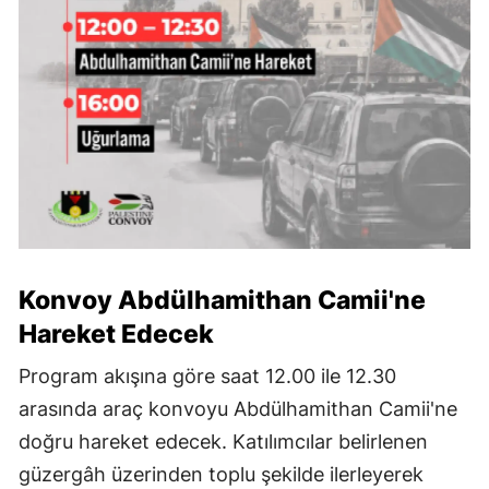
Konvoy Abdülhamithan Camii'ne
Hareket Edecek
Program akışına göre saat 12.00 ile 12.30
arasında araç konvoyu Abdülhamithan Camii'ne
doğru hareket edecek. Katılımcılar belirlenen
güzergâh üzerinden toplu şekilde ilerleyerek