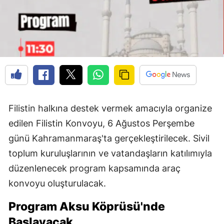
Filistin halkına destek vermek amacıyla organize
edilen Filistin Konvoyu, 6 Ağustos Perşembe
günü Kahramanmaraş'ta gerçekleştirilecek. Sivil
toplum kuruluşlarının ve vatandaşların katılımıyla
düzenlenecek program kapsamında araç
konvoyu oluşturulacak.
Program Aksu Köprüsü'nde
Başlayacak