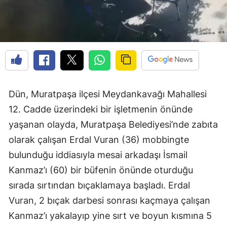
Dün, Muratpaşa ilçesi Meydankavağı Mahallesi
12. Cadde üzerindeki bir işletmenin önünde
yaşanan olayda, Muratpaşa Belediyesi’nde zabıta
olarak çalışan Erdal Vuran (36) mobbingte
bulunduğu iddiasıyla mesai arkadaşı İsmail
Kanmaz’ı (60) bir büfenin önünde oturduğu
sırada sırtından bıçaklamaya başladı. Erdal
Vuran, 2 bıçak darbesi sonrası kaçmaya çalışan
Kanmaz’ı yakalayıp yine sırt ve boyun kısmına 5