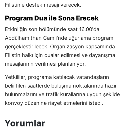
Filistin'e destek mesajı verecek.
Program Dua ile Sona Erecek
Etkinliğin son bölümünde saat 16.00'da
Abdülhamithan Camii'nde uğurlama programı
gerçekleştirilecek. Organizasyon kapsamında
Filistin halkı için dualar edilmesi ve dayanışma
mesajlarının verilmesi planlanıyor.
Yetkililer, programa katılacak vatandaşların
belirtilen saatlerde buluşma noktalarında hazır
bulunmalarını ve trafik kurallarına uygun şekilde
konvoy düzenine riayet etmelerini istedi.
Yorumlar