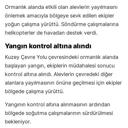
Ormanlık alanda etkili olan alevlerin yayılmasını
önlemek amacıyla bölgeye sevk edilen ekipler
yoğun çalışma yürüttü. Söndürme çalışmalarına
helikopterler de havadan destek verdi.
Yangın kontrol altına alındı
Kuzey Çevre Yolu çevresindeki ormanlık alanda
başlayan yangın, ekiplerin müdahalesi sonucu
kontrol altına alındı. Alevlerin çevredeki diğer
alanlara yayılmasının önüne geçilmesi için ekipler
bölgede çalışma yürüttü.
Yangının kontrol altına alınmasının ardından
bölgede soğutma çalışmalarının sürdürülmesi
bekleniyor.