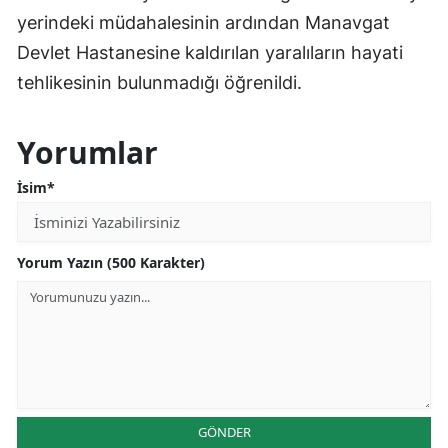
yerindeki müdahalesinin ardından Manavgat
Devlet Hastanesine kaldırılan yaralıların hayati
tehlikesinin bulunmadığı öğrenildi.
Yorumlar
İsim*
Yorum Yazın (500 Karakter)
GÖNDER