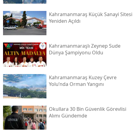
Kahramanmaraş Küçük Sanayi Sitesi
Yeniden Açıldı
Kahramanmaraşlı Zeynep Sude
Dünya Şampiyonu Oldu
Kahramanmaraş Kuzey Çevre
Yolu’nda Orman Yangını
Okullara 30 Bin Güvenlik Görevlisi
Alımı Gündemde