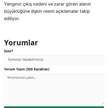
Yangının çıkış nedeni ve zarar gören alanın
büyüklüğüne ilişkin resmi açıklamalar takip
ediliyor.
Yorumlar
İsim*
Yorum Yazın (500 Karakter)