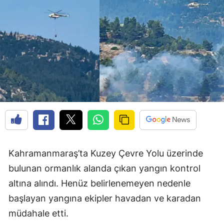
Kahramanmaraş’ta Kuzey Çevre Yolu üzerinde
bulunan ormanlık alanda çıkan yangın kontrol
altına alındı. Henüz belirlenemeyen nedenle
başlayan yangına ekipler havadan ve karadan
müdahale etti.