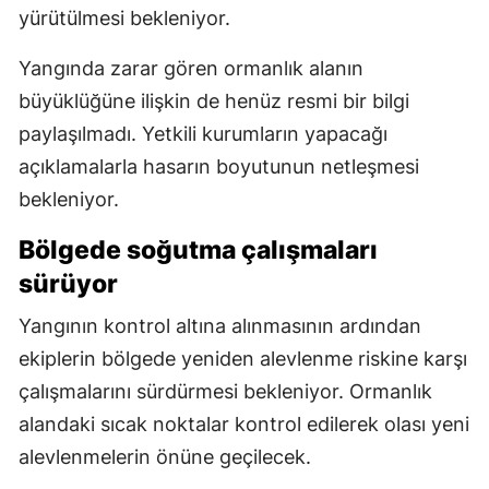
yürütülmesi bekleniyor.
Yangında zarar gören ormanlık alanın
büyüklüğüne ilişkin de henüz resmi bir bilgi
paylaşılmadı. Yetkili kurumların yapacağı
açıklamalarla hasarın boyutunun netleşmesi
bekleniyor.
Bölgede soğutma çalışmaları
sürüyor
Yangının kontrol altına alınmasının ardından
ekiplerin bölgede yeniden alevlenme riskine karşı
çalışmalarını sürdürmesi bekleniyor. Ormanlık
alandaki sıcak noktalar kontrol edilerek olası yeni
alevlenmelerin önüne geçilecek.