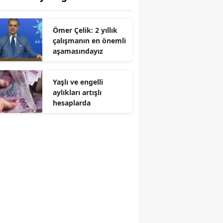
Ömer Çelik: 2 yıllık
çalışmanın en önemli
aşamasındayız
Yaşlı ve engelli
aylıkları artışlı
hesaplarda