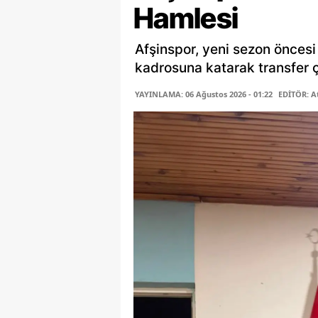
Hamlesi
Afşinspor, yeni sezon öncesi
kadrosuna katarak transfer ça
YAYINLAMA: 06 Ağustos 2026 - 01:22
EDİTÖR: A