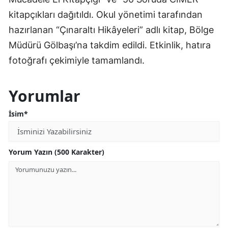
kitapçıkları dağıtıldı. Okul yönetimi tarafından
hazırlanan “Çınaraltı Hikâyeleri” adlı kitap, Bölge
Müdürü Gölbaşı’na takdim edildi. Etkinlik, hatıra
fotoğrafı çekimiyle tamamlandı.
Yorumlar
İsim*
Yorum Yazın (500 Karakter)