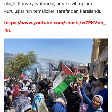
ulaştı. Konvoy, vatandaşlar ve sivil toplum
kuruluşlarının temsilcileri tarafından karşılandı.
https://www.youtube.com/shorts/wZFKVdh_
4is