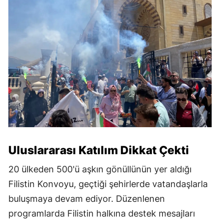
Uluslararası Katılım Dikkat Çekti
20 ülkeden 500'ü aşkın gönüllünün yer aldığı
Filistin Konvoyu, geçtiği şehirlerde vatandaşlarla
buluşmaya devam ediyor. Düzenlenen
programlarda Filistin halkına destek mesajları