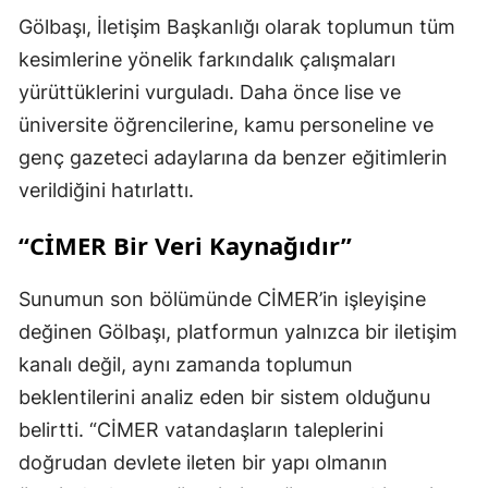
Gölbaşı, İletişim Başkanlığı olarak toplumun tüm
kesimlerine yönelik farkındalık çalışmaları
yürüttüklerini vurguladı. Daha önce lise ve
üniversite öğrencilerine, kamu personeline ve
genç gazeteci adaylarına da benzer eğitimlerin
verildiğini hatırlattı.
“CİMER Bir Veri Kaynağıdır”
Sunumun son bölümünde CİMER’in işleyişine
değinen Gölbaşı, platformun yalnızca bir iletişim
kanalı değil, aynı zamanda toplumun
beklentilerini analiz eden bir sistem olduğunu
belirtti. “CİMER vatandaşların taleplerini
doğrudan devlete ileten bir yapı olmanın