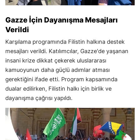
Gazze İçin Dayanışma Mesajları
Verildi
Karşılama programında Filistin halkına destek
mesajları verildi. Katılımcılar, Gazze'de yaşanan
insani krize dikkat çekerek uluslararası
kamuoyunun daha güçlü adımlar atması
gerektiğini ifade etti. Program kapsamında
dualar edilirken, Filistin halkı için birlik ve
dayanışma çağrısı yapıldı.