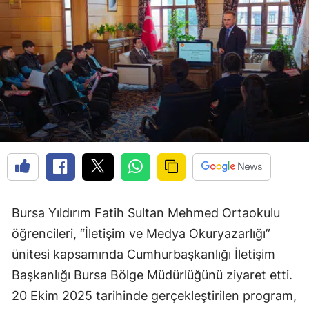
Bursa Yıldırım Fatih Sultan Mehmed Ortaokulu
öğrencileri, “İletişim ve Medya Okuryazarlığı”
ünitesi kapsamında Cumhurbaşkanlığı İletişim
Başkanlığı Bursa Bölge Müdürlüğünü ziyaret etti.
20 Ekim 2025 tarihinde gerçekleştirilen program,