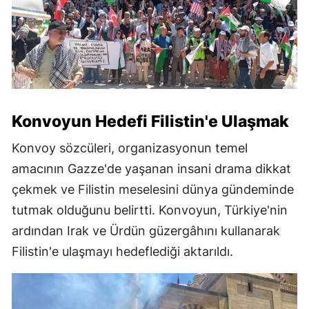
Konvoyun Hedefi Filistin'e Ulaşmak
Konvoy sözcüleri, organizasyonun temel
amacının Gazze'de yaşanan insani drama dikkat
çekmek ve Filistin meselesini dünya gündeminde
tutmak olduğunu belirtti. Konvoyun, Türkiye'nin
ardından Irak ve Ürdün güzergâhını kullanarak
Filistin'e ulaşmayı hedeflediği aktarıldı.