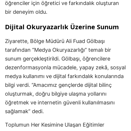
öğrenciler için öğretici ve farkındalık oluşturan
bir deneyim oldu.
Dijital Okuryazarlık Üzerine Sunum
Ziyarette, Bölge Müdürü Ali Fuad Gölbaşı
tarafından “Medya Okuryazarlığı” temalı bir
sunum gerçekleştirildi. Gölbaşı, öğrencilere
dezenformasyonla mücadele, yapay zekâ, sosyal
medya kullanımı ve dijital farkındalık konularında
bilgi verdi. “Amacımız gençlerde dijital bilinç
oluşturmak, doğru bilgiye ulaşma yollarını
öğretmek ve internetin güvenli kullanılmasını
sağlamak” dedi.
Toplumun Her Kesimine Ulaşan Eğitimler