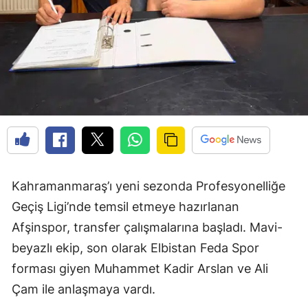
Kahramanmaraş’ı yeni sezonda Profesyonelliğe
Geçiş Ligi’nde temsil etmeye hazırlanan
Afşinspor, transfer çalışmalarına başladı. Mavi-
beyazlı ekip, son olarak Elbistan Feda Spor
forması giyen Muhammet Kadir Arslan ve Ali
Çam ile anlaşmaya vardı.