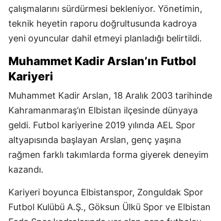
çalışmalarını sürdürmesi bekleniyor. Yönetimin,
teknik heyetin raporu doğrultusunda kadroya
yeni oyuncular dahil etmeyi planladığı belirtildi.
Muhammet Kadir Arslan’ın Futbol
Kariyeri
Muhammet Kadir Arslan, 18 Aralık 2003 tarihinde
Kahramanmaraş’ın Elbistan ilçesinde dünyaya
geldi. Futbol kariyerine 2019 yılında AEL Spor
altyapısında başlayan Arslan, genç yaşına
rağmen farklı takımlarda forma giyerek deneyim
kazandı.
Kariyeri boyunca Elbistanspor, Zonguldak Spor
Futbol Kulübü A.Ş., Göksun Ülkü Spor ve Elbistan