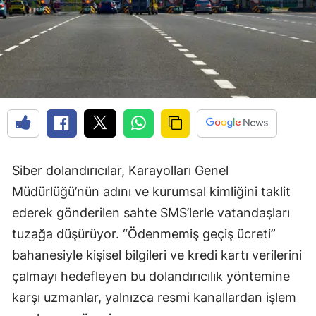
Siber dolandırıcılar, Karayolları Genel
Müdürlüğü’nün adını ve kurumsal kimliğini taklit
ederek gönderilen sahte SMS’lerle vatandaşları
tuzağa düşürüyor. “Ödenmemiş geçiş ücreti”
bahanesiyle kişisel bilgileri ve kredi kartı verilerini
çalmayı hedefleyen bu dolandırıcılık yöntemine
karşı uzmanlar, yalnızca resmi kanallardan işlem