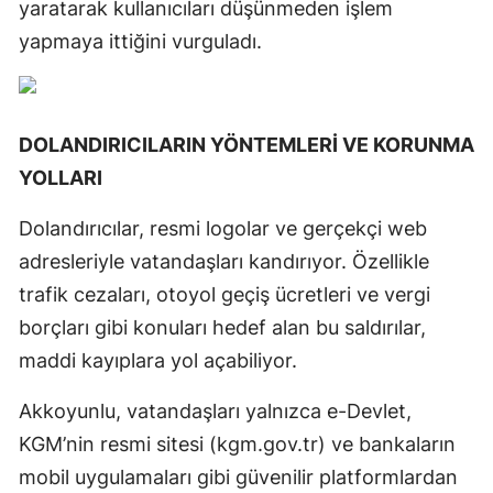
yaratarak kullanıcıları düşünmeden işlem
yapmaya ittiğini vurguladı.
DOLANDIRICILARIN YÖNTEMLERİ VE KORUNMA
YOLLARI
Dolandırıcılar, resmi logolar ve gerçekçi web
adresleriyle vatandaşları kandırıyor. Özellikle
trafik cezaları, otoyol geçiş ücretleri ve vergi
borçları gibi konuları hedef alan bu saldırılar,
maddi kayıplara yol açabiliyor.
Akkoyunlu, vatandaşları yalnızca e-Devlet,
KGM’nin resmi sitesi (kgm.gov.tr) ve bankaların
mobil uygulamaları gibi güvenilir platformlardan