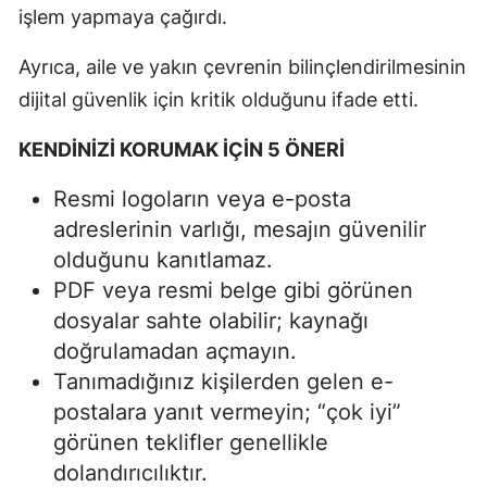
işlem yapmaya çağırdı.
Ayrıca, aile ve yakın çevrenin bilinçlendirilmesinin
dijital güvenlik için kritik olduğunu ifade etti.
KENDİNİZİ KORUMAK İÇİN 5 ÖNERİ
Resmi logoların veya e-posta
adreslerinin varlığı, mesajın güvenilir
olduğunu kanıtlamaz.
PDF veya resmi belge gibi görünen
dosyalar sahte olabilir; kaynağı
doğrulamadan açmayın.
Tanımadığınız kişilerden gelen e-
postalara yanıt vermeyin; “çok iyi”
görünen teklifler genellikle
dolandırıcılıktır.