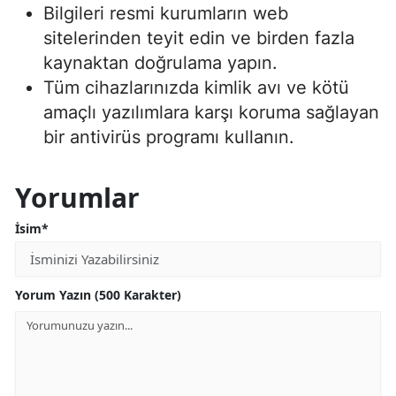
Bilgileri resmi kurumların web
sitelerinden teyit edin ve birden fazla
kaynaktan doğrulama yapın.
Tüm cihazlarınızda kimlik avı ve kötü
amaçlı yazılımlara karşı koruma sağlayan
bir antivirüs programı kullanın.
Yorumlar
İsim*
Yorum Yazın (500 Karakter)