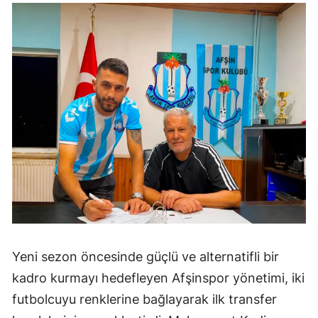
Yeni sezon öncesinde güçlü ve alternatifli bir
kadro kurmayı hedefleyen Afşinspor yönetimi, iki
futbolcuyu renklerine bağlayarak ilk transfer